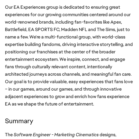
Our EA Experiences group is dedicated to ensuring great 
experiences for our growing communities centered around our 
world-renowned brands, including fan-favorites like Apex, 
Battlefield, EA SPORTS FC, Madden NFL and The Sims, just to 
name a few. We're a multi-functional group, with world-class 
expertise building fandoms, driving interactive storytelling, and 
positioning our franchises at the center of the broader 
entertainment ecosystem. We inspire, connect, and engage 
fans through culturally relevant content, intentionally 
architected journeys across channels, and meaningful fan care. 
Our goal is to provide valuable, easy experiences that fans love 
– in our games, around our games, and through innovative 
adjacent experiences to grow and enrich how fans experience 
EA as we shape the future of entertainment.
Summary
The 
Software Engineer - Marketing Cinematics
 designs, 