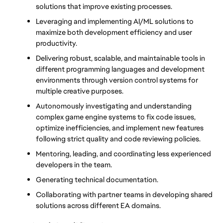
solutions that improve existing processes.
Leveraging and implementing AI/ML solutions to 
maximize both development efficiency and user 
productivity.
Delivering robust, scalable, and maintainable tools in 
different programming languages and development 
environments through version control systems for 
multiple creative purposes.
Autonomously investigating and understanding 
complex game engine systems to fix code issues, 
optimize inefficiencies, and implement new features 
following strict quality and code reviewing policies.
Mentoring, leading, and coordinating less experienced 
developers in the team.
Generating technical documentation.
Collaborating with partner teams in developing shared 
solutions across different EA domains.