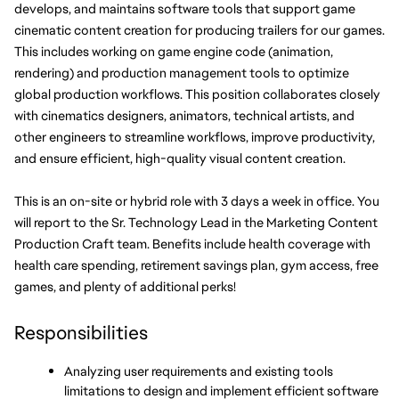
develops, and maintains software tools that support game 
cinematic content creation for producing trailers for our games. 
This includes working on game engine code (animation, 
rendering) and production management tools to optimize 
global production workflows. This position collaborates closely 
with cinematics designers, animators, technical artists, and 
other engineers to streamline workflows, improve productivity, 
and ensure efficient, high-quality visual content creation. 
This is an on-site or hybrid role with 3 days a week in office. You 
will report to the Sr. Technology Lead in the Marketing Content 
Production Craft team. Benefits include health coverage with 
health care spending, retirement savings plan, gym access, free 
games, and plenty of additional perks!
Responsibilities
Analyzing user requirements and existing tools 
limitations to design and implement efficient software 