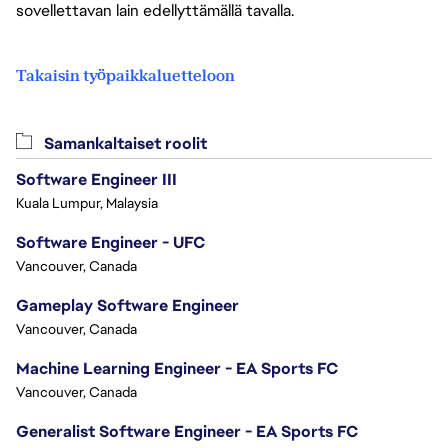
sovellettavan lain edellyttämällä tavalla.
Takaisin työpaikkaluetteloon
Samankaltaiset roolit
Software Engineer III
Kuala Lumpur, Malaysia
Software Engineer - UFC
Vancouver, Canada
Gameplay Software Engineer
Vancouver, Canada
Machine Learning Engineer - EA Sports FC
Vancouver, Canada
Generalist Software Engineer - EA Sports FC