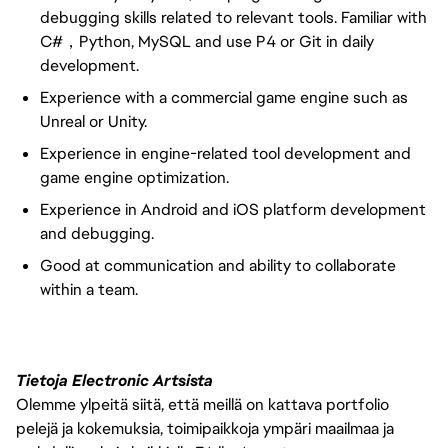
debugging skills related to relevant tools. Familiar with
C#，Python, MySQL and use P4 or Git in daily
development.
Experience with a commercial game engine such as
Unreal or Unity.
Experience in engine-related tool development and
game engine optimization.
Experience in Android and iOS platform development
and debugging.
Good at communication and ability to collaborate
within a team.
Tietoja Electronic Artsista
Olemme ylpeitä siitä, että meillä on kattava portfolio
pelejä ja kokemuksia, toimipaikkoja ympäri maailmaa ja