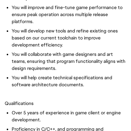
You will improve and fine-tune game performance to
ensure peak operation across multiple release
platforms.
You will develop new tools and refine existing ones
based on our current toolchain to improve
development efficiency.
You will collaborate with game designers and art
teams, ensuring that program functionality aligns with
design requirements.
You will help create technical specifications and
software architecture documents.
Qualifications
Over 5 years of experience in game client or engine
development.
Proficiency in C/C++, and programming and