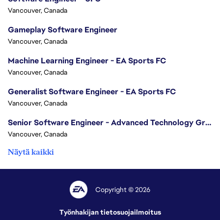
Vancouver, Canada
Gameplay Software Engineer
Vancouver, Canada
Machine Learning Engineer - EA Sports FC
Vancouver, Canada
Generalist Software Engineer - EA Sports FC
Vancouver, Canada
Senior Software Engineer - Advanced Technology Group
Vancouver, Canada
Näytä kaikki
Copyright © 2026
Työnhakijan tietosuojailmoitus