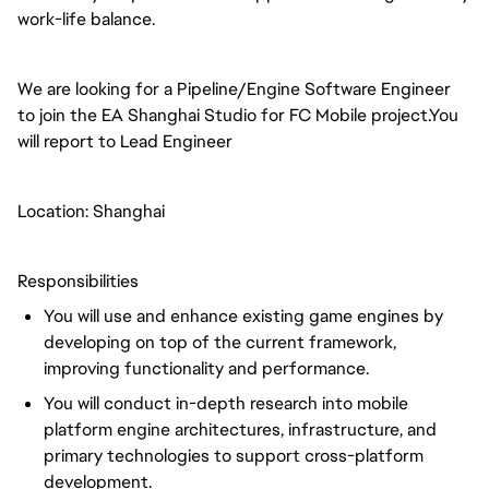
work-life balance.
We are looking for a Pipeline/Engine Software Engineer
to join the EA Shanghai Studio for FC Mobile project.You
will report to Lead Engineer
Location: Shanghai
Responsibilities
You will use and enhance existing game engines by
developing on top of the current framework,
improving functionality and performance.
You will conduct in-depth research into mobile
platform engine architectures, infrastructure, and
primary technologies to support cross-platform
development.