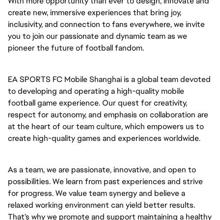
With more opportunity than ever to design, innovate and
create new, immersive experiences that bring joy,
inclusivity, and connection to fans everywhere, we invite
you to join our passionate and dynamic team as we
pioneer the future of football fandom.
EA SPORTS FC Mobile Shanghai is a global team devoted
to developing and operating a high-quality mobile
football game experience. Our quest for creativity,
respect for autonomy, and emphasis on collaboration are
at the heart of our team culture, which empowers us to
create high-quality games and experiences worldwide.
As a team, we are passionate, innovative, and open to
possibilities. We learn from past experiences and strive
for progress. We value team synergy and believe a
relaxed working environment can yield better results.
That’s why we promote and support maintaining a healthy