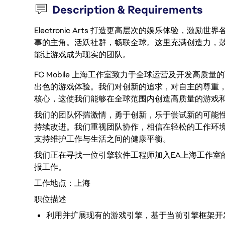
Description & Requirements
Electronic Arts 打造更高层次的娱乐体验，
事的主角。活跃社群，畅联全球。这里充满创造力，
能让游戏成为现实的团队。
FC Mobile 上海工作室致力于全球运营及开发高质
出色的游戏体验。我们对创新的追求，对自主的尊重
核心，这使我们能够在全球范围内创造高质量的游戏
我们的团队怀揣激情，勇于创新，乐于尝试新的可能
持续改进。我们重视团队协作，相信在轻松的工作环
支持维护工作与生活之间的健康平衡。
我们正在寻找一位引擎软件工程师加入EA上海工作室的FC Mo
报工作。
工作地点：上海
职位描述
利用并扩展现有的游戏引擎，基于当前引擎框架开