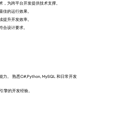
术，为跨平台开发提供技术支撑。
最佳的运行效果。
续提升开发效率。
符合设计要求。
熟悉C#,Python, MySQL 和日常开发
游戏引擎的开发经验。