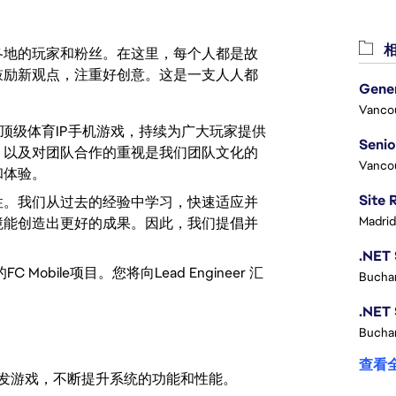
相
激励世界各地的玩家和粉丝。在这里，每个人都是故
鼓励新观点，注重好创意。这是一支人人都
Vanco
量的顶级体育IP手机游戏，持续为广大玩家提供
，以及对团队合作的重视是我们团队文化的
Vanco
和体验。
性。我们从过去的经验中学习，快速适应并
Madrid
境能创造出更好的成果。因此，我们提倡并
bile项目。您将向Lead Engineer 汇
Buchar
Buchar
查看
发游戏，不断提升系统的功能和性能。