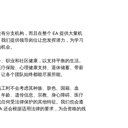
分支机构，而且在整个 EA 提供大量机
。我们提供领导岗位让您发挥潜力，为学习
的机会。
务、职业和社区健康，以支持平衡的生活。
医疗保险、心理健康支持、退休储蓄、带薪
，让各个团队始终都能尽展所能。
。在聘用员工时不会考虑其种族、肤色、国籍、血
、年龄、遗传信息、宗教、身心障碍、医疗
或任何受法律保护的其他特征。我们也会遵
A 还会根据适用法律的要求，为合资格的残