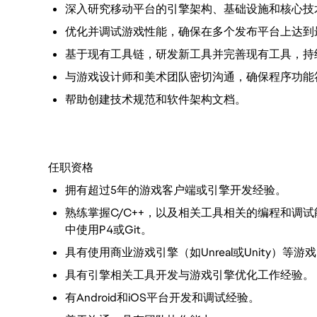
深入研究移动平台的引擎架构、基础设施和核心技
优化并调试游戏性能，确保在多个发布平台上达到
基于现有工具链，研发新工具并完善现有工具，持
与游戏设计师和美术团队密切沟通，确保程序功能
帮助创建技术规范和软件架构文档。
任职资格
拥有超过5年的游戏客户端或引擎开发经验。
熟练掌握C/C++，以及相关工具相关的编程和调试能力。 
中使用P4或Git。
具有使用商业游戏引擎（如Unreal或Unity）等
具有引擎相关工具开发与游戏引擎优化工作经验。
有Android和iOS平台开发和调试经验。