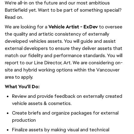
We're all-in on the future and our most ambitious
Battlefield yet. Want to be part of something special?
Read on.
We are looking for a
Vehicle
Artist - ExDev
to oversee
the quality and artistic consistency of externally
developed vehicles assets. You will guide and assist
external developers to ensure they deliver assets that
match our fidelity and performance standards. You will
report to our Line Director, Art. We are considering on-
site and hybrid working options within the Vancouver
area to apply.
What You'll Do:
Review and provide feedback on externally created
vehicle assets & cosmetics.
Create briefs and organize packages for external
production
Finalize assets by making visual and technical