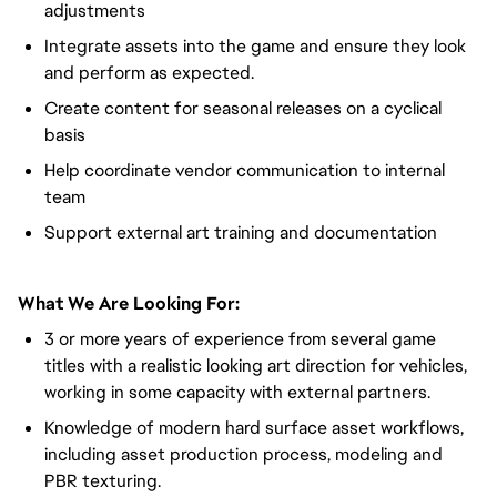
adjustments
Integrate assets into the game and ensure they look
and perform as expected.
Create content for seasonal releases on a cyclical
basis
Help coordinate vendor communication to internal
team
Support external art training and documentation
What We Are Looking For:
3 or more years of experience from several game
titles with a realistic looking art direction for vehicles,
working in some capacity with external partners.
Knowledge of modern hard surface asset workflows,
including asset production process, modeling and
PBR texturing.