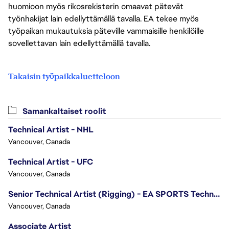
huomioon myös rikosrekisterin omaavat pätevät
työnhakijat lain edellyttämällä tavalla. EA tekee myös
työpaikan mukautuksia päteville vammaisille henkilöille
sovellettavan lain edellyttämällä tavalla.
Takaisin työpaikkaluetteloon
Samankaltaiset roolit
Technical Artist - NHL
Vancouver, Canada
Technical Artist - UFC
Vancouver, Canada
Senior Technical Artist (Rigging) - EA SPORTS Technology
Vancouver, Canada
Associate Artist