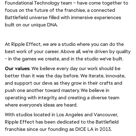
Foundational Technology team – have come together to
focus on the future of the franchise, a connected
Battlefield universe filled with immersive experiences
built on our unique DNA.
At Ripple Effect, we are a studio where you can do the
best work of your career. Above all, we're driven by quality
- in the games we create, and in the studio we've built.
Our values
: We believe every day our work should be
better than it was the day before. We iterate, innovate,
and support our devs as they grow in their crafts and
push one another toward mastery. We believe in
operating with integrity, and creating a diverse team
where everyone's ideas are heard.
With studios located in Los Angeles and Vancouver,
Ripple Effect has been dedicated to the Battlefield
franchise since our founding as DICE LA in 2013.