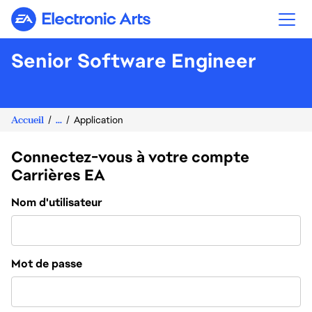
Electronic Arts
Senior Software Engineer
Accueil
...
Application
Connectez-vous à votre compte
Carrières EA
Connexion
Nom d'utilisateur
Mot de passe