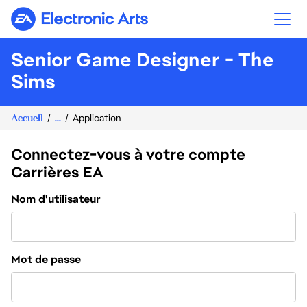
Electronic Arts
Senior Game Designer - The
Sims
Accueil
...
Application
Connectez-vous à votre compte
Carrières EA
Connexion
Nom d'utilisateur
Mot de passe