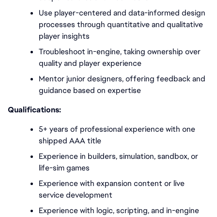
Use player-centered and data-informed design 
processes through quantitative and qualitative 
player insights
Troubleshoot in-engine, taking ownership over 
quality and player experience
Mentor junior designers, offering feedback and 
guidance based on expertise
Qualifications:
5+ years of professional experience with one 
shipped AAA title
Experience in builders, simulation, sandbox, or 
life-sim games
Experience with expansion content or live 
service development
Experience with logic, scripting, and in-engine 