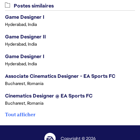
Postes similaires
Game Designer I
Hyderabad, India
Game Designer II
Hyderabad, India
Game Designer I
Hyderabad, India
Associate Cinematics Designer - EA Sports FC
Bucharest, Romania
Cinematics Designer @ EA Sports FC
Bucharest, Romania
Tout afficher
Copyright © 2026