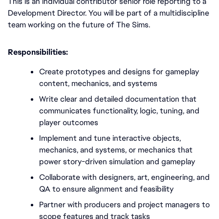
This is an individual contributor senior role reporting to a 
Development Director. You will be part of a multidiscipline 
team working on the future of The Sims.
Responsibilities:
Create prototypes and designs for gameplay 
content, mechanics, and systems
Write clear and detailed documentation that 
communicates functionality, logic, tuning, and 
player outcomes
Implement and tune interactive objects, 
mechanics, and systems, or mechanics that 
power story-driven simulation and gameplay
Collaborate with designers, art, engineering, and 
QA to ensure alignment and feasibility
Partner with producers and project managers to 
scope features and track tasks