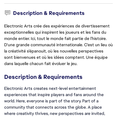
Description & Requirements
Electronic Arts crée des expériences de divertissement
exceptionnelles qui inspirent les joueurs et les fans du
monde entier. Ici, tout le monde fait partie de l’histoire.
D'une grande communauté internationale. C'est un lieu où
la créativité s’épanouit, où les nouvelles perspectives
sont bienvenues et où les idées comptent. Une équipe
dans laquelle chacun fait évoluer le jeu.
Description & Requirements
Electronic Arts creates next-level entertainment 
experiences that inspire players and fans around the 
world. Here, everyone is part of the story. Part of a 
community that connects across the globe. A place 
where creativity thrives, new perspectives are invited, 