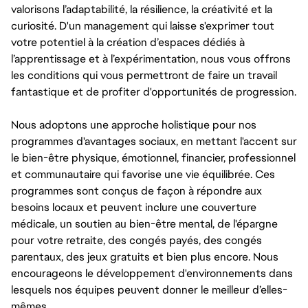
valorisons l’adaptabilité, la résilience, la créativité et la
curiosité. D'un management qui laisse s'exprimer tout
votre potentiel à la création d’espaces dédiés à
l’apprentissage et à l’expérimentation, nous vous offrons
les conditions qui vous permettront de faire un travail
fantastique et de profiter d'opportunités de progression.
Nous adoptons une approche holistique pour nos
programmes d'avantages sociaux, en mettant l'accent sur
le bien-être physique, émotionnel, financier, professionnel
et communautaire qui favorise une vie équilibrée. Ces
programmes sont conçus de façon à répondre aux
besoins locaux et peuvent inclure une couverture
médicale, un soutien au bien-être mental, de l'épargne
pour votre retraite, des congés payés, des congés
parentaux, des jeux gratuits et bien plus encore. Nous
encourageons le développement d'environnements dans
lesquels nos équipes peuvent donner le meilleur d’elles-
mêmes.