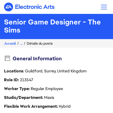
Electronic Arts
Senior Game Designer - The
Sims
Accueil
...
Détails du poste
General Information
Locations
: Guildford, Surrey, United Kingdom
Role ID
213547
Worker Type
Regular Employee
Studio/Department
Maxis
Flexible Work Arrangement
Hybrid