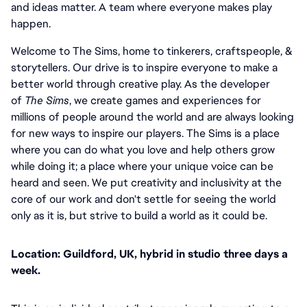
and ideas matter. A team where everyone makes play 
happen.
Welcome to The Sims, home to tinkerers, craftspeople, & 
storytellers. Our drive is to inspire everyone to make a 
better world through creative play. As the developer 
of 
The Sims
, we create games and experiences for 
millions of people around the world and are always looking 
for new ways to inspire our players. The Sims is a place 
where you can do what you love and help others grow 
while doing it; a place where your unique voice can be 
heard and seen. We put creativity and inclusivity at the 
core of our work and don't settle for seeing the world 
only as it is, but strive to build a world as it could be.
Location: Guildford, UK, hybrid in studio three days a 
week.