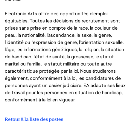
Electronic Arts offre des opportunités d'emploi
équitables. Toutes les décisions de recrutement sont
prises sans prise en compte de la race, la couleur de
peau, la nationalité, l’ascendance, le sexe, le genre,
l'identité ou l'expression de genre, l’orientation sexuelle,
l’âge, les informations génétiques, la religion, la situation
de handicap, l'état de santé, la grossesse, le statut
marital ou familial, le statut militaire ou toute autre
caractéristique protégée par la loi. Nous étudierons
également, conformément à la loi, les candidatures de
personnes ayant un casier judiciaire. EA adapte ses lieux
de travail pour les personnes en situation de handicap,
conformément à la loi en vigueur.
Retour à la liste des postes