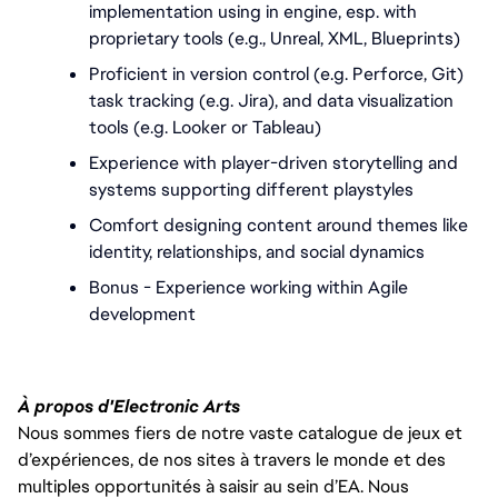
implementation using in engine, esp. with 
proprietary tools (e.g., Unreal, XML, Blueprints)
Proficient in version control (e.g. Perforce, Git) 
task tracking (e.g. Jira), and data visualization 
tools (e.g. Looker or Tableau)
Experience with player-driven storytelling and 
systems supporting different playstyles
Comfort designing content around themes like 
identity, relationships, and social dynamics
Bonus - Experience working within Agile 
development
À propos d'Electronic Arts
Nous sommes fiers de notre vaste catalogue de jeux et
d’expériences, de nos sites à travers le monde et des
multiples opportunités à saisir au sein d’EA. Nous