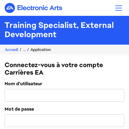
Electronic Arts
Training Specialist, External
Development
Accueil
...
Application
Connectez-vous à votre compte
Carrières EA
Connexion
Nom d'utilisateur
Mot de passe