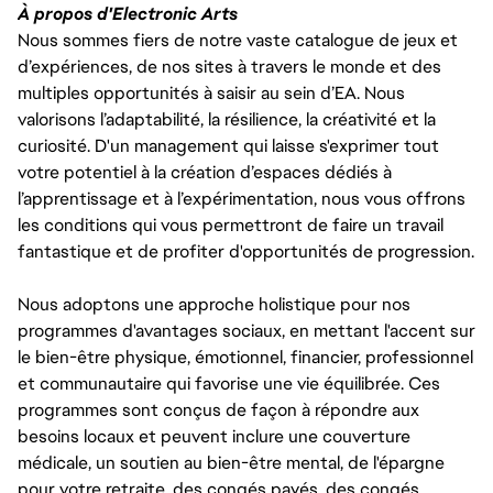
À propos d'Electronic Arts
Nous sommes fiers de notre vaste catalogue de jeux et
d’expériences, de nos sites à travers le monde et des
multiples opportunités à saisir au sein d’EA. Nous
valorisons l’adaptabilité, la résilience, la créativité et la
curiosité. D'un management qui laisse s'exprimer tout
votre potentiel à la création d’espaces dédiés à
l’apprentissage et à l’expérimentation, nous vous offrons
les conditions qui vous permettront de faire un travail
fantastique et de profiter d'opportunités de progression.
Nous adoptons une approche holistique pour nos
programmes d'avantages sociaux, en mettant l'accent sur
le bien-être physique, émotionnel, financier, professionnel
et communautaire qui favorise une vie équilibrée. Ces
programmes sont conçus de façon à répondre aux
besoins locaux et peuvent inclure une couverture
médicale, un soutien au bien-être mental, de l'épargne
pour votre retraite, des congés payés, des congés