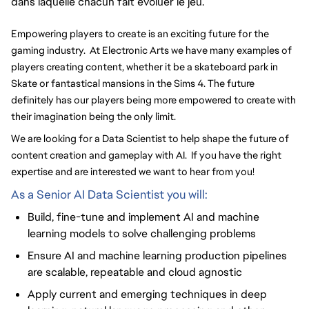
dans laquelle chacun fait évoluer le jeu.
Empowering players to create is an exciting future for the
gaming industry. At Electronic Arts we have many examples of
players creating content, whether it be a skateboard park in
Skate or fantastical mansions in the Sims 4. The future
definitely has our players being more empowered to create with
their imagination being the only limit.
We are looking for a Data Scientist to help shape the future of
content creation and gameplay with AI. If you have the right
expertise and are interested we want to hear from you!
As a Senior AI Data Scientist you will:
Build, fine-tune and implement AI and machine
learning models to solve challenging problems
Ensure AI and machine learning production pipelines
are scalable, repeatable and cloud agnostic
Apply current and emerging techniques in deep