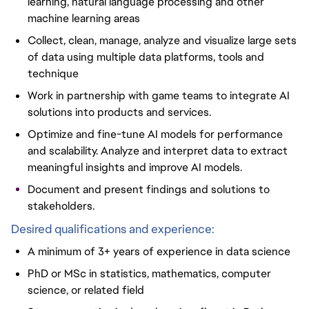
learning, natural language processing and other
machine learning areas
Collect, clean, manage, analyze and visualize large sets
of data using multiple data
platforms, tools and
technique
Work in partnership with game teams to integrate AI
solutions into products and services.
Optimize and fine-tune AI models for performance
and scalability. Analyze and interpret data to extract
meaningful insights and improve AI models.
Document and present findings and solutions to
stakeholders.
Desired qualifications and experience:
A minimum of 3+ years of experience in data science
PhD or MSc in statistics, mathematics, computer
science, or related field