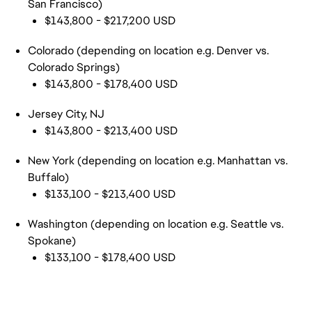
San Francisco)
$143,800 - $217,200 USD
Colorado (depending on location e.g. Denver vs.
Colorado Springs)
$143,800 - $178,400 USD
Jersey City, NJ
$143,800 - $213,400 USD
New York (depending on location e.g. Manhattan vs.
Buffalo)
$133,100 - $213,400 USD
Washington (depending on location e.g. Seattle vs.
Spokane)
$133,100 - $178,400 USD