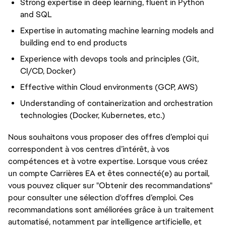
Strong expertise in deep learning, fluent in Python
and SQL
Expertise in automating machine learning models and
building end to end products
Experience with devops tools and principles (Git,
CI/CD, Docker)
Effective within Cloud environments (GCP, AWS)
Understanding of containerization and orchestration
technologies (Docker, Kubernetes, etc.)
Nous souhaitons vous proposer des offres d’emploi qui
correspondent à vos centres d’intérêt, à vos
compétences et à votre expertise. Lorsque vous créez
un compte Carrières EA et êtes connecté(e) au portail,
vous pouvez cliquer sur "Obtenir des recommandations"
pour consulter une sélection d'offres d’emploi. Ces
recommandations sont améliorées grâce à un traitement
automatisé, notamment par intelligence artificielle, et