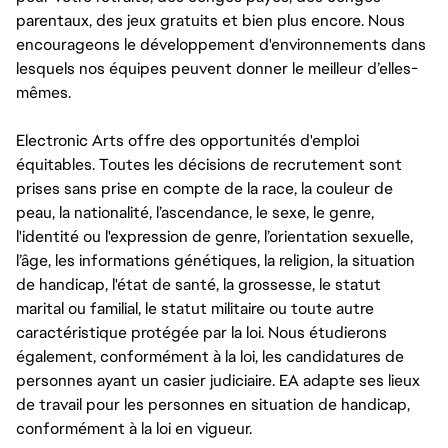
parentaux, des jeux gratuits et bien plus encore. Nous
encourageons le développement d'environnements dans
lesquels nos équipes peuvent donner le meilleur d’elles-
mêmes.
Electronic Arts offre des opportunités d'emploi
équitables. Toutes les décisions de recrutement sont
prises sans prise en compte de la race, la couleur de
peau, la nationalité, l’ascendance, le sexe, le genre,
l'identité ou l'expression de genre, l’orientation sexuelle,
l’âge, les informations génétiques, la religion, la situation
de handicap, l'état de santé, la grossesse, le statut
marital ou familial, le statut militaire ou toute autre
caractéristique protégée par la loi. Nous étudierons
également, conformément à la loi, les candidatures de
personnes ayant un casier judiciaire. EA adapte ses lieux
de travail pour les personnes en situation de handicap,
conformément à la loi en vigueur.