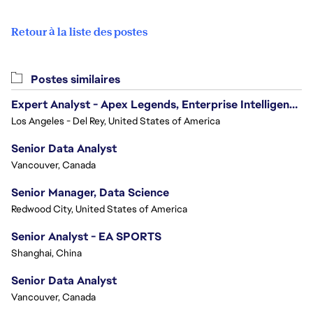
Retour à la liste des postes
Postes similaires
Expert Analyst - Apex Legends, Enterprise Intelligence (EI)
Los Angeles - Del Rey, United States of America
Senior Data Analyst
Vancouver, Canada
Senior Manager, Data Science
Redwood City, United States of America
Senior Analyst - EA SPORTS
Shanghai, China
Senior Data Analyst
Vancouver, Canada