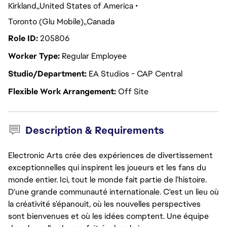
Kirkland
United States of America
Toronto (Glu Mobile)
Canada
Role ID
205806
Worker Type
Regular Employee
Studio/Department
EA Studios - CAP Central
Flexible Work Arrangement
Off Site
Description & Requirements
Electronic Arts crée des expériences de divertissement
exceptionnelles qui inspirent les joueurs et les fans du
monde entier. Ici, tout le monde fait partie de l’histoire.
D'une grande communauté internationale. C'est un lieu où
la créativité s’épanouit, où les nouvelles perspectives
sont bienvenues et où les idées comptent. Une équipe