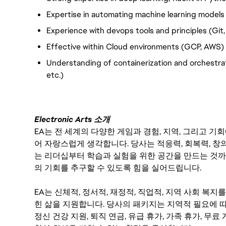
Expertise in automating machine learning models
Experience with devops tools and principles (Git
Effective within Cloud environments (GCP, AWS)
Understanding of containerization and orchestra
etc.)
Electronic Arts 소개
EA는 전 세계의 다양한 게임과 경험, 지역, 그리고 
어 자랑스럽게 생각합니다. 당사는 적응력, 회복력, 창
는 리더십부터 학습과 실험을 위한 공간을 만드는 것까
의 기회를 추구할 수 있도록 힘을 실어드립니다.
EA는 신체적, 정서적, 재정적, 직업적, 지역 사회 복
힌 삶을 지원합니다. 당사의 패키지는 지역적 필요에 따
정신 건강 지원, 퇴직 연금, 유급 휴가, 가족 휴가, 무