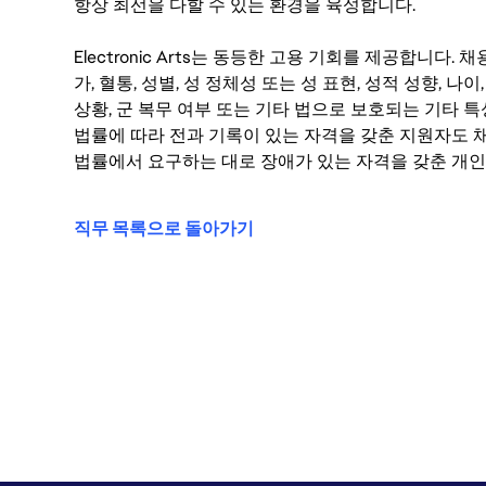
항상 최선을 다할 수 있는 환경을 육성합니다.
Electronic Arts는 동등한 고용 기회를 제공합니다.
가, 혈통, 성별, 성 정체성 또는 성 표현, 성적 성향, 나이,
상황, 군 복무 여부 또는 기타 법으로 보호되는 기타 
법률에 따라 전과 기록이 있는 자격을 갖춘 지원자도 채
법률에서 요구하는 대로 장애가 있는 자격을 갖춘 개인
직무 목록으로 돌아가기