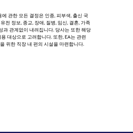
 채용에 관한 모든 결정은 인종, 피부색, 출신 국
 유전 정보, 종교, 장애, 질병, 임신, 결혼, 가족
특성과 관계없이 내려집니다. 당사는 또한 해당
용 대상으로 고려합니다. 또한, EA는 관련
을 위한 직장 내 편의 시설을 마련합니다.