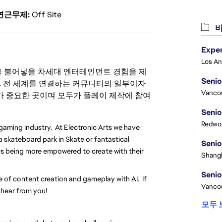
연근무제
Off Site
비
 영감을 불어넣을 차세대 엔터테인먼트 경험을 제
Senio
. 전 세계를 연결하는 커뮤니티의 일부이자
Vanco
 중요한 곳이며 모두가 플레이 제작에 참여
Senio
Redwoo
 gaming industry. At Electronic Arts we have
 skateboard park in Skate or fantastical
Senio
ers being more empowered to create with their
Shangh
Senio
e of content creation and gameplay with AI. If
Vanco
 hear from you!
모두 