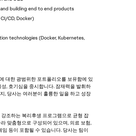
 and building end to end products
, CI/CD, Docker)
tion technologies (Docker, Kubernetes,
기회에 대한 광범위한 포트폴리오를 보유함에 있
의성, 호기심을 중시합니다. 잠재력을 발휘하
지, 당사는 여러분이 훌륭한 일을 하고 성장
지를 강조하는 복리후생 프로그램으로 균형 잡
라 맞춤형으로 구성되어 있으며, 의료 보험,
료 게임 등이 포함될 수 있습니다. 당사는 팀이