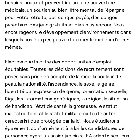
besoins locaux et peuvent inclure une couverture
médicale, un soutien au bien-être mental, de l'épargne
pour votre retraite, des congés payés, des congés
parentaux, des jeux gratuits et bien plus encore. Nous
encourageons le développement d'environnements dans
lesquels nos équipes peuvent donner le meilleur d’elles-
mêmes.
Electronic Arts offre des opportunités d'emploi
équitables. Toutes les décisions de recrutement sont
prises sans prise en compte de la race, la couleur de
peau, la nationalité, l’ascendance, le sexe, le genre,
l'identité ou l'expression de genre, l’orientation sexuelle,
l’âge, les informations génétiques, la religion, la situation
de handicap, l'état de santé, la grossesse, le statut
marital ou familial, le statut militaire ou toute autre
caractéristique protégée par la loi. Nous étudierons
également, conformément à la loi, les candidatures de
personnes ayant un casier judiciaire. EA adapte ses lieux