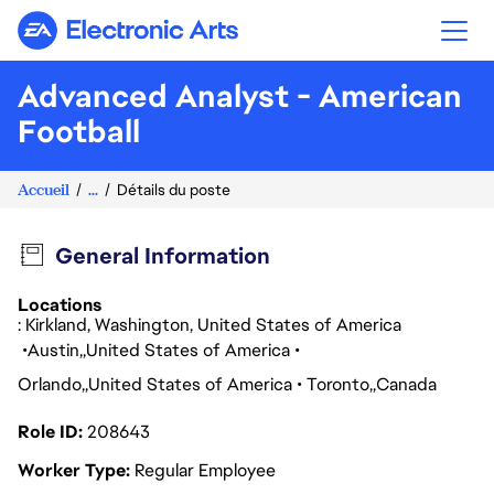
Electronic Arts
Advanced Analyst - American
Football
Accueil
...
Détails du poste
General Information
Locations
: Kirkland, Washington, United States of America
Austin
United States of America
Orlando
United States of America
Toronto
Canada
Role ID
208643
Worker Type
Regular Employee