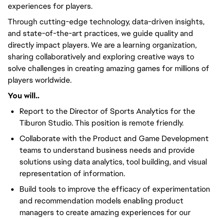
experiences for players.
Through cutting-edge technology, data-driven insights,
and state-of-the-art practices, we guide quality and
directly impact players. We are a learning organization,
sharing collaboratively and exploring creative ways to
solve challenges in creating amazing games for millions of
players worldwide.
You will..
Report to the Director of Sports Analytics for the
Tiburon Studio. This position is remote friendly.
Collaborate with the Product and Game Development
teams to understand business needs and provide
solutions using data analytics, tool building, and visual
representation of information.
Build tools to improve the efficacy of experimentation
and recommendation models enabling product
managers to create amazing experiences for our