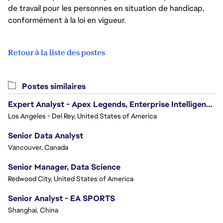
de travail pour les personnes en situation de handicap,
conformément à la loi en vigueur.
Retour à la liste des postes
Postes similaires
Expert Analyst - Apex Legends, Enterprise Intelligence (EI)
Los Angeles - Del Rey, United States of America
Senior Data Analyst
Vancouver, Canada
Senior Manager, Data Science
Redwood City, United States of America
Senior Analyst - EA SPORTS
Shanghai, China