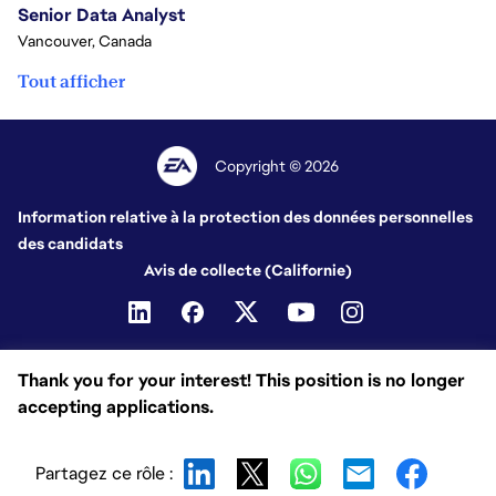
Senior Data Analyst
Vancouver, Canada
Tout afficher
Copyright © 2026
Information relative à la protection des données personnelles
des candidats
Avis de collecte (Californie)
Thank you for your interest! This position is no longer
accepting applications.
Partagez ce rôle :