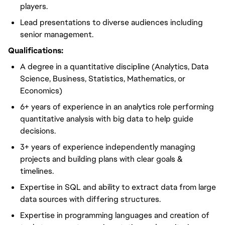
players.
Lead presentations to diverse audiences including
senior management.
Qualifications:
A degree in a quantitative discipline (Analytics, Data
Science, Business, Statistics, Mathematics, or
Economics)
6+ years of experience in an analytics role performing
quantitative analysis with big data to help guide
decisions.
3+ years of experience independently managing
projects and building plans with clear goals &
timelines.
Expertise in SQL and ability to extract data from large
data sources with differing structures.
Expertise in programming languages and creation of