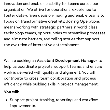
innovation and enable scalability for teams across our
organization. We strive for operational excellence to
foster data-driven decision-making and enable teams to
focus on transformative creativity. Joining Operations
means working with strategic partners in world-class
technology teams, opportunities to streamline processes
and eliminate barriers, and telling stories that support
the evolution of interactive entertainment.
We are seeking an
Assistant Development Manager
to
help us coordinate projects, support teams, and ensure
work is delivered with quality and alignment. You will
contribute to cross-team collaboration and process
efficiency, while building skills in project management.
You will:
Support project tracking, reporting, and workflow
improvements.