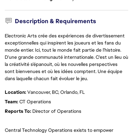
Description & Requirements
Electronic Arts crée des expériences de divertissement
exceptionnelles qui inspirent les joueurs et les fans du
monde entier. Ici, tout le monde fait partie de l’histoire.
D'une grande communauté internationale. C'est un lieu où
la créativité s’épanouit, où les nouvelles perspectives
sont bienvenues et où les idées comptent. Une équipe
dans laquelle chacun fait évoluer le jeu.
Location:
Vancouver, BC, Orlando, FL
Team:
CT Operations
Reports To:
Director of Operations
Central Technology Operations exists to empower