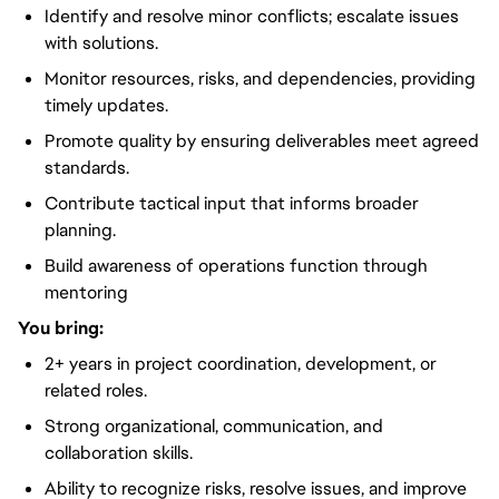
Identify and resolve minor conflicts; escalate issues
with solutions.
Monitor resources, risks, and dependencies, providing
timely updates.
Promote quality by ensuring deliverables meet agreed
standards.
Contribute tactical input that informs broader
planning.
Build awareness of operations function through
mentoring
You bring:
2+ years in project coordination, development, or
related roles.
Strong organizational, communication, and
collaboration skills.
Ability to recognize risks, resolve issues, and improve