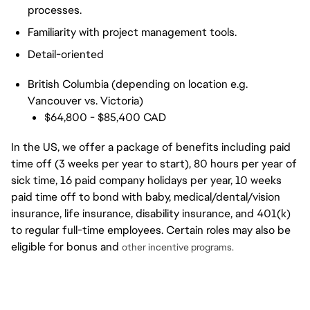
processes.
Familiarity with project management tools.
Detail-oriented
British Columbia (depending on location e.g.
Vancouver vs. Victoria)
$64,800 - $85,400 CAD
In the US, we offer a package of benefits including paid
time off (3 weeks per year to start), 80 hours per year of
sick time, 16 paid company holidays per year, 10 weeks
paid time off to bond with baby, medical/dental/vision
insurance, life insurance, disability insurance, and 401(k)
to regular full-time employees. Certain roles may also be
eligible for bonus and
other incentive programs.