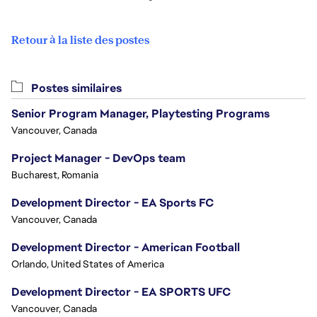
Retour à la liste des postes
Postes similaires
Senior Program Manager, Playtesting Programs
Vancouver, Canada
Project Manager - DevOps team
Bucharest, Romania
Development Director - EA Sports FC
Vancouver, Canada
Development Director - American Football
Orlando, United States of America
Development Director - EA SPORTS UFC
Vancouver, Canada