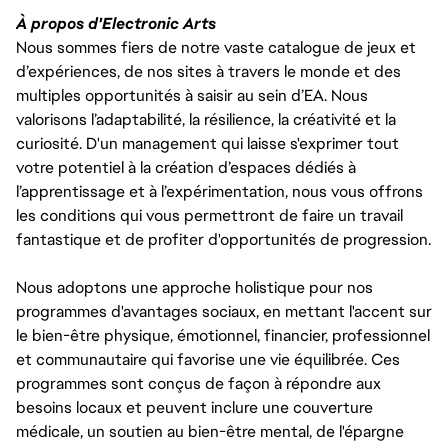
À propos d'Electronic Arts
Nous sommes fiers de notre vaste catalogue de jeux et
d’expériences, de nos sites à travers le monde et des
multiples opportunités à saisir au sein d’EA. Nous
valorisons l’adaptabilité, la résilience, la créativité et la
curiosité. D'un management qui laisse s'exprimer tout
votre potentiel à la création d’espaces dédiés à
l’apprentissage et à l’expérimentation, nous vous offrons
les conditions qui vous permettront de faire un travail
fantastique et de profiter d'opportunités de progression.
Nous adoptons une approche holistique pour nos
programmes d'avantages sociaux, en mettant l'accent sur
le bien-être physique, émotionnel, financier, professionnel
et communautaire qui favorise une vie équilibrée. Ces
programmes sont conçus de façon à répondre aux
besoins locaux et peuvent inclure une couverture
médicale, un soutien au bien-être mental, de l'épargne