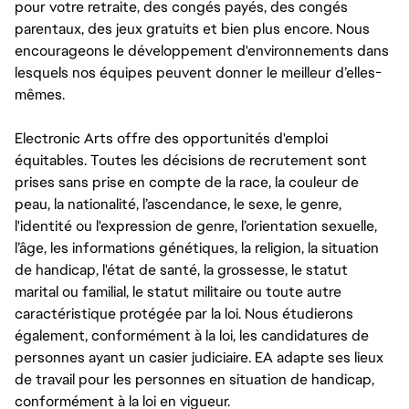
pour votre retraite, des congés payés, des congés
parentaux, des jeux gratuits et bien plus encore. Nous
encourageons le développement d'environnements dans
lesquels nos équipes peuvent donner le meilleur d’elles-
mêmes.
Electronic Arts offre des opportunités d'emploi
équitables. Toutes les décisions de recrutement sont
prises sans prise en compte de la race, la couleur de
peau, la nationalité, l’ascendance, le sexe, le genre,
l'identité ou l'expression de genre, l’orientation sexuelle,
l’âge, les informations génétiques, la religion, la situation
de handicap, l'état de santé, la grossesse, le statut
marital ou familial, le statut militaire ou toute autre
caractéristique protégée par la loi. Nous étudierons
également, conformément à la loi, les candidatures de
personnes ayant un casier judiciaire. EA adapte ses lieux
de travail pour les personnes en situation de handicap,
conformément à la loi en vigueur.