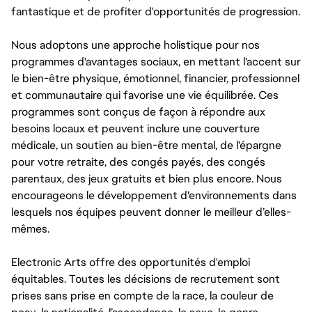
fantastique et de profiter d'opportunités de progression.
Nous adoptons une approche holistique pour nos
programmes d'avantages sociaux, en mettant l'accent sur
le bien-être physique, émotionnel, financier, professionnel
et communautaire qui favorise une vie équilibrée. Ces
programmes sont conçus de façon à répondre aux
besoins locaux et peuvent inclure une couverture
médicale, un soutien au bien-être mental, de l'épargne
pour votre retraite, des congés payés, des congés
parentaux, des jeux gratuits et bien plus encore. Nous
encourageons le développement d'environnements dans
lesquels nos équipes peuvent donner le meilleur d’elles-
mêmes.
Electronic Arts offre des opportunités d'emploi
équitables. Toutes les décisions de recrutement sont
prises sans prise en compte de la race, la couleur de