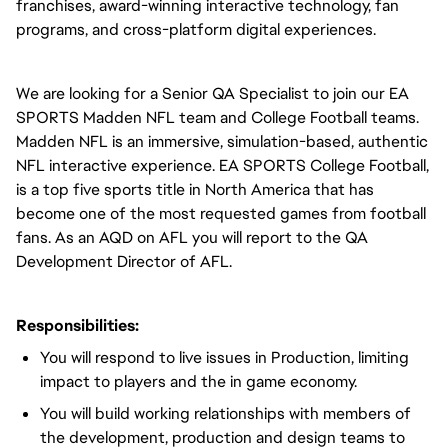
franchises, award-winning interactive technology, fan
programs, and cross-platform digital experiences.
We are looking for a Senior QA Specialist to join our EA
SPORTS Madden NFL team and College Football teams.
Madden NFL is an immersive, simulation-based, authentic
NFL interactive experience. EA SPORTS College Football,
is a top five sports title in North America that has
become one of the most requested games from football
fans. As an AQD on AFL you will report to the QA
Development Director of AFL.
Responsibilities:
You will respond to live issues in Production, limiting
impact to players and the in game economy.
You will build working relationships with members of
the development, production and design teams to