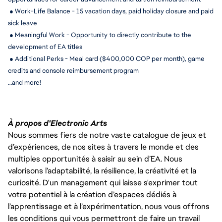
 ● Work-Life Balance - 15 
vacation days, paid holiday closure and paid 
sick leave
 ● Meaningful Work - Opportunity to directly contribute to the 
development of EA titles
 ● Additional Perks - Meal card ($400,000 COP per month), game 
credits and console reimbursement program
…and more!
À propos d'Electronic Arts
Nous sommes fiers de notre vaste catalogue de jeux et
d’expériences, de nos sites à travers le monde et des
multiples opportunités à saisir au sein d’EA. Nous
valorisons l’adaptabilité, la résilience, la créativité et la
curiosité. D'un management qui laisse s'exprimer tout
votre potentiel à la création d’espaces dédiés à
l’apprentissage et à l’expérimentation, nous vous offrons
les conditions qui vous permettront de faire un travail