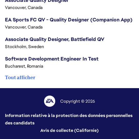
Associate Quality Designer
Vancouver, Canada
EA Sports FC QV - Quality Designer (Companion App)
Vancouver, Canada
Associate Quality Designer, Battlefield QV
Stockholm, Sweden
Software Development Engineer In Test
Bucharest, Romania
Tout afficher
Copyright © 2026
Information relative à la protection des données personnelles
des candidats
Avis de collecte (Californie)