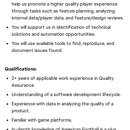
help us promote a higher quality player experience
through tasks such as feature planning, analyzing
internal data/player data, and feature/design reviews.
You will support us in identification of technical
solutions and automation opportunities.
You will use available tools to find, reproduce, and
document issues found.
Qualifications:
2+ years of applicable work experience in Quality
Assurance.
Understanding of a software development lifecycle.
Experience with data in analyzing the quality of a
product.
Familiar with game platforms.
In-depth knowledge of American Football is a plus,