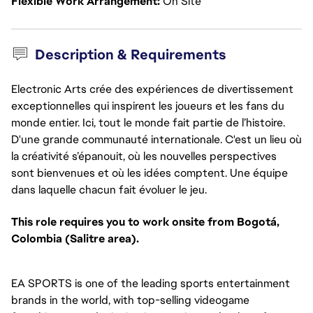
Flexible Work Arrangement
On Site
Description & Requirements
Electronic Arts crée des expériences de divertissement
exceptionnelles qui inspirent les joueurs et les fans du
monde entier. Ici, tout le monde fait partie de l’histoire.
D'une grande communauté internationale. C'est un lieu où
la créativité s’épanouit, où les nouvelles perspectives
sont bienvenues et où les idées comptent. Une équipe
dans laquelle chacun fait évoluer le jeu.
This role requires you to work onsite from Bogotá,
Colombia (Salitre area).
EA SPORTS is one of the leading sports entertainment
brands in the world, with top-selling videogame