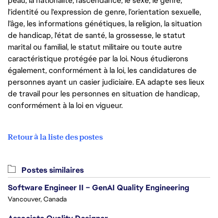
peau, la nationalité, l’ascendance, le sexe, le genre,
l'identité ou l'expression de genre, l’orientation sexuelle,
l’âge, les informations génétiques, la religion, la situation
de handicap, l'état de santé, la grossesse, le statut
marital ou familial, le statut militaire ou toute autre
caractéristique protégée par la loi. Nous étudierons
également, conformément à la loi, les candidatures de
personnes ayant un casier judiciaire. EA adapte ses lieux
de travail pour les personnes en situation de handicap,
conformément à la loi en vigueur.
Retour à la liste des postes
Postes similaires
Software Engineer II – GenAI Quality Engineering
Vancouver, Canada