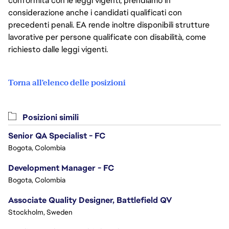
conformità con le leggi vigenti, prendiamo in
considerazione anche i candidati qualificati con
precedenti penali. EA rende inoltre disponibili strutture
lavorative per persone qualificate con disabilità, come
richiesto dalle leggi vigenti.
Torna all'elenco delle posizioni
Posizioni simili
Senior QA Specialist - FC
Bogota, Colombia
Development Manager - FC
Bogota, Colombia
Associate Quality Designer, Battlefield QV
Stockholm, Sweden