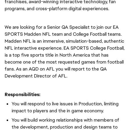
franchises, award-winning interactive technology, fan
programs, and cross-platform digital experiences.
We are looking for a Senior QA Specialist to join our EA
SPORTS Madden NFL team and College Football teams.
Madden NFL is an immersive, simulation-based, authentic
NFL interactive experience. EA SPORTS College Football,
is a top five sports title in North America that has
become one of the most requested games from football
fans. As an AQD on AFL you will report to the QA
Development Director of AFL.
Responsibilities:
You will respond to live issues in Production, limiting
impact to players and the in game economy.
You will build working relationships with members of
the development, production and design teams to