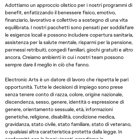
Adottiamo un approccio olistico per i nostri programmi di
benefit, enfatizzando il benessere fisico, emotivo,
finanziario, lavorativo e collettivo a sostegno di una vita
equilibrata. I nostri pacchetti sono pensati per soddisfare
le esigenze locali e possono includere copertura sanitaria,
assistenza per la salute mentale, risparmi per la pensione,
permessi retribuiti, congedi familiari, giochi gratuiti e altro
ancora. Creiamo ambienti in cui i nostri team possono
sempre dare il meglio in ciò che fanno.
Electronic Arts è un datore di lavoro che rispetta le pari
opportunità. Tutte le decisioni di impiego sono prese
senza tenere conto di razza, colore, origine nazionale,
discendenza, sesso, genere, identità o espressione di
genere, orientamento sessuale, età, informazioni
genetiche, religione, disabilità, condizione medica,
gravidanza, stato civile, stato familiare, stato di veterano,
o qualsiasi altra caratteristica protetta dalla legge. In