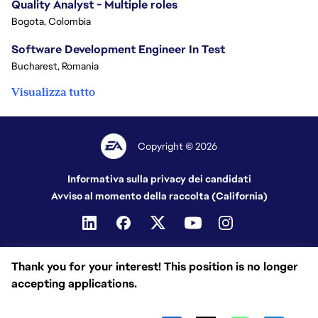
Quality Analyst - Multiple roles
Bogota, Colombia
Software Development Engineer In Test
Bucharest, Romania
Visualizza tutto
Copyright © 2026
Informativa sulla privacy dei candidati
Avviso al momento della raccolta (California)
Thank you for your interest! This position is no longer
accepting applications.