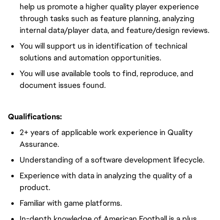
help us promote a higher quality player experience
through tasks such as feature planning, analyzing
internal data/player data, and feature/design reviews.
You will support us in identification of technical
solutions and automation opportunities.
You will use available tools to find, reproduce, and
document issues found.
Qualifications:
2+ years of applicable work experience in Quality
Assurance.
Understanding of a software development lifecycle.
Experience with data in analyzing the quality of a
product.
Familiar with game platforms.
In-depth knowledge of American Football is a plus,