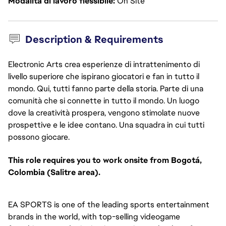
Modalità di lavoro flessibile
On Site
Description & Requirements
Electronic Arts crea esperienze di intrattenimento di
livello superiore che ispirano giocatori e fan in tutto il
mondo. Qui, tutti fanno parte della storia. Parte di una
comunità che si connette in tutto il mondo. Un luogo
dove la creatività prospera, vengono stimolate nuove
prospettive e le idee contano. Una squadra in cui tutti
possono giocare.
This role requires you to work onsite from Bogotá,
Colombia (Salitre area).
EA SPORTS is one of the leading sports entertainment
brands in the world, with top-selling videogame