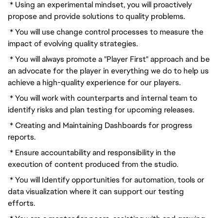
* Using an experimental mindset, you will proactively
propose and provide solutions to quality problems.
* You will use change control processes to measure the
impact of evolving quality strategies.
* You will always promote a "Player First" approach and be
an advocate for the player in everything we do to help us
achieve a high-quality experience for our players.
* You will work with counterparts and internal team to
identify risks and plan testing for upcoming releases.
* Creating and Maintaining Dashboards for progress
reports.
* Ensure accountability and responsibility in the
execution of content produced from the studio.
* You will Identify opportunities for automation, tools or
data visualization where it can support our testing
efforts.