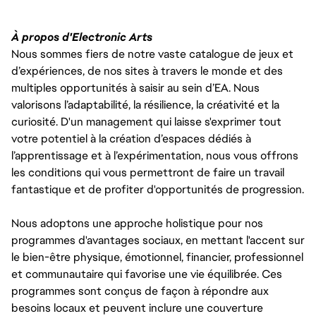
À propos d'Electronic Arts
Nous sommes fiers de notre vaste catalogue de jeux et
d’expériences, de nos sites à travers le monde et des
multiples opportunités à saisir au sein d’EA. Nous
valorisons l’adaptabilité, la résilience, la créativité et la
curiosité. D'un management qui laisse s'exprimer tout
votre potentiel à la création d’espaces dédiés à
l’apprentissage et à l’expérimentation, nous vous offrons
les conditions qui vous permettront de faire un travail
fantastique et de profiter d'opportunités de progression.
Nous adoptons une approche holistique pour nos
programmes d'avantages sociaux, en mettant l'accent sur
le bien-être physique, émotionnel, financier, professionnel
et communautaire qui favorise une vie équilibrée. Ces
programmes sont conçus de façon à répondre aux
besoins locaux et peuvent inclure une couverture