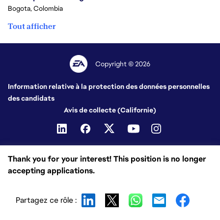
Bogota, Colombia
Tout afficher
Copyright © 2026
Information relative à la protection des données personnelles
des candidats
Avis de collecte (Californie)
Thank you for your interest! This position is no longer
accepting applications.
Partagez ce rôle :