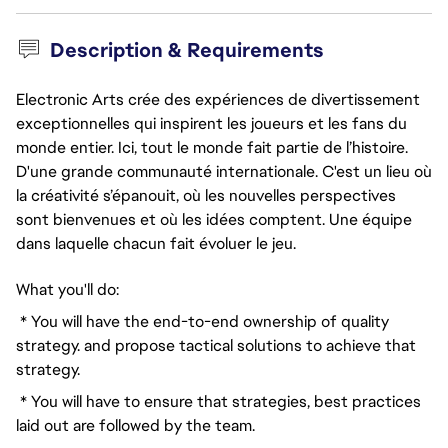
Description & Requirements
Electronic Arts crée des expériences de divertissement
exceptionnelles qui inspirent les joueurs et les fans du
monde entier. Ici, tout le monde fait partie de l’histoire.
D'une grande communauté internationale. C'est un lieu où
la créativité s’épanouit, où les nouvelles perspectives
sont bienvenues et où les idées comptent. Une équipe
dans laquelle chacun fait évoluer le jeu.
What you'll do:
* You will have the end-to-end ownership of quality
strategy. and propose tactical solutions to achieve that
strategy.
* You will have to ensure that strategies, best practices
laid out are followed by the team.