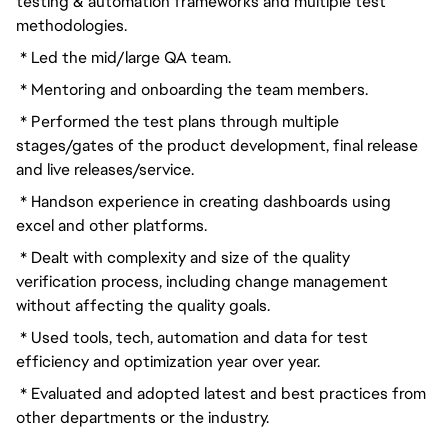
testing & automation frameworks and multiple test
methodologies.
* Led the mid/large QA team.
* Mentoring and onboarding the team members.
* Performed the test plans through multiple
stages/gates of the product development, final release
and live releases/service.
* Handson experience in creating dashboards using
excel and other platforms.
* Dealt with complexity and size of the quality
verification process, including change management
without affecting the quality goals.
* Used tools, tech, automation and data for test
efficiency and optimization year over year.
* Evaluated and adopted latest and best practices from
other departments or the industry.