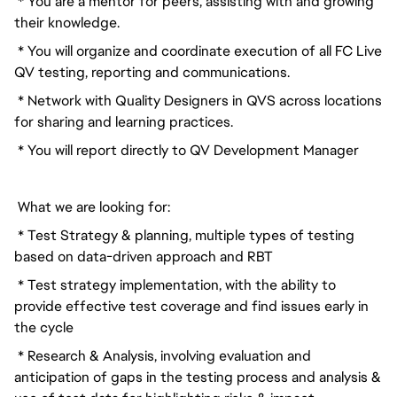
* You are a mentor for peers, assisting with and growing
their knowledge.
* You will organize and coordinate execution of all FC Live
QV testing, reporting and communications.
* Network with Quality Designers in QVS across locations
for sharing and learning practices.
* You will report directly to QV Development Manager
What we are looking for:
* Test Strategy & planning, multiple types of testing
based on data-driven approach and RBT
* Test strategy implementation, with the ability to
provide effective test coverage and find issues early in
the cycle
* Research & Analysis, involving evaluation and
anticipation of gaps in the testing process and analysis &