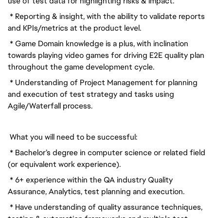
use of test data for highlighting risks & impact.
* Reporting & insight, with the ability to validate reports
and KPIs/metrics at the product level.
* Game Domain knowledge is a plus, with inclination
towards playing video games for driving E2E quality plan
throughout the game development cycle.
* Understanding of Project Management for planning
and execution of test strategy and tasks using
Agile/Waterfall process.
What you will need to be successful:
* Bachelor’s degree in computer science or related field
(or equivalent work experience).
* 6+ experience within the QA industry Quality
Assurance, Analytics, test planning and execution.
* Have understanding of quality assurance techniques,