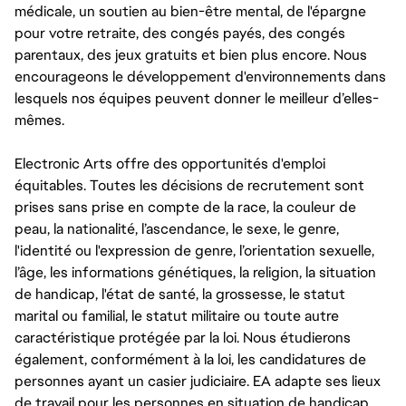
médicale, un soutien au bien-être mental, de l'épargne
pour votre retraite, des congés payés, des congés
parentaux, des jeux gratuits et bien plus encore. Nous
encourageons le développement d'environnements dans
lesquels nos équipes peuvent donner le meilleur d’elles-
mêmes.
Electronic Arts offre des opportunités d'emploi
équitables. Toutes les décisions de recrutement sont
prises sans prise en compte de la race, la couleur de
peau, la nationalité, l’ascendance, le sexe, le genre,
l'identité ou l'expression de genre, l’orientation sexuelle,
l’âge, les informations génétiques, la religion, la situation
de handicap, l'état de santé, la grossesse, le statut
marital ou familial, le statut militaire ou toute autre
caractéristique protégée par la loi. Nous étudierons
également, conformément à la loi, les candidatures de
personnes ayant un casier judiciaire. EA adapte ses lieux
de travail pour les personnes en situation de handicap,