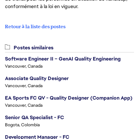
conformément à la loi en vigueur.
Retour à la liste des postes
Postes similaires
Software Engineer II – GenAI Quality Engineering
Vancouver, Canada
Associate Quality Designer
Vancouver, Canada
EA Sports FC QV - Quality Designer (Companion App)
Vancouver, Canada
Senior QA Specialist - FC
Bogota, Colombia
Development Manager - FC