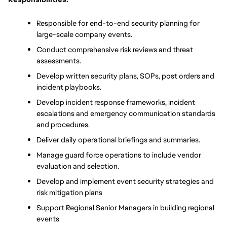
Responsible for end-to-end security planning for 
large-scale company events.
Conduct comprehensive risk reviews and threat 
assessments.
Develop written security plans, SOPs, post orders and 
incident playbooks.
Develop incident response frameworks, incident 
escalations and emergency communication standards 
and procedures.
Deliver daily operational briefings and summaries.
Manage guard force operations to include vendor 
evaluation and selection.
Develop and implement event security strategies and 
risk mitigation plans
Support Regional Senior Managers in building regional 
events