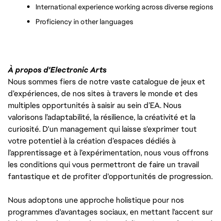
International experience working across diverse regions
Proficiency in other languages
À propos d'Electronic Arts
Nous sommes fiers de notre vaste catalogue de jeux et
d’expériences, de nos sites à travers le monde et des
multiples opportunités à saisir au sein d’EA. Nous
valorisons l’adaptabilité, la résilience, la créativité et la
curiosité. D'un management qui laisse s'exprimer tout
votre potentiel à la création d’espaces dédiés à
l’apprentissage et à l’expérimentation, nous vous offrons
les conditions qui vous permettront de faire un travail
fantastique et de profiter d'opportunités de progression.
Nous adoptons une approche holistique pour nos
programmes d'avantages sociaux, en mettant l'accent sur