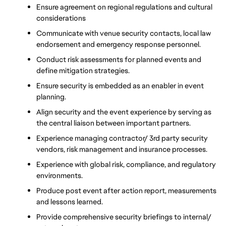
Ensure agreement on regional regulations and cultural 
considerations
Communicate with venue security contacts, local law 
endorsement and emergency response personnel.
Conduct risk assessments for planned events and 
define mitigation strategies.
Ensure security is embedded as an enabler in event 
planning.
Align security and the event experience by serving as 
the central liaison between important partners.
Experience managing contractor/ 3rd party security 
vendors, risk management and insurance processes.
Experience with global risk, compliance, and regulatory 
environments.
Produce post event after action report, measurements 
and lessons learned.
Provide comprehensive security briefings to internal/ 