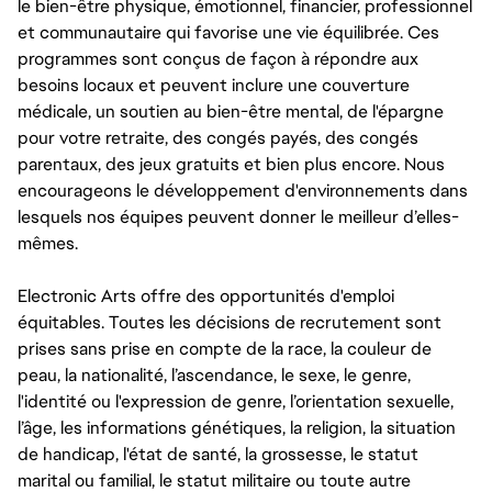
le bien-être physique, émotionnel, financier, professionnel
et communautaire qui favorise une vie équilibrée. Ces
programmes sont conçus de façon à répondre aux
besoins locaux et peuvent inclure une couverture
médicale, un soutien au bien-être mental, de l'épargne
pour votre retraite, des congés payés, des congés
parentaux, des jeux gratuits et bien plus encore. Nous
encourageons le développement d'environnements dans
lesquels nos équipes peuvent donner le meilleur d’elles-
mêmes.
Electronic Arts offre des opportunités d'emploi
équitables. Toutes les décisions de recrutement sont
prises sans prise en compte de la race, la couleur de
peau, la nationalité, l’ascendance, le sexe, le genre,
l'identité ou l'expression de genre, l’orientation sexuelle,
l’âge, les informations génétiques, la religion, la situation
de handicap, l'état de santé, la grossesse, le statut
marital ou familial, le statut militaire ou toute autre