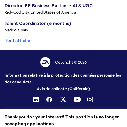
Director, PE Business Partner - AI & UGC
Redwood City, United States of America
Talent Coordinator (6 months)
Madrid, Spain
Tout afficher
Copyright © 2026
Information relative à la protection des données personnelles
des candidats
Avis de collecte (Californie)
Thank you for your interest! This position is no longer
accepting applications.