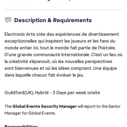
Description & Requirements
Electronic Arts crée des expériences de divertissement
exceptionnelles qui inspirent les joueurs et les fans du
monde entier. Ici, tout le monde fait partie de l’histoire.
D'une grande communauté internationale. C'est un lieu où
la créativité s’épanouit, où les nouvelles perspectives
sont bienvenues et où les idées comptent. Une équipe
dans laquelle chacun fait évoluer le jeu.
Guildford(UK), Hybrid - 3 Days per week onsite
The 
Global Events Security Manager
 will report to the Senior 
Manager for Global Events.
Responsibilities: