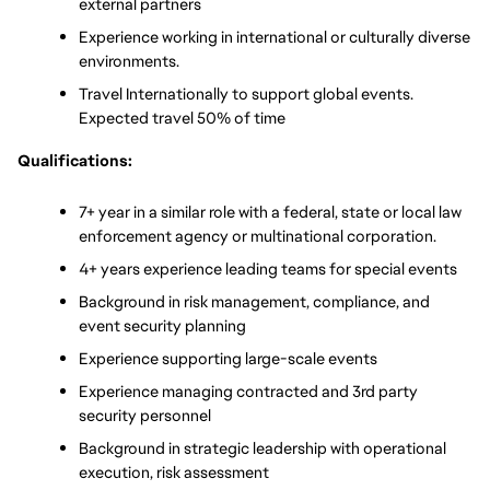
external partners
Experience working in international or culturally diverse 
environments.
Travel Internationally to support global events. 
Expected travel 50% of time
Qualifications:
7+ year in a similar role with a federal, state or local law 
enforcement agency or multinational corporation.
4+ years experience leading teams for special events
Background in risk management, compliance, and 
event security planning
Experience supporting large-scale events
Experience managing contracted and 3rd party 
security personnel
Background in strategic leadership with operational 
execution, risk assessment