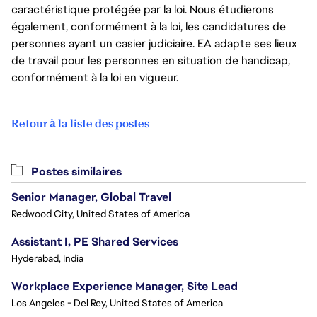
caractéristique protégée par la loi. Nous étudierons
également, conformément à la loi, les candidatures de
personnes ayant un casier judiciaire. EA adapte ses lieux
de travail pour les personnes en situation de handicap,
conformément à la loi en vigueur.
Retour à la liste des postes
Postes similaires
Senior Manager, Global Travel
Redwood City, United States of America
Assistant I, PE Shared Services
Hyderabad, India
Workplace Experience Manager, Site Lead
Los Angeles - Del Rey, United States of America