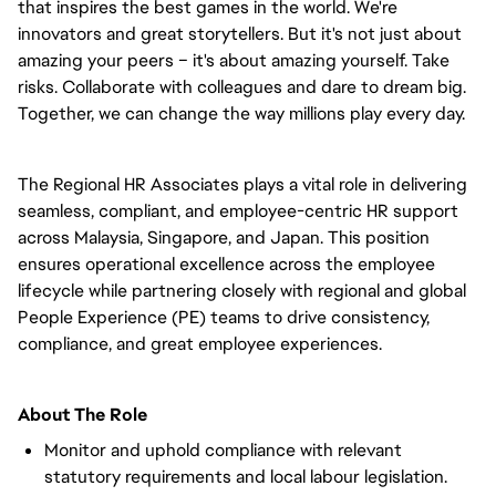
that inspires the best games in the world. We're
innovators and great storytellers. But it's not just about
amazing your peers – it's about amazing yourself. Take
risks. Collaborate with colleagues and dare to dream big.
Together, we can change the way millions play every day.
The Regional HR Associates plays a vital role in delivering
seamless, compliant, and employee-centric HR support
across Malaysia, Singapore, and Japan. This position
ensures operational excellence across the employee
lifecycle while partnering closely with regional and global
People Experience (PE) teams to drive consistency,
compliance, and great employee experiences.
About The Role
Monitor and uphold compliance with relevant
statutory requirements and local labour legislation.