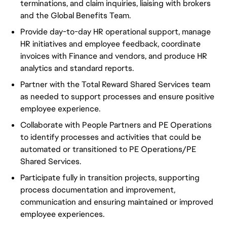
terminations, and claim inquiries, liaising with brokers
and the Global Benefits Team.
Provide day-to-day HR operational support, manage
HR initiatives and employee feedback, coordinate
invoices with Finance and vendors, and produce HR
analytics and standard reports.
Partner with the Total Reward Shared Services team
as needed to support processes and ensure positive
employee experience.
Collaborate with People Partners and PE Operations
to identify processes and activities that could be
automated or transitioned to PE Operations/PE
Shared Services.
Participate fully in transition projects, supporting
process documentation and improvement,
communication and ensuring maintained or improved
employee experiences.