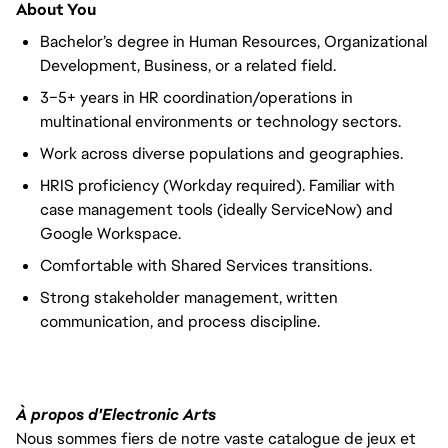
About You
Bachelor’s degree in Human Resources, Organizational
Development, Business, or a related field.
3–5+ years in HR coordination/operations in
multinational environments or technology sectors.
Work across diverse populations and geographies.
HRIS proficiency (Workday required). Familiar with
case management tools (ideally ServiceNow) and
Google Workspace.
Comfortable with Shared Services transitions.
Strong stakeholder management, written
communication, and process discipline.
À propos d'Electronic Arts
Nous sommes fiers de notre vaste catalogue de jeux et