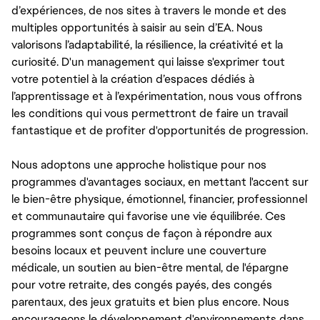
d’expériences, de nos sites à travers le monde et des
multiples opportunités à saisir au sein d’EA. Nous
valorisons l’adaptabilité, la résilience, la créativité et la
curiosité. D'un management qui laisse s'exprimer tout
votre potentiel à la création d’espaces dédiés à
l’apprentissage et à l’expérimentation, nous vous offrons
les conditions qui vous permettront de faire un travail
fantastique et de profiter d'opportunités de progression.
Nous adoptons une approche holistique pour nos
programmes d'avantages sociaux, en mettant l'accent sur
le bien-être physique, émotionnel, financier, professionnel
et communautaire qui favorise une vie équilibrée. Ces
programmes sont conçus de façon à répondre aux
besoins locaux et peuvent inclure une couverture
médicale, un soutien au bien-être mental, de l'épargne
pour votre retraite, des congés payés, des congés
parentaux, des jeux gratuits et bien plus encore. Nous
encourageons le développement d'environnements dans