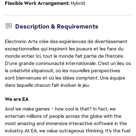
Flexible Work Arrangement
Hybrid
Description & Requirements
Electronic Arts crée des expériences de divertissement
exceptionnelles qui inspirent les joueurs et les fans du
monde entier. Ici, tout le monde fait partie de l’histoire.
D'une grande communauté internationale. C'est un lieu où
la créativité s’épanouit, où les nouvelles perspectives
sont bienvenues et où les idées comptent. Une équipe
dans laquelle chacun fait évoluer le jeu.
We are EA
And we make games – how cool is that? In fact, we
entertain millions of people across the globe with the
most amazing and immersive interactive software in the
industry. At EA, we value outrageous thinking. It's the fuel