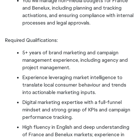
You will manage non-media budgets for France 
and Benelux, including planning and tracking 
activations, and ensuring compliance with internal 
processes and legal approvals.
Required Qualifications:
5+ years of brand marketing and campaign 
management experience, including agency and 
project management.
Experience leveraging market intelligence to 
translate local consumer behaviour and trends 
into actionable marketing inputs.
Digital marketing expertise with a full-funnel 
mindset and strong grasp of KPIs and campaign 
performance tracking.
High fluency in English and deep understanding 
of France and Benelux markets; experience in 