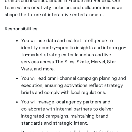
brands and local audiences in France and Benelux. Our 
team values creativity, inclusion, and collaboration as we 
shape the future of interactive entertainment.
Responsibilities:
You will use data and market intelligence to 
identify country-specific insights and inform go-
to-market strategies for launches and live 
services across The Sims, Skate, Marvel, Star 
Wars, and more.
You will lead omni-channel campaign planning and 
execution, ensuring activations reflect strategy 
briefs and comply with local regulations.
You will manage local agency partners and 
collaborate with internal partners to deliver 
integrated campaigns, maintaining brand 
standards and strategic intent.