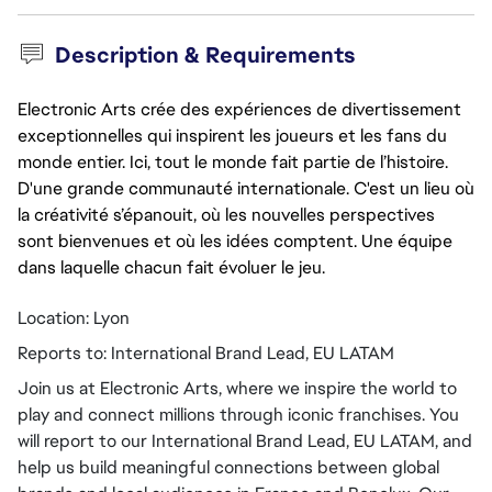
Description & Requirements
Electronic Arts crée des expériences de divertissement
exceptionnelles qui inspirent les joueurs et les fans du
monde entier. Ici, tout le monde fait partie de l’histoire.
D'une grande communauté internationale. C'est un lieu où
la créativité s’épanouit, où les nouvelles perspectives
sont bienvenues et où les idées comptent. Une équipe
dans laquelle chacun fait évoluer le jeu.
Location: Lyon
Reports to: International Brand Lead, EU LATAM
Join us at Electronic Arts, where we inspire the world to 
play and connect millions through iconic franchises. You 
will report to our International Brand Lead, EU LATAM, and 
help us build meaningful connections between global 