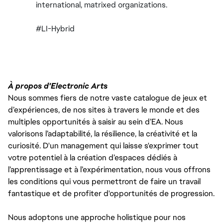
international, matrixed organizations.
#LI-Hybrid
À propos d'Electronic Arts
Nous sommes fiers de notre vaste catalogue de jeux et
d’expériences, de nos sites à travers le monde et des
multiples opportunités à saisir au sein d’EA. Nous
valorisons l’adaptabilité, la résilience, la créativité et la
curiosité. D'un management qui laisse s'exprimer tout
votre potentiel à la création d’espaces dédiés à
l’apprentissage et à l’expérimentation, nous vous offrons
les conditions qui vous permettront de faire un travail
fantastique et de profiter d'opportunités de progression.
Nous adoptons une approche holistique pour nos