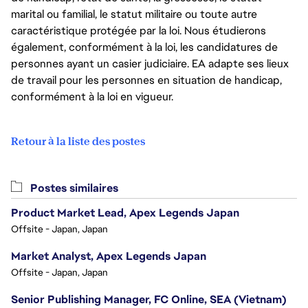
marital ou familial, le statut militaire ou toute autre
caractéristique protégée par la loi. Nous étudierons
également, conformément à la loi, les candidatures de
personnes ayant un casier judiciaire. EA adapte ses lieux
de travail pour les personnes en situation de handicap,
conformément à la loi en vigueur.
Retour à la liste des postes
Postes similaires
Product Market Lead, Apex Legends Japan
Offsite - Japan, Japan
Market Analyst, Apex Legends Japan
Offsite - Japan, Japan
Senior Publishing Manager, FC Online, SEA (Vietnam)