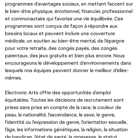
programmes d'avantages sociaux, en mettant l'accent sur
le bien-être physique, émotionnel, financier, professionnel
et communautaire qui favorise une vie équilibrée. Ces
programmes sont conçus de façon à répondre aux
besoins locaux et peuvent inclure une couverture
médicale, un soutien au bien-être mental, de l'épargne
pour votre retraite, des congés payés, des congés
parentaux, des jeux gratuits et bien plus encore. Nous
encourageons le développement d'environnements dans
lesquels nos équipes peuvent donner le meilleur d’elles-
mêmes.
Electronic Arts offre des opportunités d'emploi
équitables. Toutes les décisions de recrutement sont
prises sans prise en compte de la race, la couleur de
peau, la nationalité, l’ascendance, le sexe, le genre,
l'identité ou l'expression de genre, l’orientation sexuelle,
l’âge, les informations génétiques, la religion, la situation
de handicap, l'état de santé, la grossesse, le statut