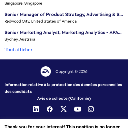
Singapore, Singapore
Senior Manager of Product Strategy, Advertising & Sponsorships
Redwood City, United States of America
Senior Marketing Analyst, Marketing Analytics - APAC (Sydney)
Sydney, Australia
Tout afficher
Copyright © 2026
Information relative à la protection des données personnelles
des candidats
Avis de collecte (Californie)
Thank you for your interest! This position is no longer