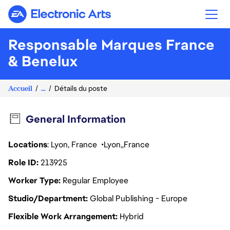
Electronic Arts
Responsable Marques France
& Benelux
Accueil
...
Détails du poste
General Information
Locations
: Lyon, France
Lyon
France
Role ID
213925
Worker Type
Regular Employee
Studio/Department
Global Publishing - Europe
Flexible Work Arrangement
Hybrid