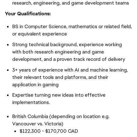
research, engineering, and game development teams
Your Qualifications:
BS in Computer Science, mathematics or related field,
or equivalent experience
Strong technical background, experience working
with both research engineering and game
development, and a proven track record of delivery
3+ years of experience with AI and machine learning,
their relevant tools and platforms, and their
application in gaming
Expertise turning new ideas into effective
implementations.
British Columbia (depending on location e.g.
Vancouver vs. Victoria)
$122,300 - $170,700 CAD