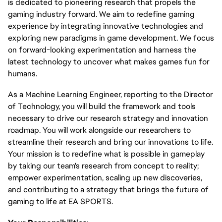
is dedicated to pioneering research that propels the
gaming industry forward. We aim to redefine gaming
experience by integrating innovative technologies and
exploring new paradigms in game development. We focus
on forward-looking experimentation and harness the
latest technology to uncover what makes games fun for
humans.
As a Machine Learning Engineer, reporting to the Director
of Technology, you will build the framework and tools
necessary to drive our research strategy and innovation
roadmap. You will work alongside our researchers to
streamline their research and bring our innovations to life.
Your mission is to redefine what is possible in gameplay
by taking our team's research from concept to reality;
empower experimentation, scaling up new discoveries,
and contributing to a strategy that brings the future of
gaming to life at EA SPORTS.