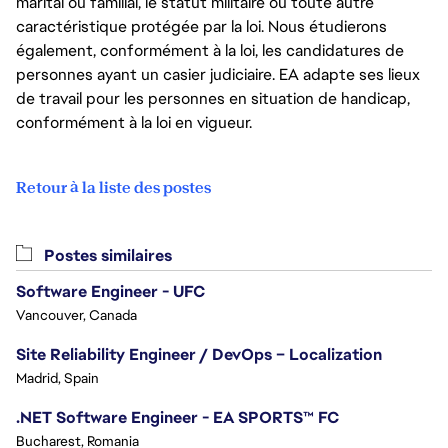
marital ou familial, le statut militaire ou toute autre
caractéristique protégée par la loi. Nous étudierons
également, conformément à la loi, les candidatures de
personnes ayant un casier judiciaire. EA adapte ses lieux
de travail pour les personnes en situation de handicap,
conformément à la loi en vigueur.
Retour à la liste des postes
Postes similaires
Software Engineer - UFC
Vancouver, Canada
Site Reliability Engineer / DevOps – Localization
Madrid, Spain
.NET Software Engineer - EA SPORTS™ FC
Bucharest, Romania