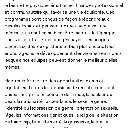
le bien-être physique, émotionnel, financier, professionnel
et communautaire qui favorise une vie équilibrée. Ces
programmes sont conçus de façon à répondre aux
besoins locaux et peuvent inclure une couverture
médicale, un soutien au bien-être mental, de l'épargne
pour votre retraite, des congés payés, des congés
parentaux, des jeux gratuits et bien plus encore. Nous
encourageons le développement d'environnements dans
lesquels nos équipes peuvent donner le meilleur d’elles-
mêmes.
Electronic Arts offre des opportunités d'emploi
équitables. Toutes les décisions de recrutement sont
prises sans prise en compte de la race, la couleur de
peau, la nationalité, l’ascendance, le sexe, le genre,
l'identité ou l'expression de genre, l’orientation sexuelle,
l’âge, les informations génétiques, la religion, la situation
de handicap, l'état de santé, la grossesse, le statut