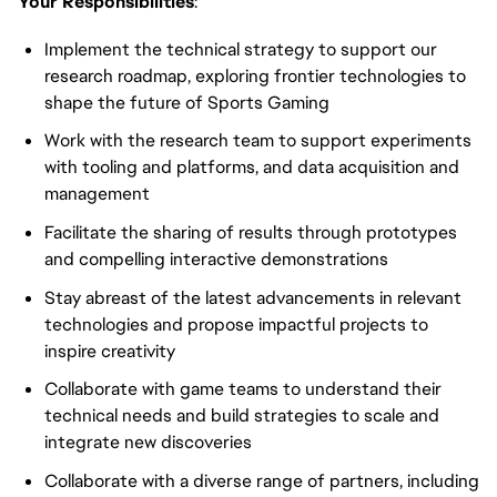
Your Responsibilities
:
Implement the technical strategy to support our
research roadmap, exploring frontier technologies to
shape the future of Sports Gaming
Work with the research team to support experiments
with tooling and platforms, and data acquisition and
management
Facilitate the sharing of results through prototypes
and compelling interactive demonstrations
Stay abreast of the latest advancements in relevant
technologies and propose impactful projects to
inspire creativity
Collaborate with game teams to understand their
technical needs and build strategies to scale and
integrate new discoveries
Collaborate with a diverse range of partners, including