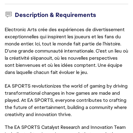
Description & Requirements
Electronic Arts crée des expériences de divertissement
exceptionnelles qui inspirent les joueurs et les fans du
monde entier. Ici, tout le monde fait partie de l’histoire.
D'une grande communauté internationale. C'est un lieu où
la créativité s’épanouit, où les nouvelles perspectives
sont bienvenues et où les idées comptent. Une équipe
dans laquelle chacun fait évoluer le jeu.
EA SPORTS revolutionizes the world of gaming by driving
transformational changes in how games are made and
played. At EA SPORTS, everyone contributes to crafting
the future of entertainment, building a community where
creativity and innovation thrive.
The EA SPORTS Catalyst Research and Innovation Team