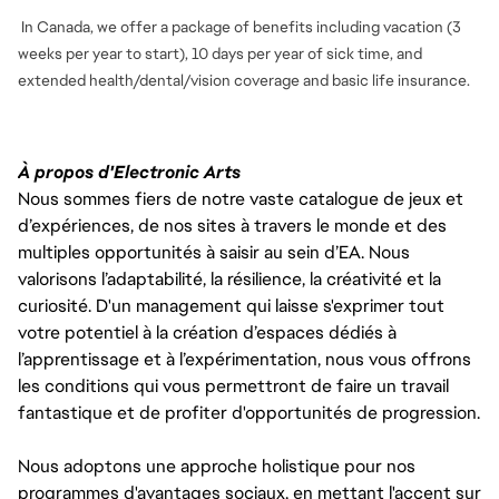
In Canada, we offer a package of benefits including vacation (3
weeks per year to start), 10 days per year of sick time, and
extended health/dental/vision coverage and basic life insurance.
À propos d'Electronic Arts
Nous sommes fiers de notre vaste catalogue de jeux et
d’expériences, de nos sites à travers le monde et des
multiples opportunités à saisir au sein d’EA. Nous
valorisons l’adaptabilité, la résilience, la créativité et la
curiosité. D'un management qui laisse s'exprimer tout
votre potentiel à la création d’espaces dédiés à
l’apprentissage et à l’expérimentation, nous vous offrons
les conditions qui vous permettront de faire un travail
fantastique et de profiter d'opportunités de progression.
Nous adoptons une approche holistique pour nos
programmes d'avantages sociaux, en mettant l'accent sur