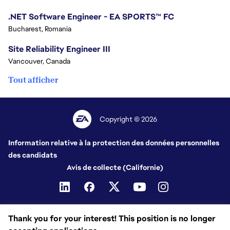
.NET Software Engineer - EA SPORTS™ FC
Bucharest, Romania
Site Reliability Engineer III
Vancouver, Canada
Tout afficher
Copyright © 2026
Information relative à la protection des données personnelles
des candidats
Avis de collecte (Californie)
Thank you for your interest! This position is no longer