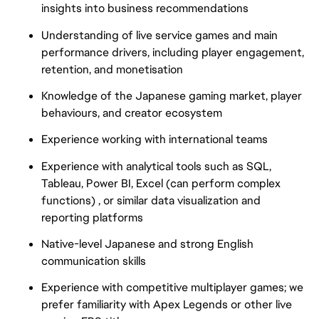
insights into business recommendations
Understanding of live service games and main
performance drivers, including player engagement,
retention, and monetisation
Knowledge of the Japanese gaming market, player
behaviours, and creator ecosystem
Experience working with international teams
Experience with analytical tools such as SQL,
Tableau, Power BI, Excel (can perform complex
functions) , or similar data visualization and
reporting platforms
Native-level Japanese and strong English
communication skills
Experience with competitive multiplayer games; we
prefer familiarity with Apex Legends or other live