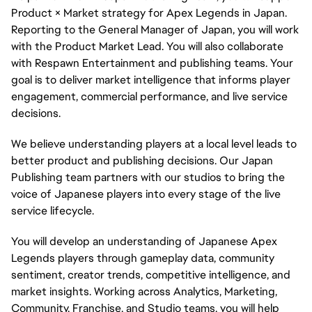
Product × Market strategy for Apex Legends in Japan.
Reporting to the General Manager of Japan, you will work
with the Product Market Lead. You will also collaborate
with Respawn Entertainment and publishing teams. Your
goal is to deliver market intelligence that informs player
engagement, commercial performance, and live service
decisions.
We believe understanding players at a local level leads to
better product and publishing decisions. Our Japan
Publishing team partners with our studios to bring the
voice of Japanese players into every stage of the live
service lifecycle.
You will develop an understanding of Japanese Apex
Legends players through gameplay data, community
sentiment, creator trends, competitive intelligence, and
market insights. Working across Analytics, Marketing,
Community, Franchise, and Studio teams, you will help