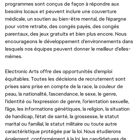
programmes sont conçus de façon à répondre aux
besoins locaux et peuvent inclure une couverture
médicale, un soutien au bien-être mental, de l'épargne
pour votre retraite, des congés payés, des congés
parentaux, des jeux gratuits et bien plus encore. Nous
encourageons le développement d'environnements dans
lesquels nos équipes peuvent donner le meilleur d’elles-
mêmes.
Electronic Arts offre des opportunités d'emploi
équitables. Toutes les décisions de recrutement sont
prises sans prise en compte de la race, la couleur de
peau, la nationalité, l’ascendance, le sexe, le genre,
l'identité ou l'expression de genre, l’orientation sexuelle,
l’âge, les informations génétiques, la religion, la situation
de handicap, l'état de santé, la grossesse, le statut
marital ou familial, le statut militaire ou toute autre
caractéristique protégée par la loi. Nous étudierons
également, conformément à la loi, les candidatures de