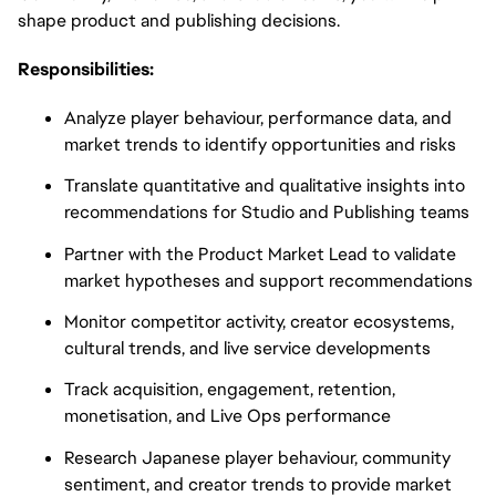
shape product and publishing decisions.
Responsibilities:
Analyze player behaviour, performance data, and
market trends to identify opportunities and risks
Translate quantitative and qualitative insights into
recommendations for Studio and Publishing teams
Partner with the Product Market Lead to validate
market hypotheses and support recommendations
Monitor competitor activity, creator ecosystems,
cultural trends, and live service developments
Track acquisition, engagement, retention,
monetisation, and Live Ops performance
Research Japanese player behaviour, community
sentiment, and creator trends to provide market