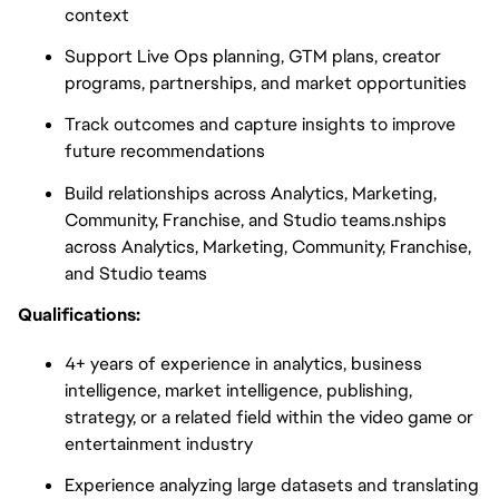
context
Support Live Ops planning, GTM plans, creator
programs, partnerships, and market opportunities
Track outcomes and capture insights to improve
future recommendations
Build relationships across Analytics, Marketing,
Community, Franchise, and Studio teams.nships
across Analytics, Marketing, Community, Franchise,
and Studio teams
Qualifications:
4+ years of experience in analytics, business
intelligence, market intelligence, publishing,
strategy, or a related field within the video game or
entertainment industry
Experience analyzing large datasets and translating