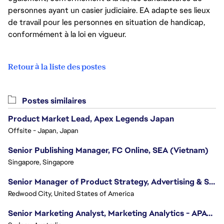
personnes ayant un casier judiciaire. EA adapte ses lieux
de travail pour les personnes en situation de handicap,
conformément à la loi en vigueur.
Retour à la liste des postes
Postes similaires
Product Market Lead, Apex Legends Japan
Offsite - Japan, Japan
Senior Publishing Manager, FC Online, SEA (Vietnam)
Singapore, Singapore
Senior Manager of Product Strategy, Advertising & Sponsorships
Redwood City, United States of America
Senior Marketing Analyst, Marketing Analytics - APAC (Sydney)