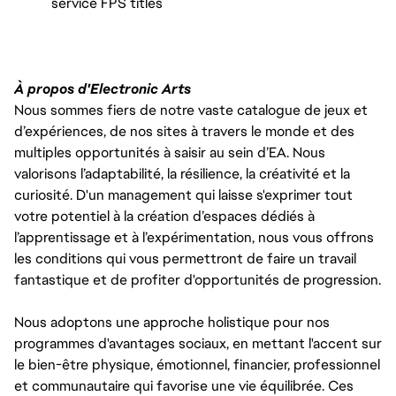
service FPS titles
À propos d'Electronic Arts
Nous sommes fiers de notre vaste catalogue de jeux et
d’expériences, de nos sites à travers le monde et des
multiples opportunités à saisir au sein d’EA. Nous
valorisons l’adaptabilité, la résilience, la créativité et la
curiosité. D'un management qui laisse s'exprimer tout
votre potentiel à la création d’espaces dédiés à
l’apprentissage et à l’expérimentation, nous vous offrons
les conditions qui vous permettront de faire un travail
fantastique et de profiter d'opportunités de progression.
Nous adoptons une approche holistique pour nos
programmes d'avantages sociaux, en mettant l'accent sur
le bien-être physique, émotionnel, financier, professionnel
et communautaire qui favorise une vie équilibrée. Ces