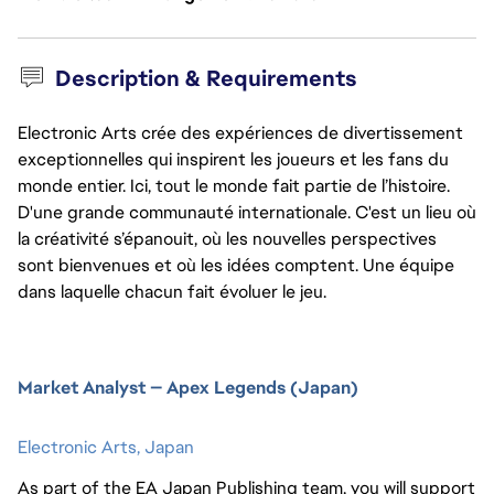
Description & Requirements
Electronic Arts crée des expériences de divertissement
exceptionnelles qui inspirent les joueurs et les fans du
monde entier. Ici, tout le monde fait partie de l’histoire.
D'une grande communauté internationale. C'est un lieu où
la créativité s’épanouit, où les nouvelles perspectives
sont bienvenues et où les idées comptent. Une équipe
dans laquelle chacun fait évoluer le jeu.
Market Analyst — Apex Legends (Japan)
Electronic Arts,
Japan
As part of the EA Japan Publishing team, you will support