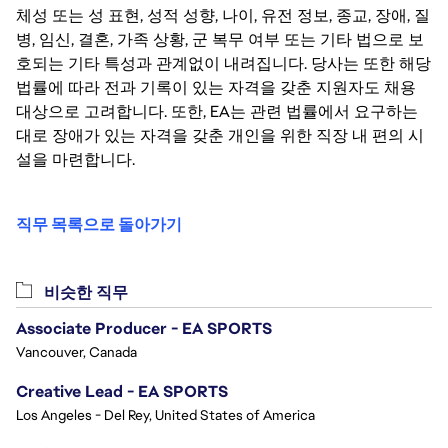
체성 또는 성 표현, 성적 성향, 나이, 유전 정보, 종교, 장애, 질
병, 임신, 결혼, 가족 상황, 군 복무 여부 또는 기타 법으로 보
호되는 기타 특성과 관계없이 내려집니다. 당사는 또한 해당
법률에 따라 전과 기록이 있는 자격을 갖춘 지원자도 채용
대상으로 고려합니다. 또한, EA는 관련 법률에서 요구하는
대로 장애가 있는 자격을 갖춘 개인을 위한 직장 내 편의 시
설을 마련합니다.
직무 목록으로 돌아가기
비슷한 직무
Associate Producer - EA SPORTS
Vancouver, Canada
Creative Lead - EA SPORTS
Los Angeles - Del Rey, United States of America