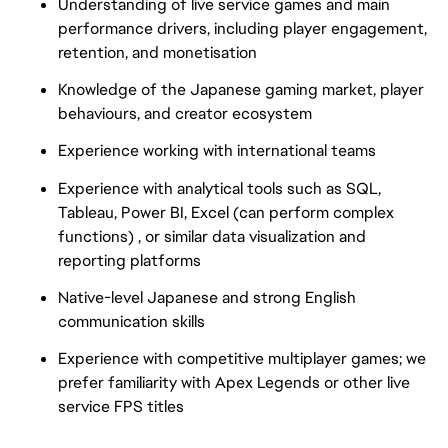
Understanding of live service games and main
performance drivers, including player engagement,
retention, and monetisation
Knowledge of the Japanese gaming market, player
behaviours, and creator ecosystem
Experience working with international teams
Experience with analytical tools such as SQL,
Tableau, Power BI, Excel (can perform complex
functions) , or similar data visualization and
reporting platforms
Native-level Japanese and strong English
communication skills
Experience with competitive multiplayer games; we
prefer familiarity with Apex Legends or other live
service FPS titles