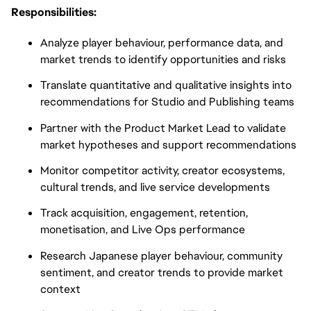
Responsibilities:
Analyze player behaviour, performance data, and
market trends to identify opportunities and risks
Translate quantitative and qualitative insights into
recommendations for Studio and Publishing teams
Partner with the Product Market Lead to validate
market hypotheses and support recommendations
Monitor competitor activity, creator ecosystems,
cultural trends, and live service developments
Track acquisition, engagement, retention,
monetisation, and Live Ops performance
Research Japanese player behaviour, community
sentiment, and creator trends to provide market
context