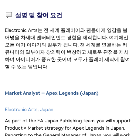
설명 및 참여 요건
Electronic Arts는 전 세계 플레이어와 팬들에게 영감을 불
어넣을 차세대 엔터테인먼트 경험을 제작합니다. 여기에선
모든 이가 이야기의 일부가 됩니다. 전 세계를 연결하는 커
뮤니티의 일부이자 창의력이 번창하고 새로운 관점을 제시
하며 아이디어가 중요한 곳이며 모두가 플레이 제작에 참여
할 수 있는 팀입니다.
Market Analyst — Apex Legends (Japan)
Electronic Arts,
Japan
As part of the EA Japan Publishing team, you will support
Product × Market strategy for Apex Legends in Japan.
Reporting to the General Manager of Japan, you will work