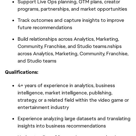
Support Live Ops planning, GTM plans, creator
programs, partnerships, and market opportunities
Track outcomes and capture insights to improve
future recommendations
Build relationships across Analytics, Marketing,
Community, Franchise, and Studio teams.nships
across Analytics, Marketing, Community, Franchise,
and Studio teams
Qualifications:
4+ years of experience in analytics, business
intelligence, market intelligence, publishing,
strategy, or a related field within the video game or
entertainment industry
Experience analyzing large datasets and translating
insights into business recommendations