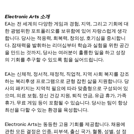
Electronic Arts 소개
EA는 전 세계의 다양한 게임과 경험, 지역, 그리고 기회에 대
한 광범위한 포트폴리오를 보유함에 있어 자랑스럽게 생각
합니다. 당사는 적응력, 회복력, 창의성, 호기심을 중시합니
다. 잠재력을 발휘하는 리더십부터 학습과 실험을 위한 공간
을 만드는 것까지, 당사는 여러분이 훌륭한 일을 하고 성장
의 기회를 추구할 수 있도록 힘을 실어드립니다.
EA는 신체적, 정서적, 재정적, 직업적, 지역 사회 복지를 강조
하는 복리후생 프로그램으로 균형 잡힌 삶을 지원합니다. 당
사의 패키지는 지역적 필요에 따라 맞춤형으로 구성되어 있
으며, 의료 보험, 정신 건강 지원, 퇴직 연금, 유급 휴가, 가족
휴가, 무료 게임 등이 포함될 수 있습니다. 당사는 팀이 항상
최선을 다할 수 있는 환경을 육성합니다.
Electronic Arts는 동등한 고용 기회를 제공합니다. 채용에
관한 모든 결정은 인종, 피부색, 출신 국가, 혈통, 성별, 성 정