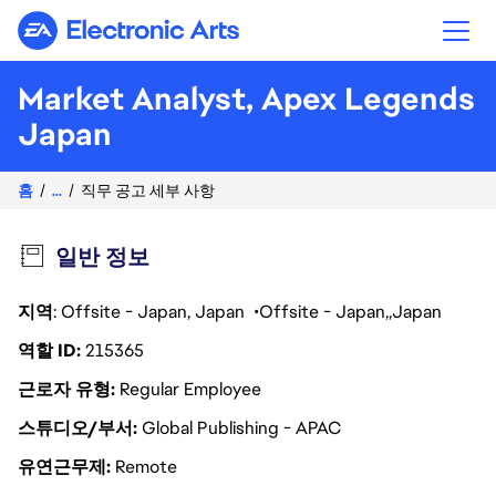
Electronic Arts
Market Analyst, Apex Legends
Japan
홈
...
직무 공고 세부 사항
일반 정보
지역
: Offsite - Japan, Japan
Offsite - Japan
Japan
역할 ID
215365
근로자 유형
Regular Employee
스튜디오/부서
Global Publishing - APAC
유연근무제
Remote