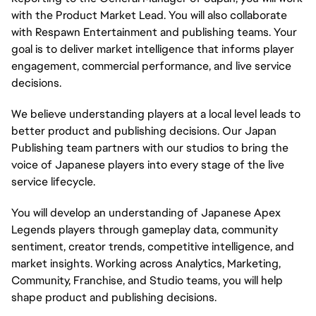
with the Product Market Lead. You will also collaborate
with Respawn Entertainment and publishing teams. Your
goal is to deliver market intelligence that informs player
engagement, commercial performance, and live service
decisions.
We believe understanding players at a local level leads to
better product and publishing decisions. Our Japan
Publishing team partners with our studios to bring the
voice of Japanese players into every stage of the live
service lifecycle.
You will develop an understanding of Japanese Apex
Legends players through gameplay data, community
sentiment, creator trends, competitive intelligence, and
market insights. Working across Analytics, Marketing,
Community, Franchise, and Studio teams, you will help
shape product and publishing decisions.