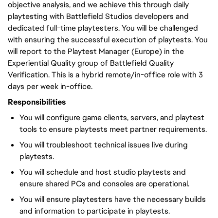
objective analysis, and we achieve this through daily
playtesting with Battlefield Studios developers and
dedicated full-time playtesters. You will be challenged
with ensuring the successful execution of playtests. You
will report to the Playtest Manager (Europe) in the
Experiential Quality group of Battlefield Quality
Verification. This is a hybrid remote/in-office role with 3
days per week in-office.
Responsibilities
You will configure game clients, servers, and playtest
tools to ensure playtests meet partner requirements.
You will troubleshoot technical issues live during
playtests.
You will schedule and host studio playtests and
ensure shared PCs and consoles are operational.
You will ensure playtesters have the necessary builds
and information to participate in playtests.