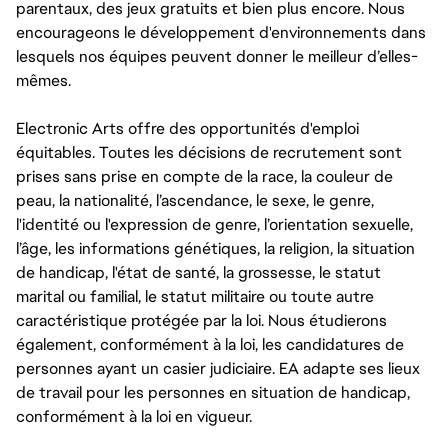
parentaux, des jeux gratuits et bien plus encore. Nous
encourageons le développement d'environnements dans
lesquels nos équipes peuvent donner le meilleur d’elles-
mêmes.
Electronic Arts offre des opportunités d'emploi
équitables. Toutes les décisions de recrutement sont
prises sans prise en compte de la race, la couleur de
peau, la nationalité, l’ascendance, le sexe, le genre,
l'identité ou l'expression de genre, l’orientation sexuelle,
l’âge, les informations génétiques, la religion, la situation
de handicap, l'état de santé, la grossesse, le statut
marital ou familial, le statut militaire ou toute autre
caractéristique protégée par la loi. Nous étudierons
également, conformément à la loi, les candidatures de
personnes ayant un casier judiciaire. EA adapte ses lieux
de travail pour les personnes en situation de handicap,
conformément à la loi en vigueur.