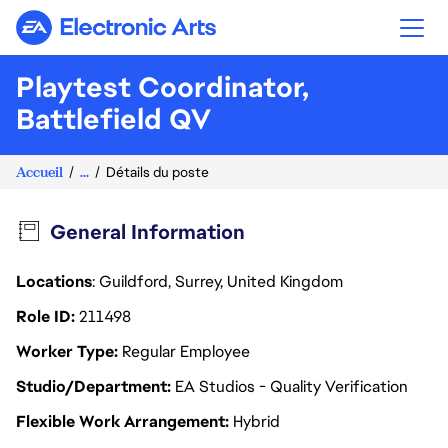
Electronic Arts
Playtest Coordinator,
Battlefield QV
Accueil
...
Détails du poste
General Information
Locations
: Guildford, Surrey, United Kingdom
Role ID
211498
Worker Type
Regular Employee
Studio/Department
EA Studios - Quality Verification
Flexible Work Arrangement
Hybrid