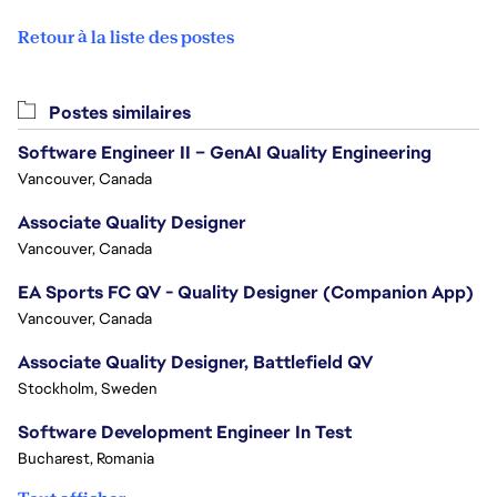
Retour à la liste des postes
Postes similaires
Software Engineer II – GenAI Quality Engineering
Vancouver, Canada
Associate Quality Designer
Vancouver, Canada
EA Sports FC QV - Quality Designer (Companion App)
Vancouver, Canada
Associate Quality Designer, Battlefield QV
Stockholm, Sweden
Software Development Engineer In Test
Bucharest, Romania