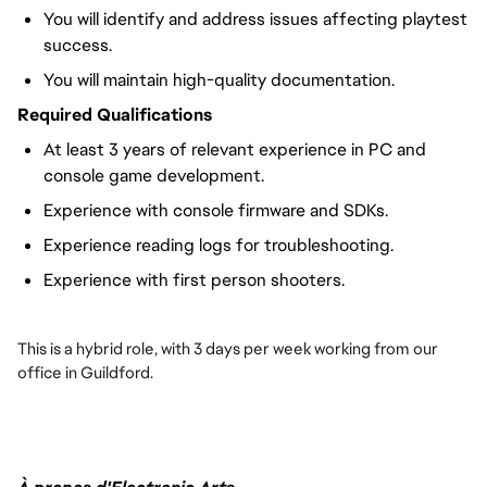
You will identify and address issues affecting playtest
success.
You will maintain high-quality documentation.
Required Qualifications
At least 3 years of relevant experience in PC and
console game development.
Experience with console firmware and SDKs.
Experience reading logs for troubleshooting.
Experience with first person shooters.
This is a hybrid role, with 3 days per week working from our
office in Guildford.