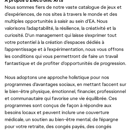
À propos d'Electronic Arts
Nous sommes fiers de notre vaste catalogue de jeux et
d’expériences, de nos sites à travers le monde et des
multiples opportunités à saisir au sein d’EA. Nous
valorisons l’adaptabilité, la résilience, la créativité et la
curiosité. D'un management qui laisse s'exprimer tout
votre potentiel à la création d’espaces dédiés à
l’apprentissage et à l’expérimentation, nous vous offrons
les conditions qui vous permettront de faire un travail
fantastique et de profiter d'opportunités de progression.
Nous adoptons une approche holistique pour nos
programmes d'avantages sociaux, en mettant l'accent sur
le bien-être physique, émotionnel, financier, professionnel
et communautaire qui favorise une vie équilibrée. Ces
programmes sont conçus de façon à répondre aux
besoins locaux et peuvent inclure une couverture
médicale, un soutien au bien-être mental, de l'épargne
pour votre retraite, des congés payés, des congés