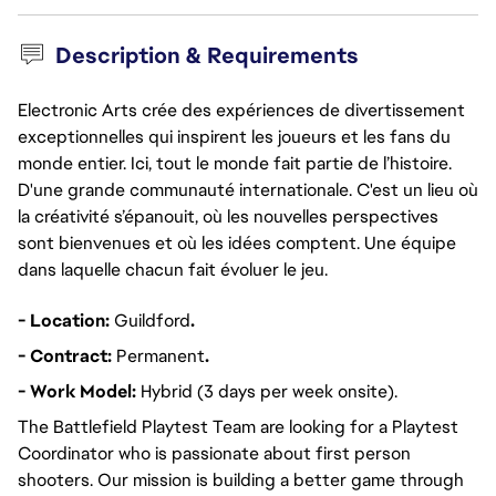
Description & Requirements
Electronic Arts crée des expériences de divertissement
exceptionnelles qui inspirent les joueurs et les fans du
monde entier. Ici, tout le monde fait partie de l’histoire.
D'une grande communauté internationale. C'est un lieu où
la créativité s’épanouit, où les nouvelles perspectives
sont bienvenues et où les idées comptent. Une équipe
dans laquelle chacun fait évoluer le jeu.
- Location:
Guildford
.
- Contract:
Permanent
.
- Work Model:
Hybrid (3 days per week onsite).
The Battlefield Playtest Team are looking for a Playtest
Coordinator who is passionate about first person
shooters. Our mission is building a better game through