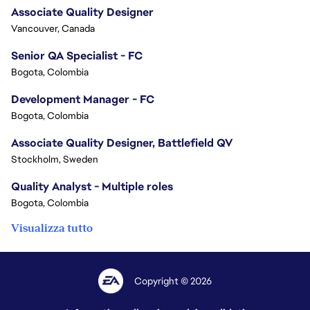
Associate Quality Designer
Vancouver, Canada
Senior QA Specialist - FC
Bogota, Colombia
Development Manager - FC
Bogota, Colombia
Associate Quality Designer, Battlefield QV
Stockholm, Sweden
Quality Analyst - Multiple roles
Bogota, Colombia
Visualizza tutto
Copyright © 2026