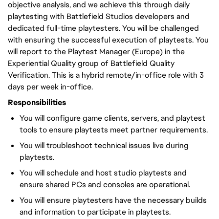
objective analysis, and we achieve this through daily
playtesting with Battlefield Studios developers and
dedicated full-time playtesters. You will be challenged
with ensuring the successful execution of playtests. You
will report to the Playtest Manager (Europe) in the
Experiential Quality group of Battlefield Quality
Verification. This is a hybrid remote/in-office role with 3
days per week in-office.
Responsibilities
You will configure game clients, servers, and playtest
tools to ensure playtests meet partner requirements.
You will troubleshoot technical issues live during
playtests.
You will schedule and host studio playtests and
ensure shared PCs and consoles are operational.
You will ensure playtesters have the necessary builds
and information to participate in playtests.