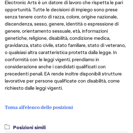
Electronic Arts è un datore di lavoro che rispetta le pari
opportunità. Tutte le decisioni di impiego sono prese
senza tenere conto di razza, colore, origine nazionale,
discendenza, sesso, genere, identità o espressione di
genere, orientamento sessuale, età, informazioni
genetiche, religione, disabilità, condizione medica,
gravidanza, stato civile, stato familiare, stato di veterano,
o qualsiasi altra caratteristica protetta dalla legge. In
conformità con le leggi vigenti, prendiamo in
considerazione anche i candidati qualificati con
precedenti penali. EA rende inoltre disponibili strutture
lavorative per persone qualificate con disabilità, come
richiesto dalle leggi vigenti.
Torna all'elenco delle posizioni
Posizioni simili