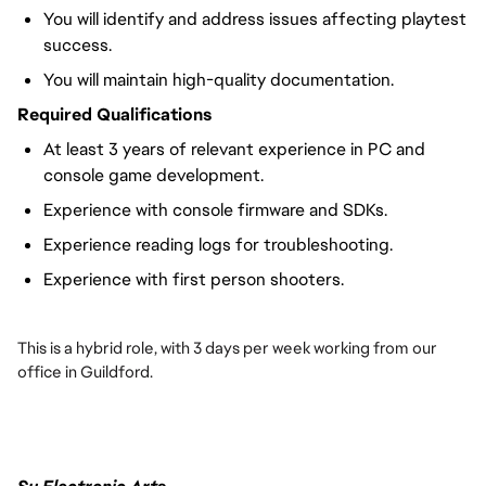
You will identify and address issues affecting playtest
success.
You will maintain high-quality documentation.
Required Qualifications
At least 3 years of relevant experience in PC and
console game development.
Experience with console firmware and SDKs.
Experience reading logs for troubleshooting.
Experience with first person shooters.
This is a hybrid role, with 3 days per week working from our
office in Guildford.