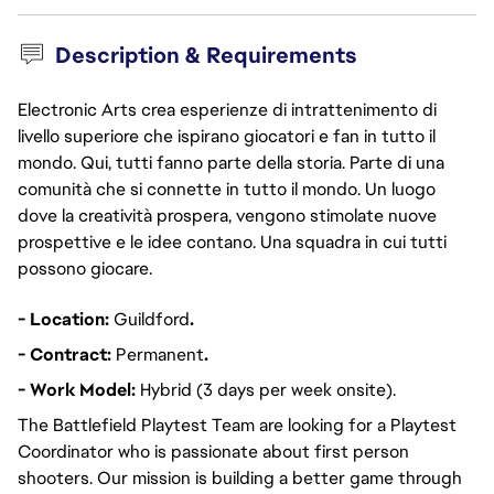
Description & Requirements
Electronic Arts crea esperienze di intrattenimento di
livello superiore che ispirano giocatori e fan in tutto il
mondo. Qui, tutti fanno parte della storia. Parte di una
comunità che si connette in tutto il mondo. Un luogo
dove la creatività prospera, vengono stimolate nuove
prospettive e le idee contano. Una squadra in cui tutti
possono giocare.
- Location:
Guildford
.
- Contract:
Permanent
.
- Work Model:
Hybrid (3 days per week onsite).
The Battlefield Playtest Team are looking for a Playtest
Coordinator who is passionate about first person
shooters. Our mission is building a better game through