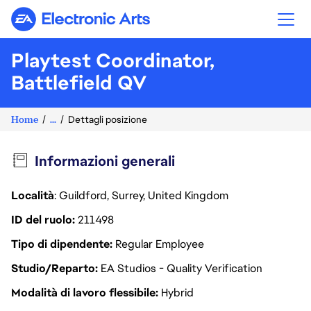
Electronic Arts
Playtest Coordinator,
Battlefield QV
Home
...
Dettagli posizione
Informazioni generali
Località
: Guildford, Surrey, United Kingdom
ID del ruolo
211498
Tipo di dipendente
Regular Employee
Studio/Reparto
EA Studios - Quality Verification
Modalità di lavoro flessibile
Hybrid