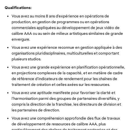
Qualifications:
Vous avez au moins 8 ans d’expérience en opérations de
production, en gestion de programmes ou en opérations
commerciales appliquées au développement de jeux vidéo de
calibre AAA ou au sein de milieux artistiques similaires de grande
envergure.
Vous avez une expérience reconnue en gestion appliquée à des
organisations pluridisciplinaires, multiculturelles et comportant
plusieurs studios.
Vous avez une grande expérience en planification opérationnelle,
en projections complexes de la capacité, et en matière de cadre
de référence d’indicateurs de rendement pour les chaînes de
traitement de création et celles axées sur les ressources.
Vous avez une aptitude manifeste pour favoriser la clarté et
l’harmonisation parmi des groupes de partenaires diversifiés, y
compris la direction de la franchise, les directeurs de division et
les partenaires de direction.
Vous avez une compréhension approfondie des flux de travaux
de développement de ressources de calibre AAA, plus
particulièrement des chaînes de traitement partagées et des