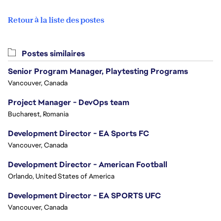
Retour à la liste des postes
Postes similaires
Senior Program Manager, Playtesting Programs
Vancouver, Canada
Project Manager - DevOps team
Bucharest, Romania
Development Director - EA Sports FC
Vancouver, Canada
Development Director - American Football
Orlando, United States of America
Development Director - EA SPORTS UFC
Vancouver, Canada