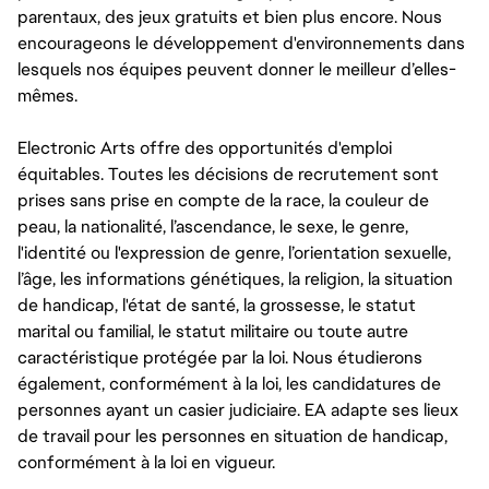
parentaux, des jeux gratuits et bien plus encore. Nous
encourageons le développement d'environnements dans
lesquels nos équipes peuvent donner le meilleur d’elles-
mêmes.
Electronic Arts offre des opportunités d'emploi
équitables. Toutes les décisions de recrutement sont
prises sans prise en compte de la race, la couleur de
peau, la nationalité, l’ascendance, le sexe, le genre,
l'identité ou l'expression de genre, l’orientation sexuelle,
l’âge, les informations génétiques, la religion, la situation
de handicap, l'état de santé, la grossesse, le statut
marital ou familial, le statut militaire ou toute autre
caractéristique protégée par la loi. Nous étudierons
également, conformément à la loi, les candidatures de
personnes ayant un casier judiciaire. EA adapte ses lieux
de travail pour les personnes en situation de handicap,
conformément à la loi en vigueur.