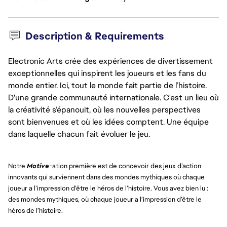
Description & Requirements
Electronic Arts crée des expériences de divertissement
exceptionnelles qui inspirent les joueurs et les fans du
monde entier. Ici, tout le monde fait partie de l’histoire.
D'une grande communauté internationale. C'est un lieu où
la créativité s’épanouit, où les nouvelles perspectives
sont bienvenues et où les idées comptent. Une équipe
dans laquelle chacun fait évoluer le jeu.
Notre
Motive
-ation première est de concevoir des jeux d’action
innovants qui surviennent dans des mondes mythiques où chaque
joueur a l’impression d’être le héros de l’histoire. Vous avez bien lu :
des mondes mythiques, où chaque joueur a l’impression d’être le
héros de l’histoire.