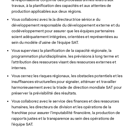
travaux, à la planification des capacités et aux attentes de
production applicables aux deux régions.
Vous collaborez avec le.la directeur.trice sénior.e du
développement responsable du développement externe et du
codéveloppement pour assurer que les équipes partenaires
soient adéquatement intégrées, orientées et représentées au
sein du modèle d’usine de l’équipe SAT.
Vous supervisez la planification de la capacité régionale, la
programmation pluridisciplinaire, les prévisions à long terme et
l’attribution des ressources visant des ressources externes et
internes.
Vous cernez les risques régionaux, les obstacles potentiels et les
insuffisances structurelles pour signaler, atténuer et travailler
harmonieusement avec la triade de direction mondiale SAT pour
préserver la prévisibilité des résultats.
Vous collaborez avec le service des finances et des ressources
humaines, les directeurs de division et les opérations de la
franchise pour assurer l’imputabilité financière, la production de
rapports justes et la transparence au sein des opérations de
l’équipe SAT.