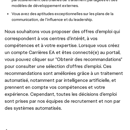
modèles de développement externes.
Vous avez des aptitudes exceptionnelles sur les plans de la
communication, de l’influence et du leadership.
Nous souhaitons vous proposer des offres d’emploi qui
correspondent à vos centres d’intérêt, à vos
compétences et à votre expertise. Lorsque vous créez
un compte Carrières EA et êtes connecté(e) au portail,
vous pouvez cliquer sur "Obtenir des recommandations"
pour consulter une sélection d'offres d’emploi. Ces
recommandations sont améliorées grâce à un traitement
automatisé, notamment par intelligence artificielle, et
prennent en compte vos compétences et votre
expérience. Cependant, toutes les décisions d’emploi
sont prises par nos équipes de recrutement et non par
des systèmes automatisés.