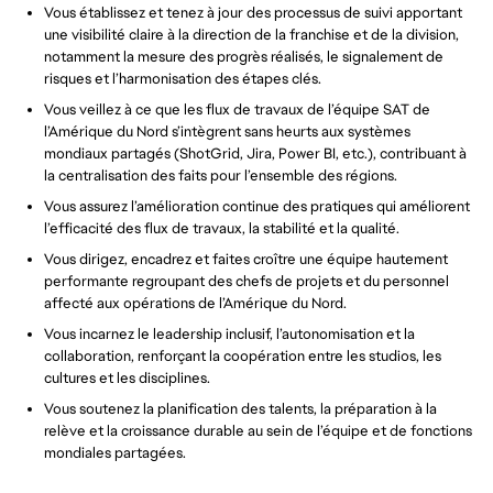
Vous établissez et tenez à jour des processus de suivi apportant
une visibilité claire à la direction de la franchise et de la division,
notamment la mesure des progrès réalisés, le signalement de
risques et l’harmonisation des étapes clés.
Vous veillez à ce que les flux de travaux de l’équipe SAT de
l’Amérique du Nord s’intègrent sans heurts aux systèmes
mondiaux partagés (ShotGrid, Jira, Power BI, etc.), contribuant à
la centralisation des faits pour l’ensemble des régions.
Vous assurez l’amélioration continue des pratiques qui améliorent
l’efficacité des flux de travaux, la stabilité et la qualité.
Vous dirigez, encadrez et faites croître une équipe hautement
performante regroupant des chefs de projets et du personnel
affecté aux opérations de l’Amérique du Nord.
Vous incarnez le leadership inclusif, l’autonomisation et la
collaboration, renforçant la coopération entre les studios, les
cultures et les disciplines.
Vous soutenez la planification des talents, la préparation à la
relève et la croissance durable au sein de l’équipe et de fonctions
mondiales partagées.