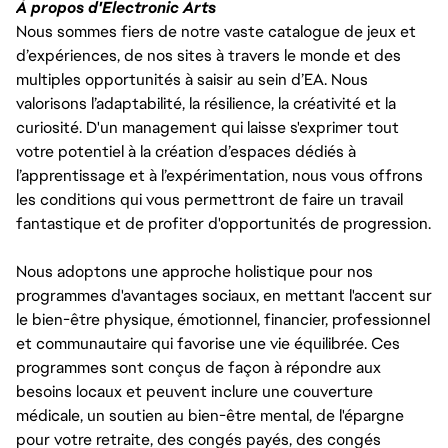
À propos d'Electronic Arts
Nous sommes fiers de notre vaste catalogue de jeux et
d’expériences, de nos sites à travers le monde et des
multiples opportunités à saisir au sein d’EA. Nous
valorisons l’adaptabilité, la résilience, la créativité et la
curiosité. D'un management qui laisse s'exprimer tout
votre potentiel à la création d’espaces dédiés à
l’apprentissage et à l’expérimentation, nous vous offrons
les conditions qui vous permettront de faire un travail
fantastique et de profiter d'opportunités de progression.
Nous adoptons une approche holistique pour nos
programmes d'avantages sociaux, en mettant l'accent sur
le bien-être physique, émotionnel, financier, professionnel
et communautaire qui favorise une vie équilibrée. Ces
programmes sont conçus de façon à répondre aux
besoins locaux et peuvent inclure une couverture
médicale, un soutien au bien-être mental, de l'épargne
pour votre retraite, des congés payés, des congés