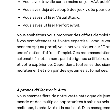
Vous avez travaillé sur au moins un jeu AAA publié
Vous avez déjà développé des jeux vidéo pour c
Vous savez utiliser Visual Studio.
Vous savez utiliser Perforce/Git.
Nous souhaitons vous proposer des offres d’emploi q
à vos compétences et à votre expertise. Lorsque vo
connecté(e) au portail, vous pouvez cliquer sur "Ob
une sélection d'offres d’emploi. Ces recommandation
automatisé, notamment par intelligence artificiell
et votre expérience. Cependant, toutes les décision
recrutement et non par des systèmes automatisés.
À propos d'Electronic Arts
Nous sommes fiers de notre vaste catalogue de jeux e
monde et des multiples opportunités à saisir au sein d
résilience, la créativité et la curiosité. D'un managem