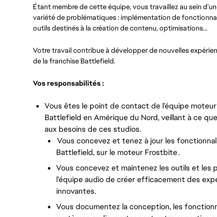
Étant membre de cette équipe, vous travaillez au sein d’
variété de problématiques : implémentation de fonctionnali
outils destinés à la création de contenu, optimisations...
Votre travail contribue à développer de nouvelles expérienc
de la franchise Battlefield.
Vos responsabilités :
Vous êtes le point de contact de l’équipe moteu
Battlefield en Amérique du Nord, veillant à ce 
aux besoins de ces studios.
Vous concevez et tenez à jour les fonctionnal
Battlefield, sur le moteur Frostbite
.
Vous concevez et maintenez les outils et les
l’équipe audio de créer efficacement des exp
innovantes.
Vous documentez la conception, les fonctionnali