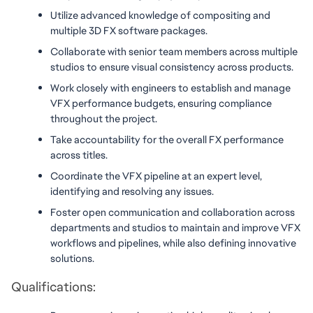
Utilize advanced knowledge of compositing and 
multiple 3D FX software packages.
Collaborate with senior team members across multiple 
studios to ensure visual consistency across products.
Work closely with engineers to establish and manage 
VFX performance budgets, ensuring compliance 
throughout the project.
Take accountability for the overall FX performance 
across titles.
Coordinate the VFX pipeline at an expert level, 
identifying and resolving any issues.
Foster open communication and collaboration across 
departments and studios to maintain and improve VFX 
workflows and pipelines, while also defining innovative 
solutions.
Qualifications: