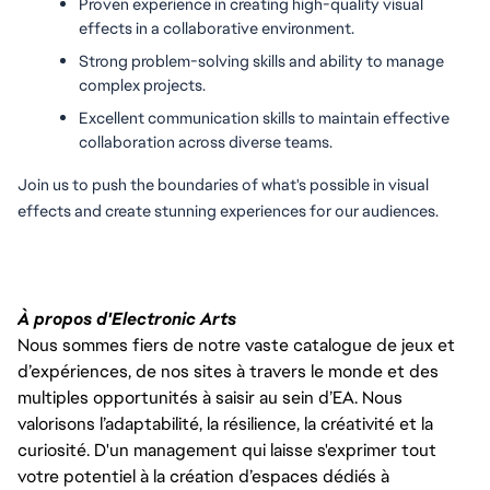
Proven experience in creating high-quality visual 
effects in a collaborative environment.
Strong problem-solving skills and ability to manage 
complex projects.
Excellent communication skills to maintain effective 
collaboration across diverse teams.
Join us to push the boundaries of what's possible in visual 
effects and create stunning experiences for our audiences.
À propos d'Electronic Arts
Nous sommes fiers de notre vaste catalogue de jeux et
d’expériences, de nos sites à travers le monde et des
multiples opportunités à saisir au sein d’EA. Nous
valorisons l’adaptabilité, la résilience, la créativité et la
curiosité. D'un management qui laisse s'exprimer tout
votre potentiel à la création d’espaces dédiés à