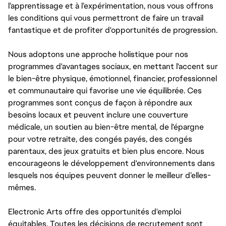
l’apprentissage et à l’expérimentation, nous vous offrons
les conditions qui vous permettront de faire un travail
fantastique et de profiter d'opportunités de progression.
Nous adoptons une approche holistique pour nos
programmes d'avantages sociaux, en mettant l'accent sur
le bien-être physique, émotionnel, financier, professionnel
et communautaire qui favorise une vie équilibrée. Ces
programmes sont conçus de façon à répondre aux
besoins locaux et peuvent inclure une couverture
médicale, un soutien au bien-être mental, de l'épargne
pour votre retraite, des congés payés, des congés
parentaux, des jeux gratuits et bien plus encore. Nous
encourageons le développement d'environnements dans
lesquels nos équipes peuvent donner le meilleur d’elles-
mêmes.
Electronic Arts offre des opportunités d'emploi
équitables. Toutes les décisions de recrutement sont