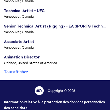
Vancouver, Canada
Technical Artist - UFC
Vancouver, Canada
Senior Technical Artist (Rigging) - EA SPORTS Technology
Vancouver, Canada
Associate Artist
Vancouver, Canada
Animation Director
Orlando, United States of America
Tout afficher
Copyright © 2026
Information relative à la protection des données personnelles
des candidats