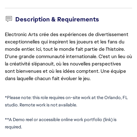
Description & Requirements
Electronic Arts crée des expériences de divertissement
exceptionnelles qui inspirent les joueurs et les fans du
monde entier. Ici, tout le monde fait partie de l’histoire.
D'une grande communauté internationale. C'est un lieu où
la créativité s’épanouit, où les nouvelles perspectives
sont bienvenues et où les idées comptent. Une équipe
dans laquelle chacun fait évoluer le jeu.
*Please note: this role requires on-site work at the Orlando, FL 
studio. Remote work is not available. 
**A Demo reel or accessible online work portfolio (link) is 
required.