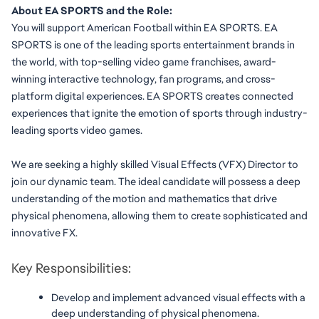
About EA SPORTS and the Role:
You will support American Football within EA SPORTS. EA 
SPORTS is one of the leading sports entertainment brands in 
the world, with top-selling video game franchises, award-
winning interactive technology, fan programs, and cross-
platform digital experiences. EA SPORTS creates connected 
experiences that ignite the emotion of sports through industry-
leading sports video games.
We are seeking a highly skilled Visual Effects (VFX) Director to 
join our dynamic team. The ideal candidate will possess a deep 
understanding of the motion and mathematics that drive 
physical phenomena, allowing them to create sophisticated and 
innovative FX.
Key Responsibilities:
Develop and implement advanced visual effects with a 
deep understanding of physical phenomena.