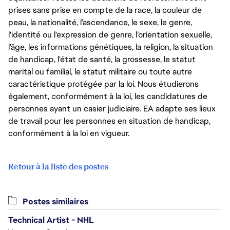
prises sans prise en compte de la race, la couleur de
peau, la nationalité, l’ascendance, le sexe, le genre,
l'identité ou l'expression de genre, l’orientation sexuelle,
l’âge, les informations génétiques, la religion, la situation
de handicap, l'état de santé, la grossesse, le statut
marital ou familial, le statut militaire ou toute autre
caractéristique protégée par la loi. Nous étudierons
également, conformément à la loi, les candidatures de
personnes ayant un casier judiciaire. EA adapte ses lieux
de travail pour les personnes en situation de handicap,
conformément à la loi en vigueur.
Retour à la liste des postes
Postes similaires
Technical Artist - NHL