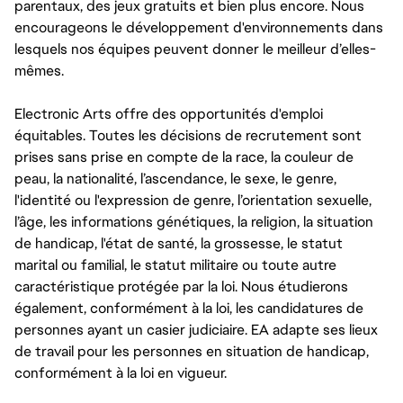
parentaux, des jeux gratuits et bien plus encore. Nous
encourageons le développement d'environnements dans
lesquels nos équipes peuvent donner le meilleur d’elles-
mêmes.
Electronic Arts offre des opportunités d'emploi
équitables. Toutes les décisions de recrutement sont
prises sans prise en compte de la race, la couleur de
peau, la nationalité, l’ascendance, le sexe, le genre,
l'identité ou l'expression de genre, l’orientation sexuelle,
l’âge, les informations génétiques, la religion, la situation
de handicap, l'état de santé, la grossesse, le statut
marital ou familial, le statut militaire ou toute autre
caractéristique protégée par la loi. Nous étudierons
également, conformément à la loi, les candidatures de
personnes ayant un casier judiciaire. EA adapte ses lieux
de travail pour les personnes en situation de handicap,
conformément à la loi en vigueur.