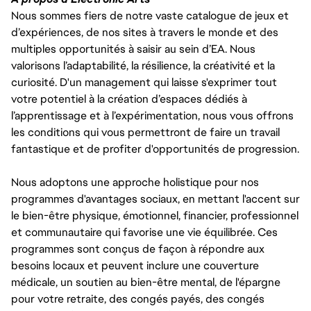
Nous sommes fiers de notre vaste catalogue de jeux et
d’expériences, de nos sites à travers le monde et des
multiples opportunités à saisir au sein d’EA. Nous
valorisons l’adaptabilité, la résilience, la créativité et la
curiosité. D'un management qui laisse s'exprimer tout
votre potentiel à la création d’espaces dédiés à
l’apprentissage et à l’expérimentation, nous vous offrons
les conditions qui vous permettront de faire un travail
fantastique et de profiter d'opportunités de progression.
Nous adoptons une approche holistique pour nos
programmes d'avantages sociaux, en mettant l'accent sur
le bien-être physique, émotionnel, financier, professionnel
et communautaire qui favorise une vie équilibrée. Ces
programmes sont conçus de façon à répondre aux
besoins locaux et peuvent inclure une couverture
médicale, un soutien au bien-être mental, de l'épargne
pour votre retraite, des congés payés, des congés