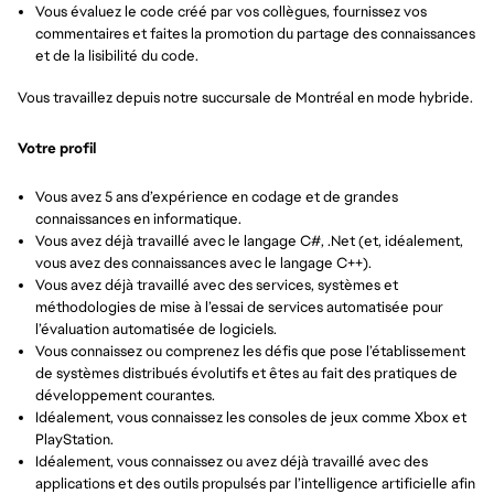
Vous évaluez le code créé par vos collègues, fournissez vos
commentaires et faites la promotion du partage des connaissances
et de la lisibilité du code.
Vous travaillez depuis notre succursale de Montréal en mode hybride.
Votre profil
Vous avez 5 ans d’expérience en codage et de grandes
connaissances en informatique.
Vous avez déjà travaillé avec le langage C#, .Net (et, idéalement,
vous avez des connaissances avec le langage C++).
Vous avez déjà travaillé avec des services, systèmes et
méthodologies de mise à l’essai de services automatisée pour
l’évaluation automatisée de logiciels.
Vous connaissez ou comprenez les défis que pose l’établissement
de systèmes distribués évolutifs et êtes au fait des pratiques de
développement courantes.
Idéalement, vous connaissez les consoles de jeux comme Xbox et
PlayStation.
Idéalement, vous connaissez ou avez déjà travaillé avec des
applications et des outils propulsés par l’intelligence artificielle afin