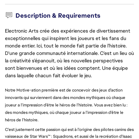
Description & Requirements
Electronic Arts crée des expériences de divertissement
exceptionnelles qui inspirent les joueurs et les fans du
monde entier. Ici, tout le monde fait partie de l’histoire.
D'une grande communauté internationale. C'est un lieu où
la créativité s’épanouit, où les nouvelles perspectives
sont bienvenues et où les idées comptent. Une équipe
dans laquelle chacun fait évoluer le jeu.
Notre Motive-ation première est de concevoir des jeux d’action
innovants qui surviennent dans des mondes mythiques où chaque
joueur a l’impression d’être le héros de l’histoire. Vous avez bien lu :
des mondes mythiques, où chaque joueur a l’impression d’être le
héros de l’histoire.
C’est justement cette passion qui est à l’origine des pilotes canins des
vaisseaux de Star Wars™ : Squadrons, et aussi de la recréation d’Isaac