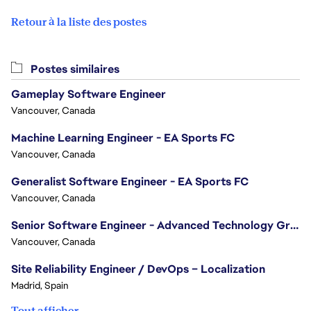
Retour à la liste des postes
Postes similaires
Gameplay Software Engineer
Vancouver, Canada
Machine Learning Engineer - EA Sports FC
Vancouver, Canada
Generalist Software Engineer - EA Sports FC
Vancouver, Canada
Senior Software Engineer - Advanced Technology Group
Vancouver, Canada
Site Reliability Engineer / DevOps – Localization
Madrid, Spain
Tout afficher