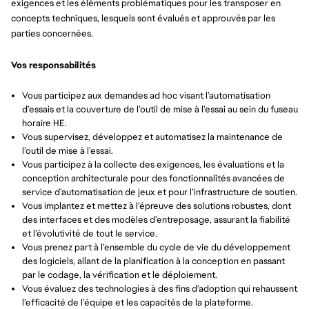
exigences et les éléments problématiques pour les transposer en
concepts techniques, lesquels sont évalués et approuvés par les
parties concernées.
Vos responsabilités
Vous participez aux demandes ad hoc visant l’automatisation
d’essais et la couverture de l’outil de mise à l’essai au sein du fuseau
horaire HE.
Vous supervisez, développez et automatisez la maintenance de
l’outil de mise à l’essai.
Vous participez à la collecte des exigences, les évaluations et la
conception architecturale pour des fonctionnalités avancées de
service d’automatisation de jeux et pour l’infrastructure de soutien.
Vous implantez et mettez à l’épreuve des solutions robustes, dont
des interfaces et des modèles d’entreposage, assurant la fiabilité
et l’évolutivité de tout le service.
Vous prenez part à l’ensemble du cycle de vie du développement
des logiciels, allant de la planification à la conception en passant
par le codage, la vérification et le déploiement.
Vous évaluez des technologies à des fins d’adoption qui rehaussent
l’efficacité de l’équipe et les capacités de la plateforme.