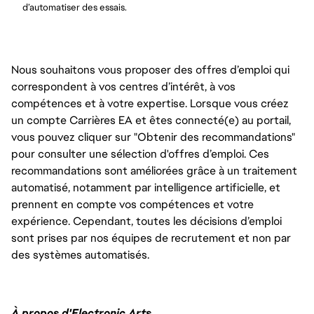
d’automatiser des essais.
Nous souhaitons vous proposer des offres d’emploi qui
correspondent à vos centres d’intérêt, à vos
compétences et à votre expertise. Lorsque vous créez
un compte Carrières EA et êtes connecté(e) au portail,
vous pouvez cliquer sur "Obtenir des recommandations"
pour consulter une sélection d'offres d’emploi. Ces
recommandations sont améliorées grâce à un traitement
automatisé, notamment par intelligence artificielle, et
prennent en compte vos compétences et votre
expérience. Cependant, toutes les décisions d’emploi
sont prises par nos équipes de recrutement et non par
des systèmes automatisés.
À propos d'Electronic Arts