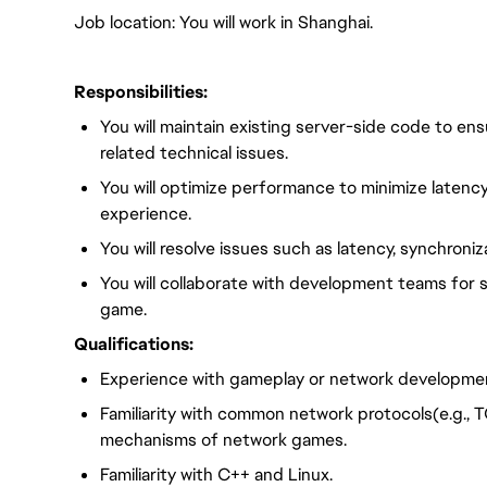
Job location: You will work in Shanghai.
Responsibilities:
You will maintain existing server-side code to en
related technical issues.
You will optimize performance to minimize latenc
experience.
You will resolve issues such as latency, synchroni
You will collaborate with development teams for 
game.
Qualifications:
Experience with gameplay or network development
Familiarity with common network protocols(e.g., 
mechanisms of network games.
Familiarity with C++ and Linux.