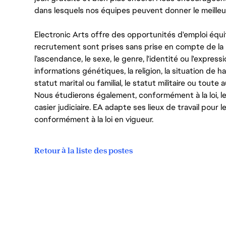
dans lesquels nos équipes peuvent donner le meilleu
Electronic Arts offre des opportunités d'emploi équi
recrutement sont prises sans prise en compte de la ra
l’ascendance, le sexe, le genre, l'identité ou l'expressi
informations génétiques, la religion, la situation de ha
statut marital ou familial, le statut militaire ou toute 
Nous étudierons également, conformément à la loi, 
casier judiciaire. EA adapte ses lieux de travail pour
conformément à la loi en vigueur.
Retour à la liste des postes