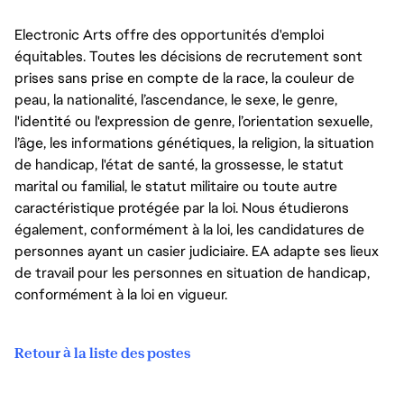
Electronic Arts offre des opportunités d'emploi
équitables. Toutes les décisions de recrutement sont
prises sans prise en compte de la race, la couleur de
peau, la nationalité, l’ascendance, le sexe, le genre,
l'identité ou l'expression de genre, l’orientation sexuelle,
l’âge, les informations génétiques, la religion, la situation
de handicap, l'état de santé, la grossesse, le statut
marital ou familial, le statut militaire ou toute autre
caractéristique protégée par la loi. Nous étudierons
également, conformément à la loi, les candidatures de
personnes ayant un casier judiciaire. EA adapte ses lieux
de travail pour les personnes en situation de handicap,
conformément à la loi en vigueur.
Retour à la liste des postes