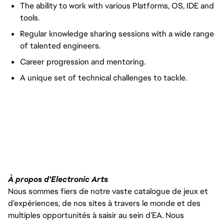
The ability to work with various Platforms, OS, IDE and
tools.
Regular knowledge sharing sessions with a wide range
of talented engineers.
Career progression and mentoring.
A unique set of technical challenges to tackle.
À propos d'Electronic Arts
Nous sommes fiers de notre vaste catalogue de jeux et
d’expériences, de nos sites à travers le monde et des
multiples opportunités à saisir au sein d’EA. Nous