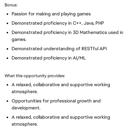
Bonus:
Passion for making and playing games
Demonstrated proficiency in C++, Java, PHP
Demonstrated proficiency in 3D Mathematics used in
games.
Demonstrated understanding of RESTful API
Demonstrated proficiency in AI/ML
What this opportunity provides:
A relaxed, collaborative and supportive working
atmosphere.
Opportunities for professional growth and
development.
A relaxed, collaborative and supportive working
atmosphere.