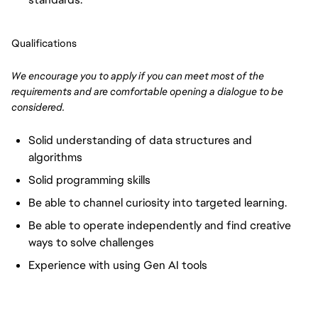
Qualifications
We encourage you to apply if you can meet most of the
requirements and are comfortable opening a dialogue to be
considered.
Solid understanding of data structures and
algorithms
Solid programming skills
Be able to channel curiosity into targeted learning.
Be able to operate independently and find creative
ways to solve challenges
Experience with using Gen AI tools