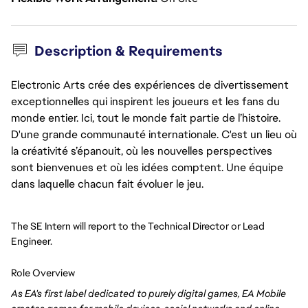
Description & Requirements
Electronic Arts crée des expériences de divertissement
exceptionnelles qui inspirent les joueurs et les fans du
monde entier. Ici, tout le monde fait partie de l’histoire.
D'une grande communauté internationale. C'est un lieu où
la créativité s’épanouit, où les nouvelles perspectives
sont bienvenues et où les idées comptent. Une équipe
dans laquelle chacun fait évoluer le jeu.
The SE Intern will report to the Technical Director or Lead
Engineer.
Role Overview
As EA's first label dedicated to purely digital games, EA Mobile