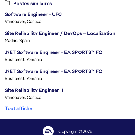
Postes similaires
Software Engineer - UFC
Vancouver, Canada
Site Reliability Engineer / DevOps – Localization
Madrid, Spain
.NET Software Engineer - EA SPORTS™ FC
Bucharest, Romania
.NET Software Engineer - EA SPORTS™ FC
Bucharest, Romania
Site Reliability Engineer III
Vancouver, Canada
Tout afficher
Copyright © 2026