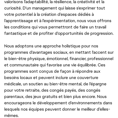
valorisons l’adaptabilité, la résilience, la créativité et la
curiosité. D'un management qui laisse s'exprimer tout
votre potentiel à la création d’espaces dédiés à
l’apprentissage et à l’expérimentation, nous vous offrons
les conditions qui vous permettront de faire un travail
fantastique et de profiter d'opportunités de progression.
Nous adoptons une approche holistique pour nos
programmes d'avantages sociaux, en mettant l'accent sur
le bien-être physique, émotionnel, financier, professionnel
et communautaire qui favorise une vie équilibrée. Ces
programmes sont conçus de façon à répondre aux
besoins locaux et peuvent inclure une couverture
médicale, un soutien au bien-être mental, de l'épargne
pour votre retraite, des congés payés, des congés
parentaux, des jeux gratuits et bien plus encore. Nous
encourageons le développement d'environnements dans
lesquels nos équipes peuvent donner le meilleur d’elles-
mêmes.