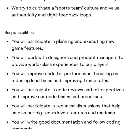
We try to cultivate a "sports team" culture and value
authenticity and tight feedback loops.
Responsibilities
You will participate in planning and executing new
game features.
You will work with designers and product managers to
provide world-class experiences to our players.
You will improve code for performance, focusing on
reducing load times and improving frame rates.
You will participate in code reviews and retrospectives
and improve our code bases and processes.
You will participate in technical discussions that help
us plan our big tech-driven features and roadmap.
You will write good documentation and follow coding
standards.