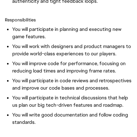
authenticity and tight feedback loops.
Responsibilities
You will participate in planning and executing new
game features.
You will work with designers and product managers to
provide world-class experiences to our players.
You will improve code for performance, focusing on
reducing load times and improving frame rates.
You will participate in code reviews and retrospectives
and improve our code bases and processes.
You will participate in technical discussions that help
us plan our big tech-driven features and roadmap.
You will write good documentation and follow coding
standards.