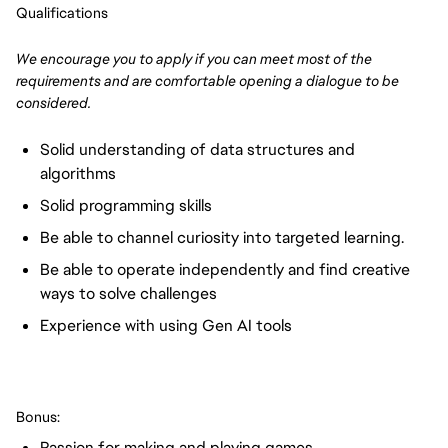
Qualifications
We encourage you to apply if you can meet most of the
requirements and are comfortable opening a dialogue to be
considered.
Solid understanding of data structures and
algorithms
Solid programming skills
Be able to channel curiosity into targeted learning.
Be able to operate independently and find creative
ways to solve challenges
Experience with using Gen AI tools
Bonus:
Passion for making and playing games