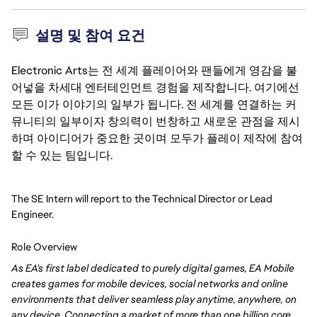
설명 및 참여 요건
Electronic Arts는 전 세계 플레이어와 팬들에게 영감을 불
어넣을 차세대 엔터테인먼트 경험을 제작합니다. 여기에선
모든 이가 이야기의 일부가 됩니다. 전 세계를 연결하는 커
뮤니티의 일부이자 창의력이 번창하고 새로운 관점을 제시
하며 아이디어가 중요한 곳이며 모두가 플레이 제작에 참여
할 수 있는 팀입니다.
The SE Intern will report to the Technical Director or Lead
Engineer.
Role Overview
As EA's first label dedicated to purely digital games, EA Mobile
creates games for mobile devices, social networks and online
environments that deliver seamless play anytime, anywhere, on
any device. Connecting a market of more than one billion core