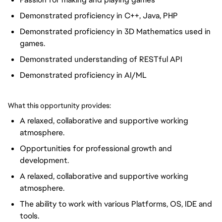
Demonstrated proficiency in C++, Java, PHP
Demonstrated proficiency in 3D Mathematics used in
games.
Demonstrated understanding of RESTful API
Demonstrated proficiency in AI/ML
What this opportunity provides:
A relaxed, collaborative and supportive working
atmosphere.
Opportunities for professional growth and
development.
A relaxed, collaborative and supportive working
atmosphere.
The ability to work with various Platforms, OS, IDE and
tools.