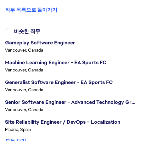
직무 목록으로 돌아가기
비슷한 직무
Gameplay Software Engineer
Vancouver, Canada
Machine Learning Engineer - EA Sports FC
Vancouver, Canada
Generalist Software Engineer - EA Sports FC
Vancouver, Canada
Senior Software Engineer - Advanced Technology Group
Vancouver, Canada
Site Reliability Engineer / DevOps – Localization
Madrid, Spain
모두 보기