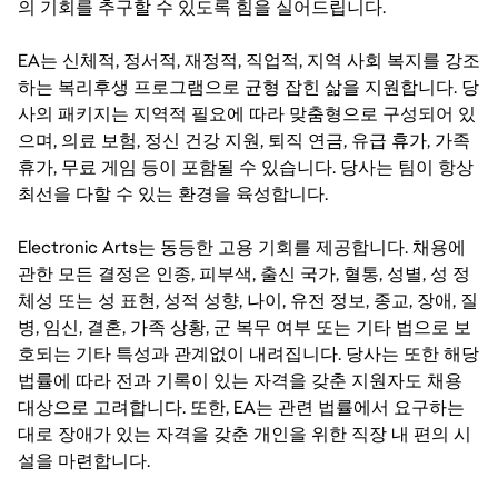
의 기회를 추구할 수 있도록 힘을 실어드립니다.
EA는 신체적, 정서적, 재정적, 직업적, 지역 사회 복지를 강조
하는 복리후생 프로그램으로 균형 잡힌 삶을 지원합니다. 당
사의 패키지는 지역적 필요에 따라 맞춤형으로 구성되어 있
으며, 의료 보험, 정신 건강 지원, 퇴직 연금, 유급 휴가, 가족
휴가, 무료 게임 등이 포함될 수 있습니다. 당사는 팀이 항상
최선을 다할 수 있는 환경을 육성합니다.
Electronic Arts는 동등한 고용 기회를 제공합니다. 채용에
관한 모든 결정은 인종, 피부색, 출신 국가, 혈통, 성별, 성 정
체성 또는 성 표현, 성적 성향, 나이, 유전 정보, 종교, 장애, 질
병, 임신, 결혼, 가족 상황, 군 복무 여부 또는 기타 법으로 보
호되는 기타 특성과 관계없이 내려집니다. 당사는 또한 해당
법률에 따라 전과 기록이 있는 자격을 갖춘 지원자도 채용
대상으로 고려합니다. 또한, EA는 관련 법률에서 요구하는
대로 장애가 있는 자격을 갖춘 개인을 위한 직장 내 편의 시
설을 마련합니다.