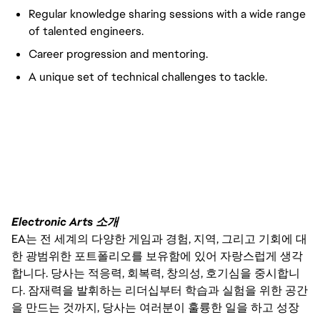
Regular knowledge sharing sessions with a wide range
of talented engineers.
Career progression and mentoring.
A unique set of technical challenges to tackle.
Electronic Arts 소개
EA는 전 세계의 다양한 게임과 경험, 지역, 그리고 기회에 대
한 광범위한 포트폴리오를 보유함에 있어 자랑스럽게 생각
합니다. 당사는 적응력, 회복력, 창의성, 호기심을 중시합니
다. 잠재력을 발휘하는 리더십부터 학습과 실험을 위한 공간
을 만드는 것까지, 당사는 여러분이 훌륭한 일을 하고 성장