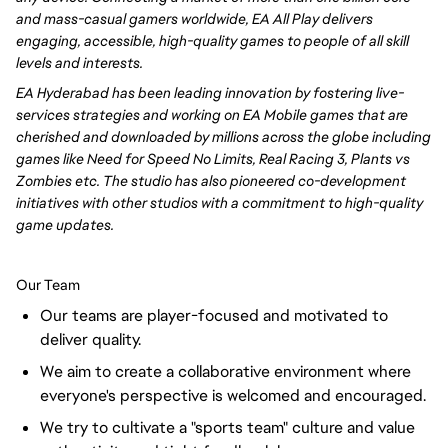
and mass-casual gamers worldwide, EA All Play delivers
engaging, accessible, high-quality games to people of all skill
levels and interests.
EA Hyderabad has been leading innovation by fostering live-
services strategies and working on EA Mobile games that are
cherished and downloaded by millions across the globe including
games like Need for Speed No Limits, Real Racing 3, Plants vs
Zombies etc. The studio has also pioneered co-development
initiatives with other studios with a commitment to high-quality
game updates.
Our Team
Our teams are player-focused and motivated to
deliver quality.
We aim to create a collaborative environment where
everyone's perspective is welcomed and encouraged.
We try to cultivate a "sports team" culture and value