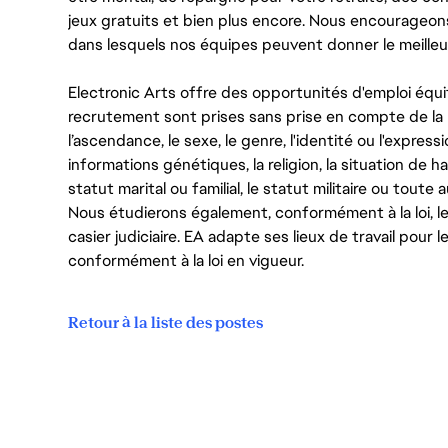
jeux gratuits et bien plus encore. Nous encourageo
dans lesquels nos équipes peuvent donner le meilleu
Electronic Arts offre des opportunités d'emploi équi
recrutement sont prises sans prise en compte de la ra
l’ascendance, le sexe, le genre, l'identité ou l'expressi
informations génétiques, la religion, la situation de ha
statut marital ou familial, le statut militaire ou toute 
Nous étudierons également, conformément à la loi, 
casier judiciaire. EA adapte ses lieux de travail pour
conformément à la loi en vigueur.
Retour à la liste des postes