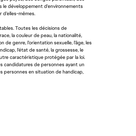
ns le développement d'environnements
r d’elles-mêmes.
tables. Toutes les décisions de
ce, la couleur de peau, la nationalité,
on de genre, l’orientation sexuelle, l’âge, les
ndicap, l'état de santé, la grossesse, le
autre caractéristique protégée par la loi.
les candidatures de personnes ayant un
 les personnes en situation de handicap,