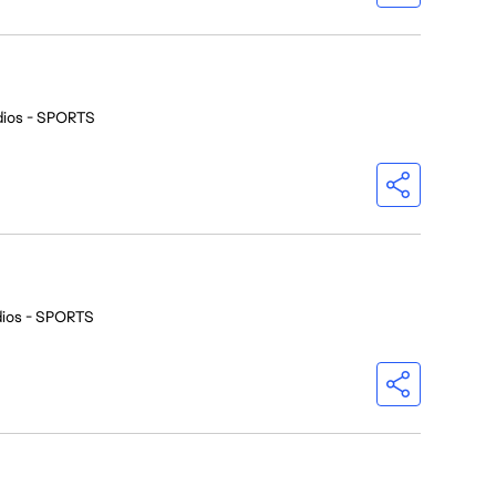
dios - SPORTS
dios - SPORTS