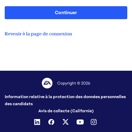
Continuer
Revenir à la page de connexion
Copyright © 2026
Information relative à la protection des données personnelles
des candidats
Avis de collecte (Californie)