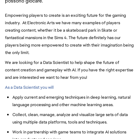
possono giocare.
Empowering players to create is an exciting future for the gaming
industry. At Electronic Arts we have many examples of players
creating content, whether it be a skateboard park in Skate or
fantastical mansions in the Sims 4. The future definitely has our
players being more empowered to create with their imagination being
the only limit.
We are looking for a Data Scientist to help shape the future of
content creation and gameplay with AI. If you have the right expertise
and are interested we want to hear from you!
As a Data Scientist you will
Apply current and emerging techniques in deep learning, natural
language processing and other machine learning areas.
Collect, clean, manage, analyze and visualize large sets of data
using multiple data platforms, tools and techniques.
Work in partnership with game teams to integrate AI solutions