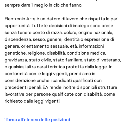
sempre dare il meglio in ciò che fanno.
Electronic Arts è un datore di lavoro che rispetta le pari
opportunità. Tutte le decisioni di impiego sono prese
senza tenere conto di razza, colore, origine nazionale,
discendenza, sesso, genere, identità o espressione di
genere, orientamento sessuale, età, informazioni
genetiche, religione, disabilità, condizione medica,
gravidanza, stato civile, stato familiare, stato di veterano,
o qualsiasi altra caratteristica protetta dalla legge. In
conformità con le leggi vigenti, prendiamo in
considerazione anche i candidati qualificati con
precedenti penali. EA rende inoltre disponibili strutture
lavorative per persone qualificate con disabilità, come
richiesto dalle leggi vigenti.
Torna all'elenco delle posizioni