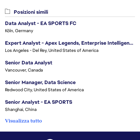
Posizioni simili
Data Analyst - EA SPORTS FC
Köln, Germany
Expert Analyst - Apex Legends, Enterprise Intelligence (EI)
Los Angeles - Del Rey, United States of America
Senior Data Analyst
Vancouver, Canada
Senior Manager, Data Science
Redwood City, United States of America
Senior Analyst - EA SPORTS
Shanghai, China
Visualizza tutto