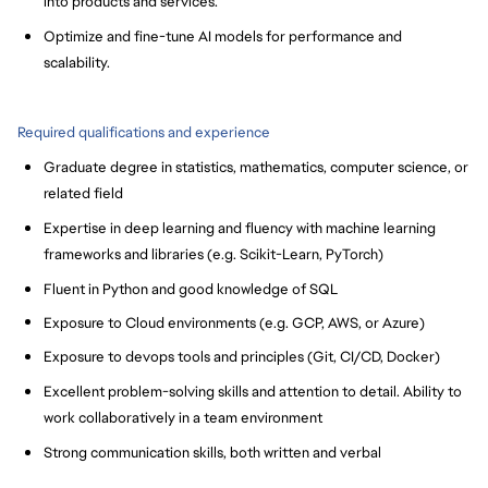
into products and services.
Optimize and fine-tune AI models for performance and
scalability.
Required qualifications and experience
Graduate degree in statistics, mathematics, computer science, or
related field
Expertise in deep learning and fluency with machine learning
frameworks and libraries (e.g. Scikit-Learn, PyTorch)
Fluent in Python and good knowledge of SQL
Exposure to Cloud environments (e.g. GCP, AWS, or Azure)
Exposure to devops tools and principles (Git, CI/CD, Docker)
Excellent problem-solving skills and attention to detail. Ability to
work collaboratively in a team environment
Strong communication skills, both written and verbal