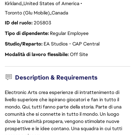
Kirkland
United States of America
Toronto (Glu Mobile)
Canada
ID del ruolo
205803
Tipo di dipendente
Regular Employee
Studio/Reparto
EA Studios - CAP Central
Modalità di lavoro flessibile
Off Site
Description & Requirements
Electronic Arts crea esperienze di intrattenimento di
livello superiore che ispirano giocatori e fan in tutto il
mondo. Qui, tutti fanno parte della storia. Parte di una
comunità che si connette in tutto il mondo. Un luogo
dove la creatività prospera, vengono stimolate nuove
prospettive e le idee contano. Una squadra in cui tutti