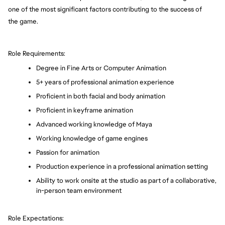
one of the most significant factors contributing to the success of 
the 
game.
Role Requirements:
Degree in Fine Arts or Computer Animation
5+ years of professional animation experience
Proficient in both facial and body animation
Proficient in keyframe animation
Advanced working knowledge of Maya
Working knowledge of game engines 
Passion for animation
Production experience in a professional animation setting
Ability to work onsite at the studio as part of a collaborative, 
in-person team environment
Role Expectations: