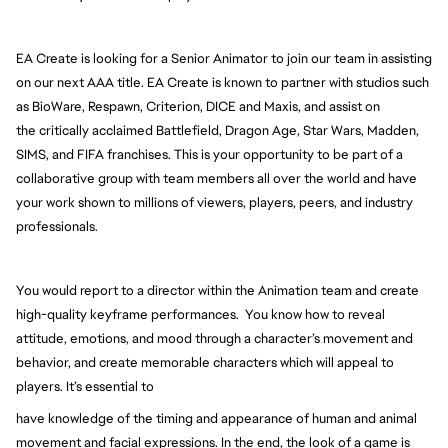
EA Create is looking for a Senior Animator to join our team in assisting 
on our next AAA title. EA Create is 
known to partner with studios such 
as BioWare, Respawn, Criterion, DICE and Maxis, and assist on 
the 
critically acclaimed Battlefield, Dragon Age, Star Wars, Madden, 
SIMS, and FIFA franchises. This is your opportunity to be part of a 
collaborative group with team members all over the world and have 
your work shown to millions of viewers, players, peers, and industry 
professionals.
You would report to a director within the Animation team and create 
high-quality keyframe performances.  You know how to reveal 
attitude, emotions, and mood through a character’s 
movement and 
behavior, and create memorable characters which will appeal to 
players. It’s essential to
have knowledge of the timing and appearance of human and animal 
movement and facial expressions. 
In the end, the look of a game is 