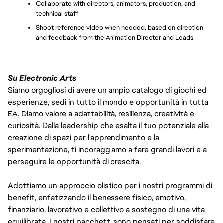
Collaborate with directors, animators, production, and 
technical staff
Shoot reference video when needed, based on direction 
and feedback from the Animation Director and Leads
Su Electronic Arts
Siamo orgogliosi di avere un ampio catalogo di giochi ed
esperienze, sedi in tutto il mondo e opportunità in tutta
EA. Diamo valore a adattabilità, resilienza, creatività e
curiosità. Dalla leadership che esalta il tuo potenziale alla
creazione di spazi per l'apprendimento e la
sperimentazione, ti incoraggiamo a fare grandi lavori e a
perseguire le opportunità di crescita.
Adottiamo un approccio olistico per i nostri programmi di
benefit, enfatizzando il benessere fisico, emotivo,
finanziario, lavorativo e collettivo a sostegno di una vita
equilibrata. I nostri pacchetti sono pensati per soddisfare