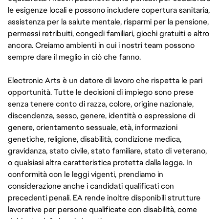
le esigenze locali e possono includere copertura sanitaria,
assistenza per la salute mentale, risparmi per la pensione,
permessi retribuiti, congedi familiari, giochi gratuiti e altro
ancora. Creiamo ambienti in cui i nostri team possono
sempre dare il meglio in ciò che fanno.
Electronic Arts è un datore di lavoro che rispetta le pari
opportunità. Tutte le decisioni di impiego sono prese
senza tenere conto di razza, colore, origine nazionale,
discendenza, sesso, genere, identità o espressione di
genere, orientamento sessuale, età, informazioni
genetiche, religione, disabilità, condizione medica,
gravidanza, stato civile, stato familiare, stato di veterano,
o qualsiasi altra caratteristica protetta dalla legge. In
conformità con le leggi vigenti, prendiamo in
considerazione anche i candidati qualificati con
precedenti penali. EA rende inoltre disponibili strutture
lavorative per persone qualificate con disabilità, come