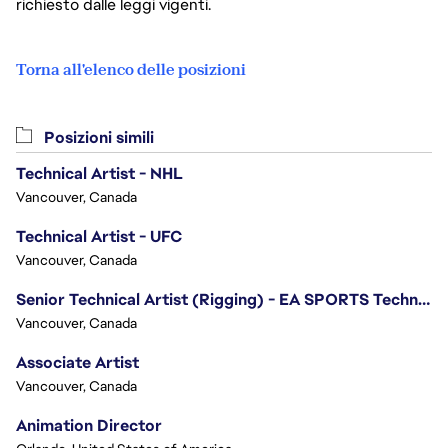
richiesto dalle leggi vigenti.
Torna all'elenco delle posizioni
Posizioni simili
Technical Artist - NHL
Vancouver, Canada
Technical Artist - UFC
Vancouver, Canada
Senior Technical Artist (Rigging) - EA SPORTS Technology
Vancouver, Canada
Associate Artist
Vancouver, Canada
Animation Director