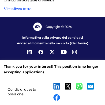
Orlando, United States of America
Visualizza tutto
Copyright © 2026
Informativa sulla privacy dei candidati
Avviso al momento della raccolta (California)
Thank you for your interest! This position is no longer
accepting applications.
Condividi questa
posizione