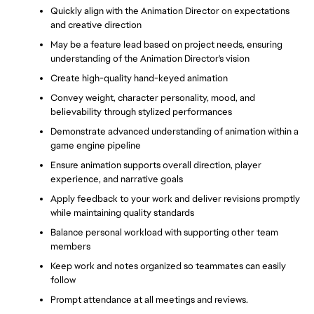
Quickly align with the Animation Director on expectations 
and creative direction
May be a feature lead based on project needs, ensuring 
understanding of the Animation Director's vision
Create high-quality hand-keyed animation
Convey weight, character personality, mood, and 
believability through stylized performances
Demonstrate advanced understanding of animation within a 
game engine pipeline
Ensure animation supports overall direction, player 
experience, and narrative goals
Apply feedback to your work and deliver revisions promptly 
while maintaining quality standards
Balance personal workload with supporting other team 
members
Keep work and notes organized so teammates can easily 
follow
Prompt attendance at all meetings and reviews.