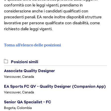
conformità con le leggi vigenti, prendiamo in
considerazione anche i candidati qualificati con
precedenti penali. EA rende inoltre disponibili strutture
lavorative per persone qualificate con disabilità, come
richiesto dalle leggi vigenti.
Torna all'elenco delle posizioni
Posizioni simili
Associate Quality Designer
Vancouver, Canada
EA Sports FC QV - Quality Designer (Companion App)
Vancouver, Canada
Senior QA Specialist - FC
Bogota, Colombia