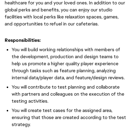
healthcare for you and your loved ones. In addition to our
global perks and benefits, you can enjoy our studio
facilities with local perks like relaxation spaces, games,
and opportunities to refuel in our cafeterias.
Responsibilities:
You will build working relationships with members of
the development, production and design teams to
help us promote a higher quality player experience
through tasks such as feature planning, analyzing
internal data/player data, and feature/design reviews.
You will contribute to test planning and collaborate
with partners and colleagues on the execution of the
testing activities.
You will create test cases for the assigned area,
ensuring that those are created according to the test
strategy.