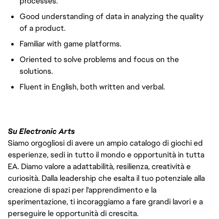
processes.
Good understanding of data in analyzing the quality
of a product.
Familiar with game platforms.
Oriented to solve problems and focus on the
solutions.
Fluent in English, both written and verbal.
Su Electronic Arts
Siamo orgogliosi di avere un ampio catalogo di giochi ed
esperienze, sedi in tutto il mondo e opportunità in tutta
EA. Diamo valore a adattabilità, resilienza, creatività e
curiosità. Dalla leadership che esalta il tuo potenziale alla
creazione di spazi per l'apprendimento e la
sperimentazione, ti incoraggiamo a fare grandi lavori e a
perseguire le opportunità di crescita.