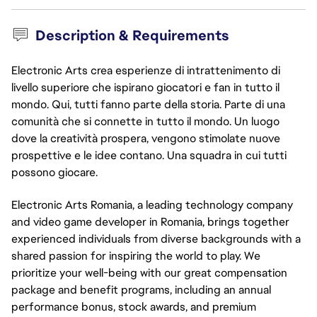
Description & Requirements
Electronic Arts crea esperienze di intrattenimento di
livello superiore che ispirano giocatori e fan in tutto il
mondo. Qui, tutti fanno parte della storia. Parte di una
comunità che si connette in tutto il mondo. Un luogo
dove la creatività prospera, vengono stimolate nuove
prospettive e le idee contano. Una squadra in cui tutti
possono giocare.
Electronic Arts Romania, a leading technology company
and video game developer in Romania, brings together
experienced individuals from diverse backgrounds with a
shared passion for inspiring the world to play. We
prioritize your well-being with our great compensation
package and benefit programs, including an annual
performance bonus, stock awards, and premium