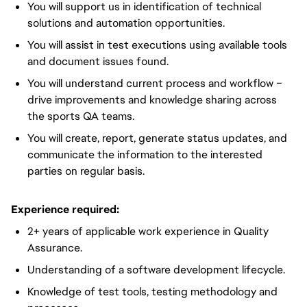
You will support us in identification of technical
solutions and automation opportunities.
You will assist in test executions using available tools
and document issues found.
You will understand current process and workflow –
drive improvements and knowledge sharing across
the sports QA teams.
You will create, report, generate status updates, and
communicate the information to the interested
parties on regular basis.
Experience required:
2+ years of applicable work experience in Quality
Assurance.
Understanding of a software development lifecycle.
Knowledge of test tools, testing methodology and