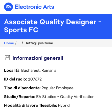
Electronic Arts
Associate Quality Designer -
Sports FC
Home
...
Dettagli posizione
Informazioni generali
Località
: Bucharest, Romania
ID del ruolo
207672
Tipo di dipendente
Regular Employee
Studio/Reparto
EA Studios - Quality Verification
Modalità di lavoro flessibile
Hybrid