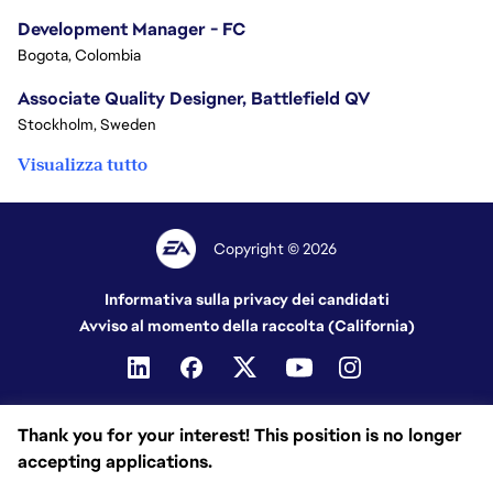
Development Manager - FC
Bogota, Colombia
Associate Quality Designer, Battlefield QV
Stockholm, Sweden
Visualizza tutto
Copyright © 2026
Informativa sulla privacy dei candidati
Avviso al momento della raccolta (California)
Thank you for your interest! This position is no longer
accepting applications.