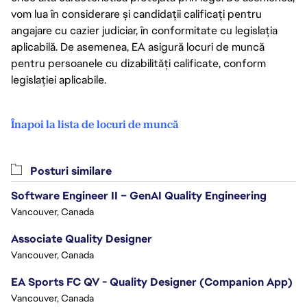
vom lua în considerare și candidații calificați pentru
angajare cu cazier judiciar, în conformitate cu legislația
aplicabilă. De asemenea, EA asigură locuri de muncă
pentru persoanele cu dizabilități calificate, conform
legislației aplicabile.
Înapoi la lista de locuri de muncă
Posturi similare
Software Engineer II – GenAI Quality Engineering
Vancouver, Canada
Associate Quality Designer
Vancouver, Canada
EA Sports FC QV - Quality Designer (Companion App)
Vancouver, Canada