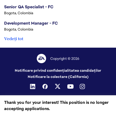
Senior QA Specialist - FC
Bogota, Colombia
Development Manager - FC
Bogota, Colombia
Vedeți tot
Copyright © 2026
Notificare privind confidențialitatea candidaților
Notificare la colectare (California)
Thank you for your interest! This position is no longer
accepting applications.