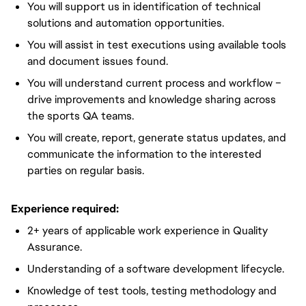
You will support us in identification of technical
solutions and automation opportunities.
You will assist in test executions using available tools
and document issues found.
You will understand current process and workflow –
drive improvements and knowledge sharing across
the sports QA teams.
You will create, report, generate status updates, and
communicate the information to the interested
parties on regular basis.
Experience required:
2+ years of applicable work experience in Quality
Assurance.
Understanding of a software development lifecycle.
Knowledge of test tools, testing methodology and