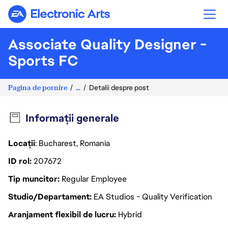
Electronic Arts
Associate Quality Designer -
Sports FC
Pagina de pornire
...
Detalii despre post
Informații generale
Locații
: Bucharest, Romania
ID rol
207672
Tip muncitor
Regular Employee
Studio/Departament
EA Studios - Quality Verification
Aranjament flexibil de lucru
Hybrid