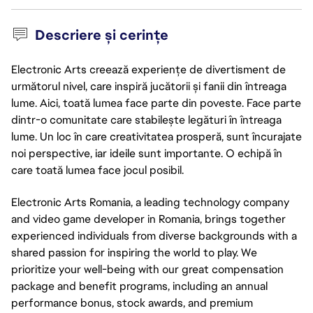
Descriere și cerințe
Electronic Arts creează experiențe de divertisment de
următorul nivel, care inspiră jucătorii și fanii din întreaga
lume. Aici, toată lumea face parte din poveste. Face parte
dintr-o comunitate care stabilește legături în întreaga
lume. Un loc în care creativitatea prosperă, sunt încurajate
noi perspective, iar ideile sunt importante. O echipă în
care toată lumea face jocul posibil.
Electronic Arts Romania, a leading technology company
and video game developer in Romania, brings together
experienced individuals from diverse backgrounds with a
shared passion for inspiring the world to play. We
prioritize your well-being with our great compensation
package and benefit programs, including an annual
performance bonus, stock awards, and premium