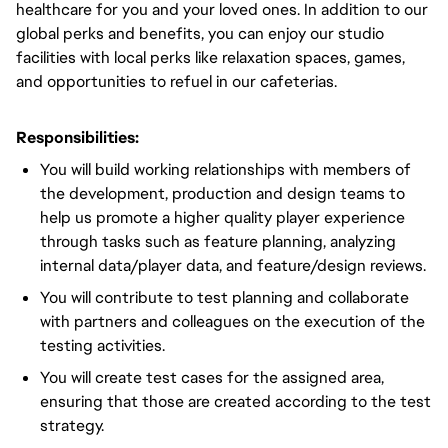
healthcare for you and your loved ones. In addition to our
global perks and benefits, you can enjoy our studio
facilities with local perks like relaxation spaces, games,
and opportunities to refuel in our cafeterias.
Responsibilities:
You will build working relationships with members of
the development, production and design teams to
help us promote a higher quality player experience
through tasks such as feature planning, analyzing
internal data/player data, and feature/design reviews.
You will contribute to test planning and collaborate
with partners and colleagues on the execution of the
testing activities.
You will create test cases for the assigned area,
ensuring that those are created according to the test
strategy.