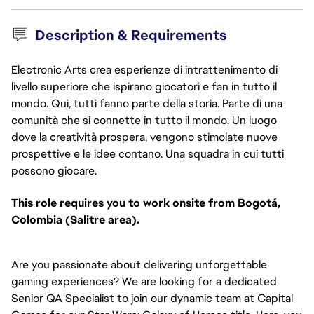
Description & Requirements
Electronic Arts crea esperienze di intrattenimento di
livello superiore che ispirano giocatori e fan in tutto il
mondo. Qui, tutti fanno parte della storia. Parte di una
comunità che si connette in tutto il mondo. Un luogo
dove la creatività prospera, vengono stimolate nuove
prospettive e le idee contano. Una squadra in cui tutti
possono giocare.
This role requires you to work onsite from Bogotá,
Colombia (Salitre area).
Are you passionate about delivering unforgettable
gaming experiences? We are looking for a dedicated
Senior QA Specialist to join our dynamic team at Capital