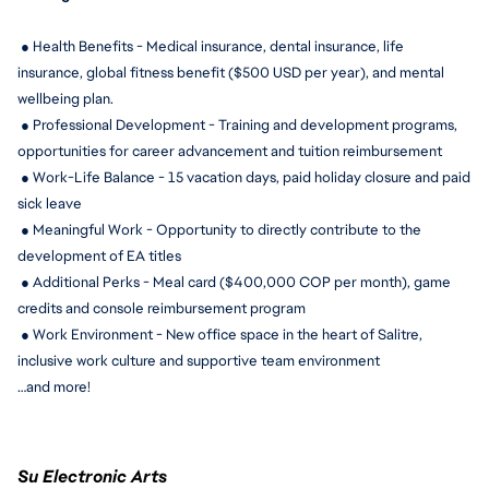
 ● Health Benefits - Medical insurance, dental insurance, life 
insurance, global fitness benefit ($500 USD per year), and mental 
wellbeing plan.
 ● Professional Development - Training and development programs, 
opportunities for career advancement and tuition reimbursement
 ● Work-Life Balance - 15 
vacation days, paid holiday closure and paid 
sick leave
 ● Meaningful Work - Opportunity to directly contribute to the 
development of EA titles
 ● Additional Perks - Meal card ($400,000 COP per month), game 
credits and console reimbursement program
 ● Work Environment - New office space in the heart of Salitre, 
inclusive work culture and supportive team environment
…and more!
Su Electronic Arts