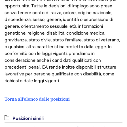
opportunità. Tutte le decisioni di impiego sono prese
senza tenere conto di razza, colore, origine nazionale,
discendenza, sesso, genere, identità o espressione di
genere, orientamento sessuale, età, informazioni
genetiche, religione, disabilità, condizione medica,
gravidanza, stato civile, stato familiare, stato di veterano,
o qualsiasi altra caratteristica protetta dalla legge. In
conformità con le leggi vigenti, prendiamo in
considerazione anche i candidati qualificati con
precedenti penali. EA rende inoltre disponibili strutture
lavorative per persone qualificate con disabilità, come
richiesto dalle leggi vigenti.
Torna all'elenco delle posizioni
Posizioni simili