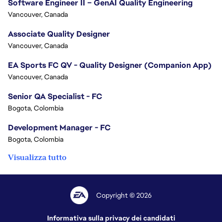
Software Engineer II – GenAI Quality Engineering
Vancouver, Canada
Associate Quality Designer
Vancouver, Canada
EA Sports FC QV - Quality Designer (Companion App)
Vancouver, Canada
Senior QA Specialist - FC
Bogota, Colombia
Development Manager - FC
Bogota, Colombia
Visualizza tutto
Copyright © 2026
Informativa sulla privacy dei candidati