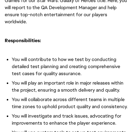
Games for our Star Wars: Galaxy of Heroes title. Here, you
will report to the QA Development Manager and help
ensure top-notch entertainment for our players
worldwide.
Responsibilities:
You will contribute to how we test by conducting
detailed test planning and creating comprehensive
test cases for quality assurance.
You will play an important role in major releases within
the project, ensuring a smooth delivery and quality.
You will collaborate across different teams in multiple
time zones to uphold product quality and consistency.
You will investigate and track issues, advocating for
improvements to enhance the player experience.