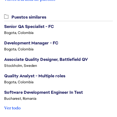
Puestos similares
Senior QA Specialist - FC
Bogota, Colombia
Development Manager - FC
Bogota, Colombia
Associate Quality Designer, Battlefield QV
Stockholm, Sweden
Quality Analyst - Multiple roles
Bogota, Colombia
Software Development Engineer In Test
Bucharest, Romania
Ver todo