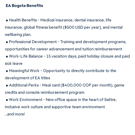
 EA Bogota Benefits
 ● Health Benefits - Medical insurance, dental insurance, life 
insurance, global fitness benefit ($500 USD per year), and mental 
wellbeing plan.
 ● Professional Development - Training and development programs, 
opportunities for career advancement and tuition reimbursement
 ● Work-Life Balance - 15 
vacation days, paid holiday closure and paid 
sick leave
 ● Meaningful Work - Opportunity to directly contribute to the 
development of EA titles
 ● Additional Perks - Meal card ($400,000 COP per month), game 
credits and console reimbursement program
 ● Work Environment - New office space in the heart of Salitre, 
inclusive work culture and supportive team environment
…and more!