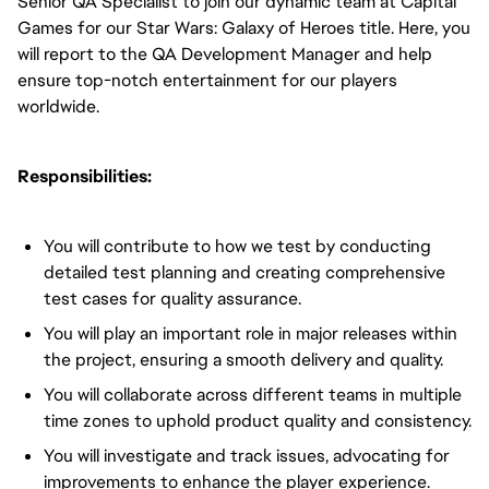
Senior QA Specialist to join our dynamic team at Capital
Games for our Star Wars: Galaxy of Heroes title. Here, you
will report to the QA Development Manager and help
ensure top-notch entertainment for our players
worldwide.
Responsibilities:
You will contribute to how we test by conducting
detailed test planning and creating comprehensive
test cases for quality assurance.
You will play an important role in major releases within
the project, ensuring a smooth delivery and quality.
You will collaborate across different teams in multiple
time zones to uphold product quality and consistency.
You will investigate and track issues, advocating for
improvements to enhance the player experience.