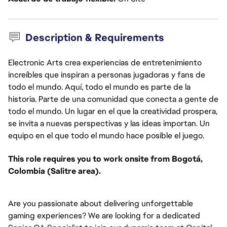
Description & Requirements
Electronic Arts crea experiencias de entretenimiento
increíbles que inspiran a personas jugadoras y fans de
todo el mundo. Aquí, todo el mundo es parte de la
historia. Parte de una comunidad que conecta a gente de
todo el mundo. Un lugar en el que la creatividad prospera,
se invita a nuevas perspectivas y las ideas importan. Un
equipo en el que todo el mundo hace posible el juego.
This role requires you to work onsite from Bogotá,
Colombia (Salitre area).
Are you passionate about delivering unforgettable
gaming experiences? We are looking for a dedicated