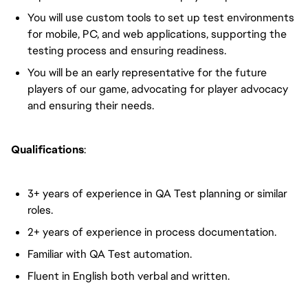
You will use custom tools to set up test environments
for mobile, PC, and web applications, supporting the
testing process and ensuring readiness.
You will be an early representative for the future
players of our game, advocating for player advocacy
and ensuring their needs.
Qualifications
:
3+ years of experience in QA Test planning or similar
roles.
2+ years of experience in process documentation.
Familiar with QA Test automation.
Fluent in English both verbal and written.