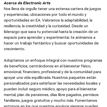
Acerca de Electronic Arts
Nos llena de orgullo tener una extensa cartera de juegos
y experiencias, ubicaciones por todo el mundo y
oportunidades en EA. Valoramos la adaptabilidad, la
resiliencia, la creatividad y la curiosidad. Desde un
liderazgo que saca tu potencial hasta la creación de un
espacio para aprender y experimentar, te animamos a
hacer un trabajo fantástico y buscar oportunidades de
crecimiento.
Adoptamos un enfoque integral con nuestros programas
de beneficios, centrándonos en el bienestar físico,
emocional, financiero, profesional y de la comunidad para
apoyar una vida equilibrada. Nuestros paquetes están
personalizados para satisfacer las necesidades locales y
pueden incluir seguro médico, apoyo para el bienestar
mental, plan de pensiones, días libre pagados, permisos
familiares, juegos gratuitos y mucho más. Fomentamos
entornos en los que nuestros equipos siempre pueden