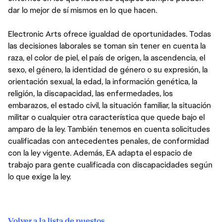
dar lo mejor de sí mismos en lo que hacen.
Electronic Arts ofrece igualdad de oportunidades. Todas
las decisiones laborales se toman sin tener en cuenta la
raza, el color de piel, el país de origen, la ascendencia, el
sexo, el género, la identidad de género o su expresión, la
orientación sexual, la edad, la información genética, la
religión, la discapacidad, las enfermedades, los
embarazos, el estado civil, la situación familiar, la situación
militar o cualquier otra característica que quede bajo el
amparo de la ley. También tenemos en cuenta solicitudes
cualificadas con antecedentes penales, de conformidad
con la ley vigente. Además, EA adapta el espacio de
trabajo para gente cualificada con discapacidades según
lo que exige la ley.
Volver a la lista de puestos