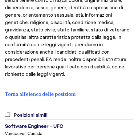
senza tenere conto di razza, colore, origine nazionale,
discendenza, sesso, genere, identità o espressione di
genere, orientamento sessuale, età, informazioni
genetiche, religione, disabilità, condizione medica,
gravidanza, stato civile, stato familiare, stato di veterano,
o qualsiasi altra caratteristica protetta dalla legge. In
conformità con le leggi vigenti, prendiamo in
considerazione anche i candidati qualificati con
precedenti penali. EA rende inoltre disponibili strutture
lavorative per persone qualificate con disabilità, come
richiesto dalle leggi vigenti.
Torna all'elenco delle posizioni
Posizioni simili
Software Engineer - UFC
Vancouver, Canada