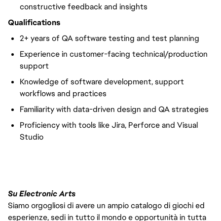
constructive feedback and insights
Qualifications
2+ years of QA software testing and test planning
Experience in customer-facing technical/production
support
Knowledge of software development, support
workflows and practices
Familiarity with data-driven design and QA strategies
Proficiency with tools like Jira, Perforce and Visual
Studio
Su Electronic Arts
Siamo orgogliosi di avere un ampio catalogo di giochi ed
esperienze, sedi in tutto il mondo e opportunità in tutta