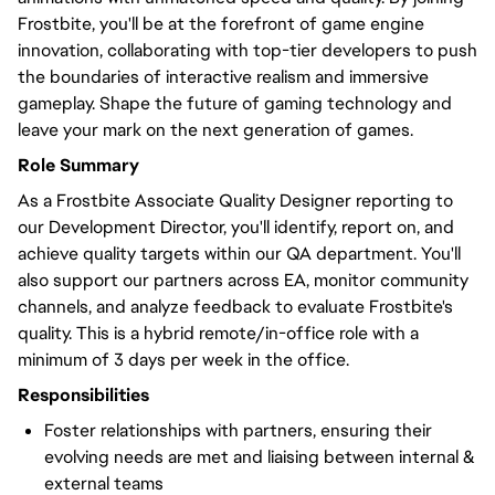
Frostbite, you'll be at the forefront of game engine
innovation, collaborating with top-tier developers to push
the boundaries of interactive realism and immersive
gameplay. Shape the future of gaming technology and
leave your mark on the next generation of games.
Role Summary
As a Frostbite Associate Quality Designer reporting to
our Development Director, you'll identify, report on, and
achieve quality targets within our QA department. You'll
also support our partners across EA, monitor community
channels, and analyze feedback to evaluate Frostbite's
quality. This is a hybrid remote/in-office role with a
minimum of 3 days per week in the office.
Responsibilities
Foster relationships with partners, ensuring their
evolving needs are met and liaising between internal &
external teams