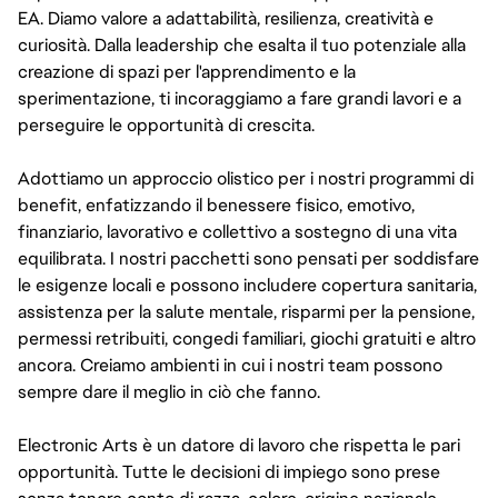
EA. Diamo valore a adattabilità, resilienza, creatività e
curiosità. Dalla leadership che esalta il tuo potenziale alla
creazione di spazi per l'apprendimento e la
sperimentazione, ti incoraggiamo a fare grandi lavori e a
perseguire le opportunità di crescita.
Adottiamo un approccio olistico per i nostri programmi di
benefit, enfatizzando il benessere fisico, emotivo,
finanziario, lavorativo e collettivo a sostegno di una vita
equilibrata. I nostri pacchetti sono pensati per soddisfare
le esigenze locali e possono includere copertura sanitaria,
assistenza per la salute mentale, risparmi per la pensione,
permessi retribuiti, congedi familiari, giochi gratuiti e altro
ancora. Creiamo ambienti in cui i nostri team possono
sempre dare il meglio in ciò che fanno.
Electronic Arts è un datore di lavoro che rispetta le pari
opportunità. Tutte le decisioni di impiego sono prese