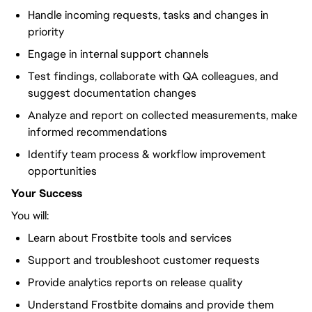
Handle incoming requests, tasks and changes in
priority
Engage in internal support channels
Test findings, collaborate with QA colleagues, and
suggest documentation changes
Analyze and report on collected measurements, make
informed recommendations
Identify team process & workflow improvement
opportunities
Your Success
You will:
Learn about Frostbite tools and services
Support and troubleshoot customer requests
Provide analytics reports on release quality
Understand Frostbite domains and provide them