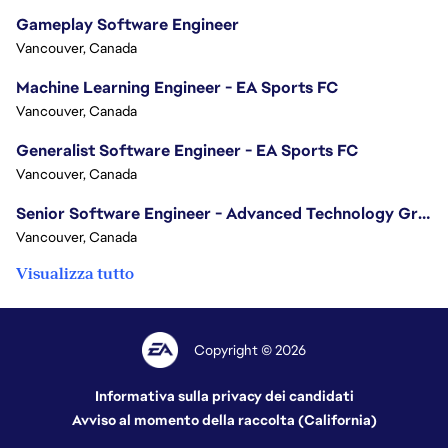
Gameplay Software Engineer
Vancouver, Canada
Machine Learning Engineer - EA Sports FC
Vancouver, Canada
Generalist Software Engineer - EA Sports FC
Vancouver, Canada
Senior Software Engineer - Advanced Technology Group
Vancouver, Canada
Visualizza tutto
Copyright © 2026
Informativa sulla privacy dei candidati
Avviso al momento della raccolta (California)