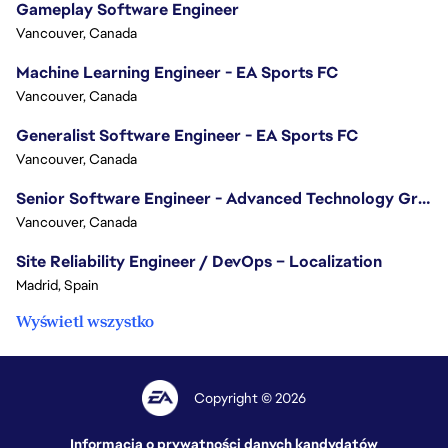
Gameplay Software Engineer
Vancouver, Canada
Machine Learning Engineer - EA Sports FC
Vancouver, Canada
Generalist Software Engineer - EA Sports FC
Vancouver, Canada
Senior Software Engineer - Advanced Technology Group
Vancouver, Canada
Site Reliability Engineer / DevOps – Localization
Madrid, Spain
Wyświetl wszystko
Copyright © 2026
Informacja o prywatności danych kandydatów