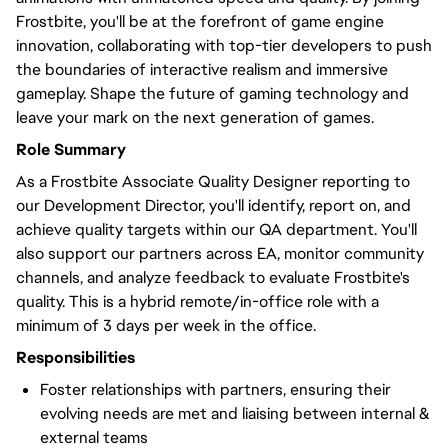
Frostbite, you'll be at the forefront of game engine
innovation, collaborating with top-tier developers to push
the boundaries of interactive realism and immersive
gameplay. Shape the future of gaming technology and
leave your mark on the next generation of games.
Role Summary
As a Frostbite Associate Quality Designer reporting to
our Development Director, you'll identify, report on, and
achieve quality targets within our QA department. You'll
also support our partners across EA, monitor community
channels, and analyze feedback to evaluate Frostbite's
quality. This is a hybrid remote/in-office role with a
minimum of 3 days per week in the office.
Responsibilities
Foster relationships with partners, ensuring their
evolving needs are met and liaising between internal &
external teams