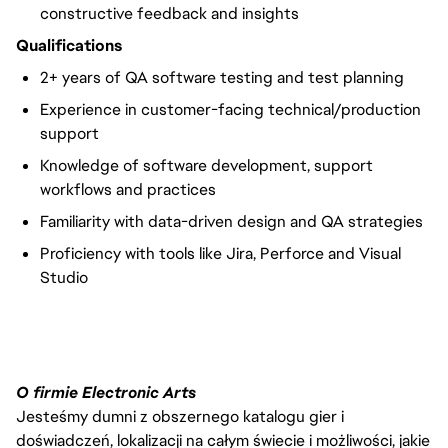
constructive feedback and insights
Qualifications
2+ years of QA software testing and test planning
Experience in customer-facing technical/production
support
Knowledge of software development, support
workflows and practices
Familiarity with data-driven design and QA strategies
Proficiency with tools like Jira, Perforce and Visual
Studio
O firmie Electronic Arts
Jesteśmy dumni z obszernego katalogu gier i
doświadczeń, lokalizacji na całym świecie i możliwości, jakie