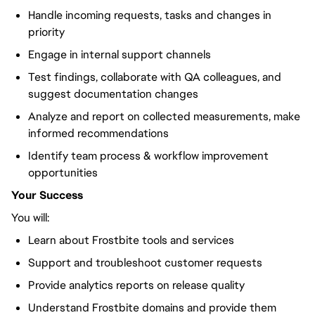
Handle incoming requests, tasks and changes in
priority
Engage in internal support channels
Test findings, collaborate with QA colleagues, and
suggest documentation changes
Analyze and report on collected measurements, make
informed recommendations
Identify team process & workflow improvement
opportunities
Your Success
You will:
Learn about Frostbite tools and services
Support and troubleshoot customer requests
Provide analytics reports on release quality
Understand Frostbite domains and provide them