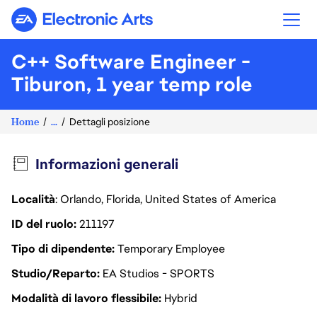
Electronic Arts
C++ Software Engineer -
Tiburon, 1 year temp role
Home
...
Dettagli posizione
Informazioni generali
Località
: Orlando, Florida, United States of America
ID del ruolo
211197
Tipo di dipendente
Temporary Employee
Studio/Reparto
EA Studios - SPORTS
Modalità di lavoro flessibile
Hybrid