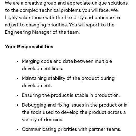
We are a creative group and appreciate unique solutions 
to the complex technical problems you will face. We 
highly value those with the flexibility and patience to 
adjust to changing priorities. You will report to the 
Engineering Manager of the team.
Your Responsibilities
Merging code and data between multiple 
development lines.
Maintaining stability of the product during 
development.
Ensuring the product is stable in production.
Debugging and fixing issues in the product or in 
the tools used to develop the product across a 
variety of domains.
Communicating priorities with partner teams.