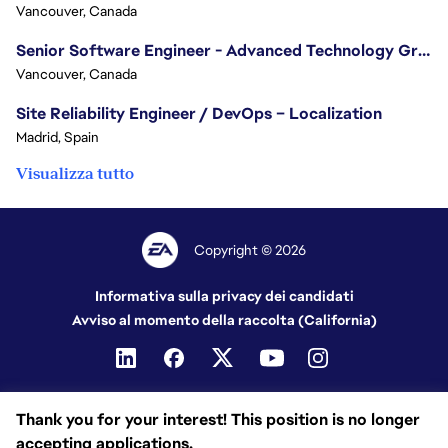
Vancouver, Canada
Senior Software Engineer - Advanced Technology Group
Vancouver, Canada
Site Reliability Engineer / DevOps – Localization
Madrid, Spain
Visualizza tutto
Copyright © 2026
Informativa sulla privacy dei candidati
Avviso al momento della raccolta (California)
Thank you for your interest! This position is no longer
accepting applications.