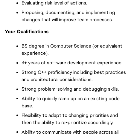
Evaluating risk level of actions.
Proposing, documenting, and implementing 
changes that will improve team processes.
Your Qualifications
BS degree in Computer Science (or equivalent 
experience).
3+ years of software development experience
Strong C++ proficiency including best practices 
and architectural considerations.
Strong problem-solving and debugging skills.
Ability to quickly ramp up on an existing code 
base.
Flexibility to adapt to changing priorities and 
then the ability to re-prioritize accordingly.
Ability to communicate with people across all 