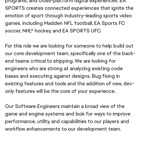
programs, and cross-platform digital experiences. EA 
SPORTS creates connected experiences that ignite the 
emotion of sport through industry-leading sports video 
games, including Madden NFL football, EA Sports FC 
soccer, NHL® hockey, and EA SPORTS UFC.
For this role we are looking for someone to help build out 
our core development team, specifically one of the back-
end teams critical to shipping. We are looking for 
engineers who are strong at analyzing existing code 
bases and executing against designs. Bug fixing in 
existing features and tools and the addition of new, dev-
only features will be the core of your experience.  
Our Software Engineers maintain a broad view of the 
game and engine systems and look for ways to improve 
performance, utility, and capabilities to our players and 
workflow enhancements to our development team.