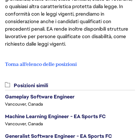
o qualsiasi altra caratteristica protetta dalla legge. In
conformità con le leggi vigenti, prendiamo in
considerazione anche i candidati qualificati con
precedenti penali. EA rende inoltre disponibili strutture
lavorative per persone qualificate con disabilità, come
richiesto dalle leggi vigenti.
Torna all'elenco delle posizioni
Posizioni simili
Gameplay Software Engineer
Vancouver, Canada
Machine Learning Engineer - EA Sports FC
Vancouver, Canada
Generalist Software Engineer - EA Sports FC