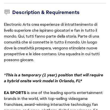
Description & Requirements
Electronic Arts crea esperienze di intrattenimento di
livello superiore che ispirano giocatori e fan in tutto il
mondo. Qui, tutti fanno parte della storia. Parte di una
comunità che si connette in tutto il mondo. Un luogo
dove la creatività prospera, vengono stimolate nuove
prospettive e le idee contano. Una squadra in cui tutti
possono giocare.
*
This is a temporary (1 year) position that will require 
a hybrid onsite work model in Orlando, FL*
EA SPORTS
 is one of the leading sports entertainment 
brands in the world, with top-selling videogame 
franchises, award-winning interactive technology, fan 