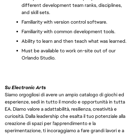
different development team ranks, disciplines, 
and skill sets.
Familiarity with version control software.
Familiarity with common development tools.
Ability to learn and then teach what was learned.
Must be available to work on-site out of our 
Orlando Studio.
Su Electronic Arts
Siamo orgogliosi di avere un ampio catalogo di giochi ed
esperienze, sedi in tutto il mondo e opportunità in tutta
EA. Diamo valore a adattabilità, resilienza, creatività e
curiosità. Dalla leadership che esalta il tuo potenziale alla
creazione di spazi per l'apprendimento e la
sperimentazione, ti incoraggiamo a fare grandi lavori e a