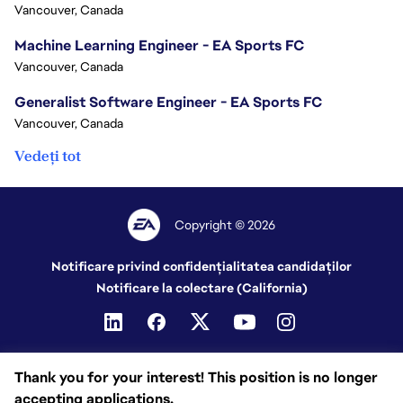
Vancouver, Canada
Machine Learning Engineer - EA Sports FC
Vancouver, Canada
Generalist Software Engineer - EA Sports FC
Vancouver, Canada
Vedeți tot
Copyright © 2026
Notificare privind confidențialitatea candidaților
Notificare la colectare (California)
Thank you for your interest! This position is no longer
accepting applications.