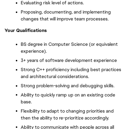
Evaluating risk level of actions.
Proposing, documenting, and implementing 
changes that will improve team processes.
Your Qualifications
BS degree in Computer Science (or equivalent 
experience).
3+ years of software development experience
Strong C++ proficiency including best practices 
and architectural considerations.
Strong problem-solving and debugging skills.
Ability to quickly ramp up on an existing code 
base.
Flexibility to adapt to changing priorities and 
then the ability to re-prioritize accordingly.
Ability to communicate with people across all 