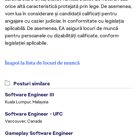
orice altă caracteristică protejată prin lege. De asemenea,
vom lua în considerare și candidații calificați pentru
angajare cu cazier judiciar, în conformitate cu legislația
aplicabilă. De asemenea, EA asigură locuri de muncă
pentru persoanele cu dizabilități calificate, conform
legislației aplicabile.
Înapoi la lista de locuri de muncă
Posturi similare
Software Engineer III
Kuala Lumpur, Malaysia
Software Engineer - UFC
Vancouver, Canada
Gameplay Software Engineer