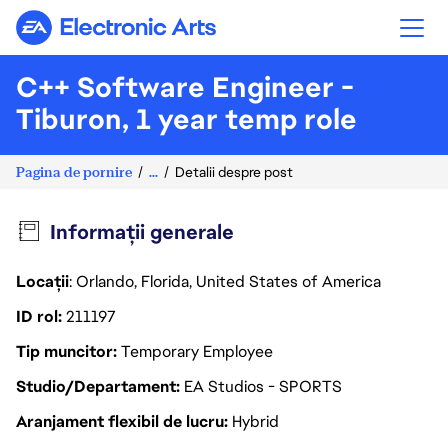
Electronic Arts
C++ Software Engineer -
Tiburon, 1 year temp role
Pagina de pornire
...
Detalii despre post
Informații generale
Locații
: Orlando, Florida, United States of America
ID rol
211197
Tip muncitor
Temporary Employee
Studio/Departament
EA Studios - SPORTS
Aranjament flexibil de lucru
Hybrid