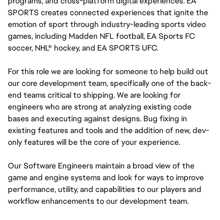
programs, and cross-platform digital experiences. EA 
SPORTS creates connected experiences that ignite the 
emotion of sport through industry-leading sports video 
games, including Madden NFL football, EA Sports FC 
soccer, NHL® hockey, and EA SPORTS UFC.
For this role we are looking for someone to help build out 
our core development team, specifically one of the back-
end teams critical to shipping. We are looking for 
engineers who are strong at analyzing existing code 
bases and executing against designs. Bug fixing in 
existing features and tools and the addition of new, dev-
only features will be the core of your experience.  
Our Software Engineers maintain a broad view of the 
game and engine systems and look for ways to improve 
performance, utility, and capabilities to our players and 
workflow enhancements to our development team.