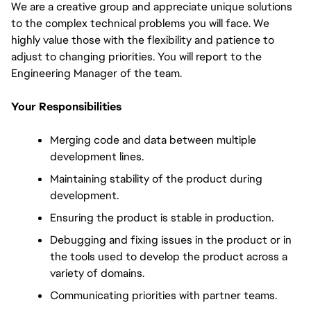
We are a creative group and appreciate unique solutions 
to the complex technical problems you will face. We 
highly value those with the flexibility and patience to 
adjust to changing priorities. You will report to the 
Engineering Manager of the team.
Your Responsibilities
Merging code and data between multiple 
development lines.
Maintaining stability of the product during 
development.
Ensuring the product is stable in production.
Debugging and fixing issues in the product or in 
the tools used to develop the product across a 
variety of domains.
Communicating priorities with partner teams.