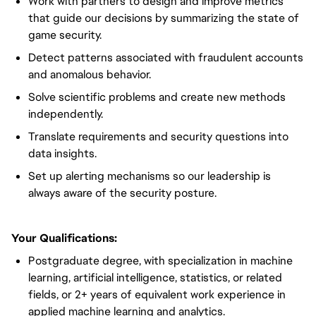
Work with partners to design and improve metrics
that guide our decisions by summarizing the state of
game security.
Detect patterns associated with fraudulent accounts
and anomalous behavior.
Solve scientific problems and create new methods
independently.
Translate requirements and security questions into
data insights.
Set up alerting mechanisms so our leadership is
always aware of the security posture.
Your Qualifications:
Postgraduate degree, with specialization in machine
learning, artificial intelligence, statistics, or related
fields, or 2+ years of equivalent work experience in
applied machine learning and analytics.