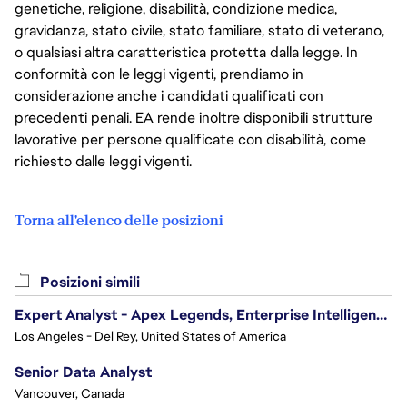
genetiche, religione, disabilità, condizione medica,
gravidanza, stato civile, stato familiare, stato di veterano,
o qualsiasi altra caratteristica protetta dalla legge. In
conformità con le leggi vigenti, prendiamo in
considerazione anche i candidati qualificati con
precedenti penali. EA rende inoltre disponibili strutture
lavorative per persone qualificate con disabilità, come
richiesto dalle leggi vigenti.
Torna all'elenco delle posizioni
Posizioni simili
Expert Analyst - Apex Legends, Enterprise Intelligence (EI)
Los Angeles - Del Rey, United States of America
Senior Data Analyst
Vancouver, Canada