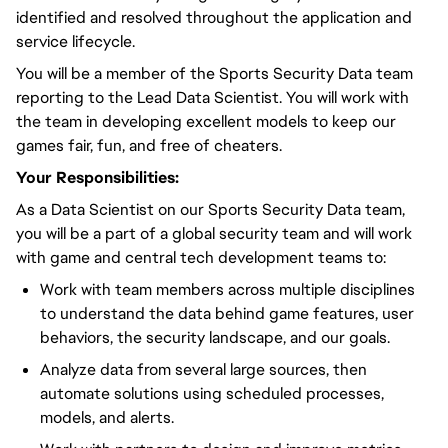
identified and resolved throughout the application and
service lifecycle.
You will be a member of the Sports Security Data team
reporting to the Lead Data Scientist. You will work with
the team in developing excellent models to keep our
games fair, fun, and free of cheaters.
Your Responsibilities:
As a Data Scientist on our Sports Security Data team,
you will be a part of a global security team and will work
with game and central tech development teams to:
Work with team members across multiple disciplines
to understand the data behind game features, user
behaviors, the security landscape, and our goals.
Analyze data from several large sources, then
automate solutions using scheduled processes,
models, and alerts.