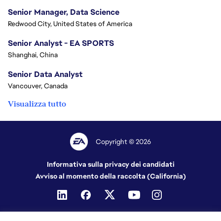
Senior Manager, Data Science
Redwood City, United States of America
Senior Analyst - EA SPORTS
Shanghai, China
Senior Data Analyst
Vancouver, Canada
Visualizza tutto
Copyright © 2026
Informativa sulla privacy dei candidati
Avviso al momento della raccolta (California)