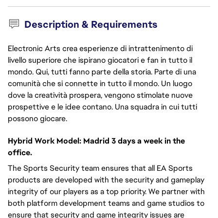
Description & Requirements
Electronic Arts crea esperienze di intrattenimento di
livello superiore che ispirano giocatori e fan in tutto il
mondo. Qui, tutti fanno parte della storia. Parte di una
comunità che si connette in tutto il mondo. Un luogo
dove la creatività prospera, vengono stimolate nuove
prospettive e le idee contano. Una squadra in cui tutti
possono giocare.
Hybrid Work Model: Madrid 3 days a week in the
office.
The Sports Security team ensures that all EA Sports
products are developed with the security and gameplay
integrity of our players as a top priority. We partner with
both platform development teams and game studios to
ensure that security and game integrity issues are