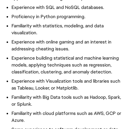
Experience with SQL and NoSQL databases.
Proficiency in Python programming.
Familiarity with statistics, modeling, and data
visualization.
Experience with online gaming and an interest in
addressing cheating issues.
Experience building statistical and machine learning
models, applying techniques such as regression,
classification, clustering, and anomaly detection.
Experience with Visualization tools and libraries such
as Tableau, Looker, or Matplotlib.
Familiarity with Big Data tools such as Hadoop, Spark,
or Splunk.
Familiarity with cloud platforms such as AWS, GCP or
Azure.