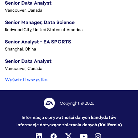
Senior Data Analyst
Vancouver, Canada
Senior Manager, Data Science
Redwood City, United States of America
Senior Analyst - EA SPORTS
Shanghai, China
Senior Data Analyst
Vancouver, Canada
Wyświetl wszystko
Copyright © 2026
Informacja o prywatności danych kandydatów
Informacje dotyczące zbierania danych (Kalifornia)