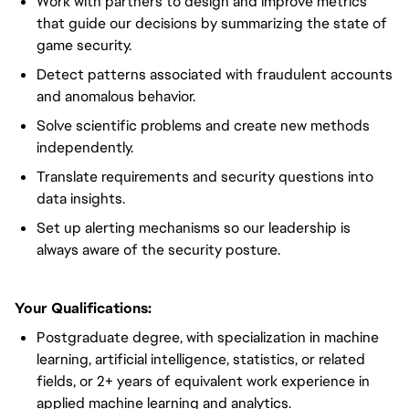
Work with partners to design and improve metrics
that guide our decisions by summarizing the state of
game security.
Detect patterns associated with fraudulent accounts
and anomalous behavior.
Solve scientific problems and create new methods
independently.
Translate requirements and security questions into
data insights.
Set up alerting mechanisms so our leadership is
always aware of the security posture.
Your Qualifications:
Postgraduate degree, with specialization in machine
learning, artificial intelligence, statistics, or related
fields, or 2+ years of equivalent work experience in
applied machine learning and analytics.