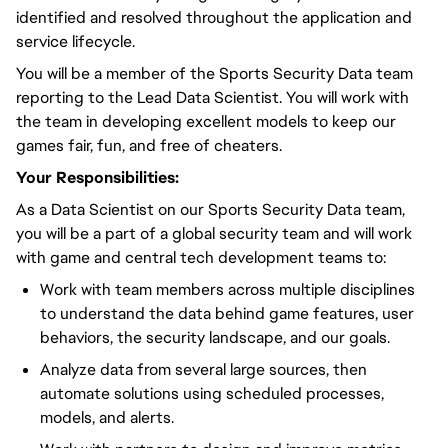
identified and resolved throughout the application and
service lifecycle.
You will be a member of the Sports Security Data team
reporting to the Lead Data Scientist. You will work with
the team in developing excellent models to keep our
games fair, fun, and free of cheaters.
Your Responsibilities:
As a Data Scientist on our Sports Security Data team,
you will be a part of a global security team and will work
with game and central tech development teams to:
Work with team members across multiple disciplines
to understand the data behind game features, user
behaviors, the security landscape, and our goals.
Analyze data from several large sources, then
automate solutions using scheduled processes,
models, and alerts.