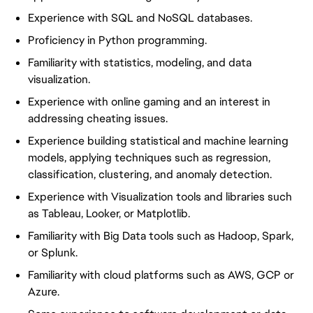
Experience with SQL and NoSQL databases.
Proficiency in Python programming.
Familiarity with statistics, modeling, and data
visualization.
Experience with online gaming and an interest in
addressing cheating issues.
Experience building statistical and machine learning
models, applying techniques such as regression,
classification, clustering, and anomaly detection.
Experience with Visualization tools and libraries such
as Tableau, Looker, or Matplotlib.
Familiarity with Big Data tools such as Hadoop, Spark,
or Splunk.
Familiarity with cloud platforms such as AWS, GCP or
Azure.