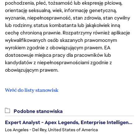
pochodzenia, płeć, tożsamość lub ekspresję płciową,
orientację seksualną, wiek, informację genetyczną,
wyznanie, niepełnosprawność, stan zdrowia, stan cywilny
lub rodzinny, status kombatanta lub jakąkolwiek inną
cechę chronioną prawnie. Rozpatrzymy również aplikacje
wykwalifikowanych osób skazanych prawomocnym
wyrokiem zgodnie z obowiązującym prawem. EA
dostosowuje miejsca pracy dla pracowników lub
kandydatów z niepełnosprawnościami zgodnie z
obowiązującym prawem.
Wróć do listy stanowisk
Podobne stanowiska
Expert Analyst - Apex Legends, Enterprise Intelligence (EI)
Los Angeles - Del Rey, United States of America