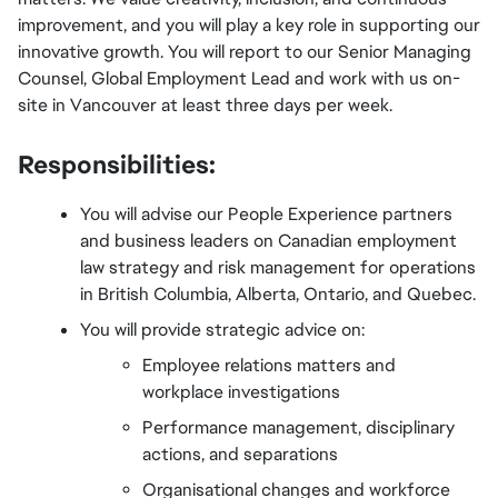
improvement, and you will play a key role in supporting our 
innovative growth. You will report to our Senior Managing 
Counsel, Global Employment Lead and work with us on-
site in Vancouver at least three days per week.
Responsibilities:
You will advise our People Experience partners 
and business leaders on Canadian employment 
law strategy and risk management for operations 
in British Columbia, Alberta, Ontario, and Quebec.
You will provide strategic advice on:
Employee relations matters and 
workplace investigations
Performance management, disciplinary 
actions, and separations
Organisational changes and workforce 