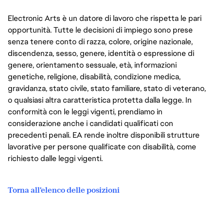
Electronic Arts è un datore di lavoro che rispetta le pari
opportunità. Tutte le decisioni di impiego sono prese
senza tenere conto di razza, colore, origine nazionale,
discendenza, sesso, genere, identità o espressione di
genere, orientamento sessuale, età, informazioni
genetiche, religione, disabilità, condizione medica,
gravidanza, stato civile, stato familiare, stato di veterano,
o qualsiasi altra caratteristica protetta dalla legge. In
conformità con le leggi vigenti, prendiamo in
considerazione anche i candidati qualificati con
precedenti penali. EA rende inoltre disponibili strutture
lavorative per persone qualificate con disabilità, come
richiesto dalle leggi vigenti.
Torna all'elenco delle posizioni