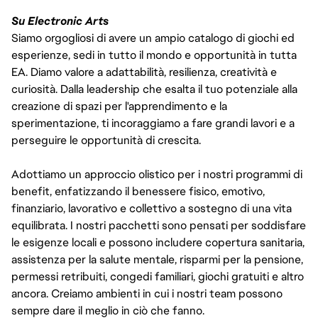
Su Electronic Arts
Siamo orgogliosi di avere un ampio catalogo di giochi ed
esperienze, sedi in tutto il mondo e opportunità in tutta
EA. Diamo valore a adattabilità, resilienza, creatività e
curiosità. Dalla leadership che esalta il tuo potenziale alla
creazione di spazi per l'apprendimento e la
sperimentazione, ti incoraggiamo a fare grandi lavori e a
perseguire le opportunità di crescita.
Adottiamo un approccio olistico per i nostri programmi di
benefit, enfatizzando il benessere fisico, emotivo,
finanziario, lavorativo e collettivo a sostegno di una vita
equilibrata. I nostri pacchetti sono pensati per soddisfare
le esigenze locali e possono includere copertura sanitaria,
assistenza per la salute mentale, risparmi per la pensione,
permessi retribuiti, congedi familiari, giochi gratuiti e altro
ancora. Creiamo ambienti in cui i nostri team possono
sempre dare il meglio in ciò che fanno.