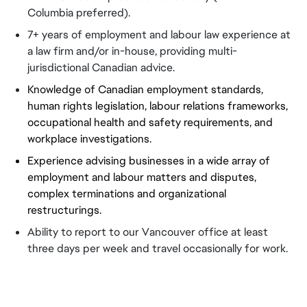
Columbia preferred).
7+ years of employment and labour law experience at 
a law firm and/or in-house, providing multi-
jurisdictional Canadian advice. 
Knowledge of Canadian employment standards, 
human rights legislation, labour relations frameworks, 
occupational health and safety requirements, and 
workplace investigations.
Experience advising businesses in a wide array of 
employment and labour matters and disputes, 
complex terminations and organizational 
restructurings.
Ability to report to our Vancouver office at least 
three days per week and travel occasionally for work.