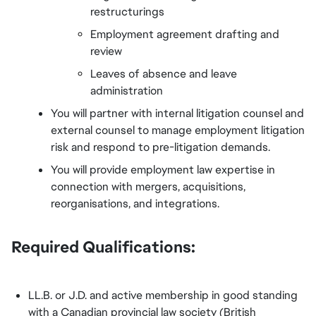
restructurings
Employment agreement drafting and 
review
Leaves of absence and leave 
administration
You will partner with internal litigation counsel and 
external counsel to manage employment litigation 
risk and respond to pre-litigation demands.
You will provide employment law expertise in 
connection with mergers, acquisitions, 
reorganisations, and integrations.
Required Qualifications:
LL.B. or J.D. and active membership in good standing 
with a Canadian provincial law society (British 