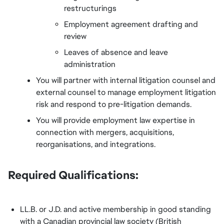
restructurings
Employment agreement drafting and 
review
Leaves of absence and leave 
administration
You will partner with internal litigation counsel and 
external counsel to manage employment litigation 
risk and respond to pre-litigation demands.
You will provide employment law expertise in 
connection with mergers, acquisitions, 
reorganisations, and integrations.
Required Qualifications:
LL.B. or J.D. and active membership in good standing 
with a Canadian provincial law society (British 