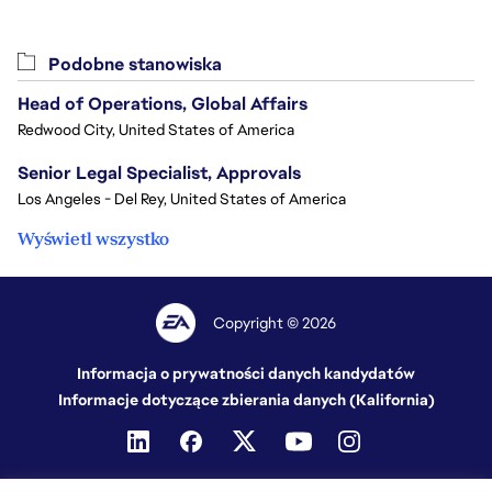
Podobne stanowiska
Head of Operations, Global Affairs
Redwood City, United States of America
Senior Legal Specialist, Approvals
Los Angeles - Del Rey, United States of America
Wyświetl wszystko
Copyright © 2026
Informacja o prywatności danych kandydatów
Informacje dotyczące zbierania danych (Kalifornia)