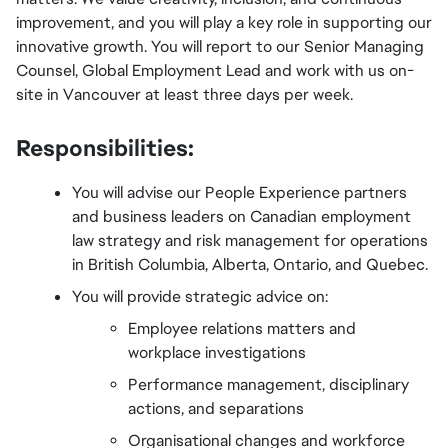
improvement, and you will play a key role in supporting our 
innovative growth. You will report to our Senior Managing 
Counsel, Global Employment Lead and work with us on-
site in Vancouver at least three days per week.
Responsibilities:
You will advise our People Experience partners 
and business leaders on Canadian employment 
law strategy and risk management for operations 
in British Columbia, Alberta, Ontario, and Quebec.
You will provide strategic advice on:
Employee relations matters and 
workplace investigations
Performance management, disciplinary 
actions, and separations
Organisational changes and workforce 