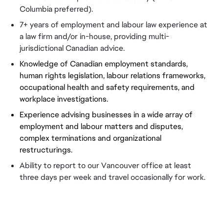
Columbia preferred).
7+ years of employment and labour law experience at 
a law firm and/or in-house, providing multi-
jurisdictional Canadian advice. 
Knowledge of Canadian employment standards, 
human rights legislation, labour relations frameworks, 
occupational health and safety requirements, and 
workplace investigations.
Experience advising businesses in a wide array of 
employment and labour matters and disputes, 
complex terminations and organizational 
restructurings.
Ability to report to our Vancouver office at least 
three days per week and travel occasionally for work.