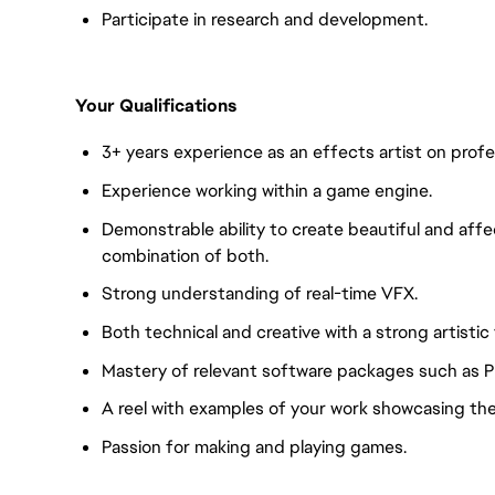
Participate in research and development.
Your Qualifications
3+ years experience as an effects artist on profe
Experience working within a game engine.
Demonstrable ability to create beautiful and affe
combination of both.
Strong understanding of real-time VFX.
Both technical and creative with a strong artistic 
Mastery of relevant software packages such as 
A reel with examples of your work showcasing th
Passion for making and playing games.