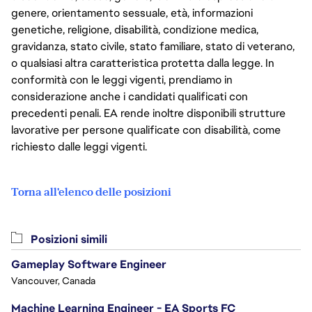
genere, orientamento sessuale, età, informazioni
genetiche, religione, disabilità, condizione medica,
gravidanza, stato civile, stato familiare, stato di veterano,
o qualsiasi altra caratteristica protetta dalla legge. In
conformità con le leggi vigenti, prendiamo in
considerazione anche i candidati qualificati con
precedenti penali. EA rende inoltre disponibili strutture
lavorative per persone qualificate con disabilità, come
richiesto dalle leggi vigenti.
Torna all'elenco delle posizioni
Posizioni simili
Gameplay Software Engineer
Vancouver, Canada
Machine Learning Engineer - EA Sports FC