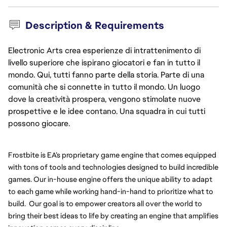
Description & Requirements
Electronic Arts crea esperienze di intrattenimento di
livello superiore che ispirano giocatori e fan in tutto il
mondo. Qui, tutti fanno parte della storia. Parte di una
comunità che si connette in tutto il mondo. Un luogo
dove la creatività prospera, vengono stimolate nuove
prospettive e le idee contano. Una squadra in cui tutti
possono giocare.
Frostbite is EA’s proprietary game engine that comes equipped 
with tons of tools and technologies designed to build incredible 
games. Our in-house engine offers the unique ability to adapt 
to each game while working hand-in-hand to prioritize what to 
build.  Our goal is to empower creators all over the world to 
bring their best ideas to life by creating an engine that amplifies 