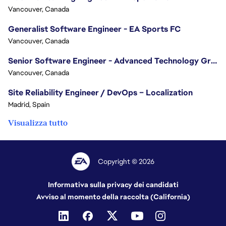
Vancouver, Canada
Generalist Software Engineer - EA Sports FC
Vancouver, Canada
Senior Software Engineer - Advanced Technology Group
Vancouver, Canada
Site Reliability Engineer / DevOps – Localization
Madrid, Spain
Visualizza tutto
Copyright © 2026
Informativa sulla privacy dei candidati
Avviso al momento della raccolta (California)