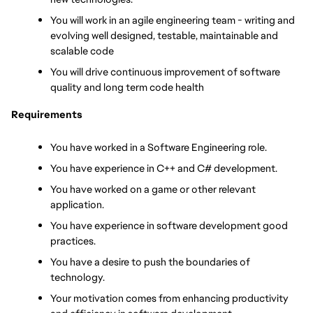
You will work in an agile engineering team - writing and 
evolving well designed, testable, maintainable and 
scalable code
You will drive continuous improvement of software 
quality and long term code health
Requirements
You have worked in a Software Engineering role.
You have experience in C++ and C# development.
You have worked on a game or other relevant 
application.
You have experience in software development good 
practices.
You have a desire to push the boundaries of 
technology.
Your motivation comes from enhancing productivity 