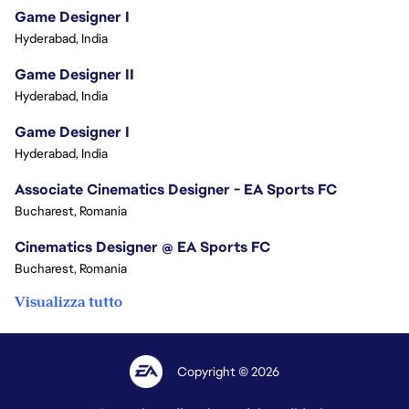
Game Designer I
Hyderabad, India
Game Designer II
Hyderabad, India
Game Designer I
Hyderabad, India
Associate Cinematics Designer - EA Sports FC
Bucharest, Romania
Cinematics Designer @ EA Sports FC
Bucharest, Romania
Visualizza tutto
Copyright © 2026