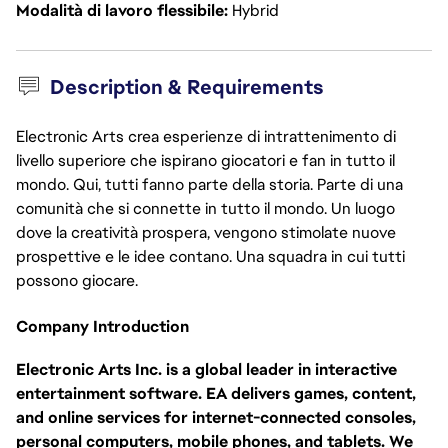
Modalità di lavoro flessibile
Hybrid
Description & Requirements
Electronic Arts crea esperienze di intrattenimento di
livello superiore che ispirano giocatori e fan in tutto il
mondo. Qui, tutti fanno parte della storia. Parte di una
comunità che si connette in tutto il mondo. Un luogo
dove la creatività prospera, vengono stimolate nuove
prospettive e le idee contano. Una squadra in cui tutti
possono giocare.
Company Introduction
Electronic Arts Inc. is a global leader in interactive
entertainment software. EA delivers games, content,
and online services for internet-connected consoles,
personal computers, mobile phones, and tablets. We