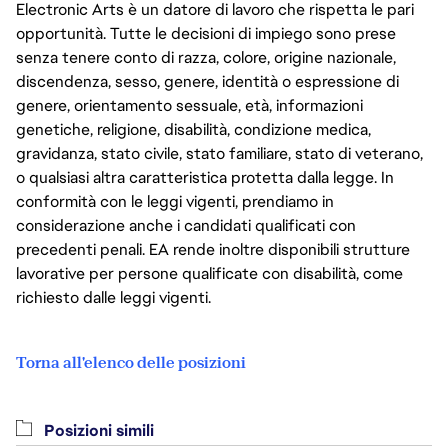
Electronic Arts è un datore di lavoro che rispetta le pari
opportunità. Tutte le decisioni di impiego sono prese
senza tenere conto di razza, colore, origine nazionale,
discendenza, sesso, genere, identità o espressione di
genere, orientamento sessuale, età, informazioni
genetiche, religione, disabilità, condizione medica,
gravidanza, stato civile, stato familiare, stato di veterano,
o qualsiasi altra caratteristica protetta dalla legge. In
conformità con le leggi vigenti, prendiamo in
considerazione anche i candidati qualificati con
precedenti penali. EA rende inoltre disponibili strutture
lavorative per persone qualificate con disabilità, come
richiesto dalle leggi vigenti.
Torna all'elenco delle posizioni
Posizioni simili