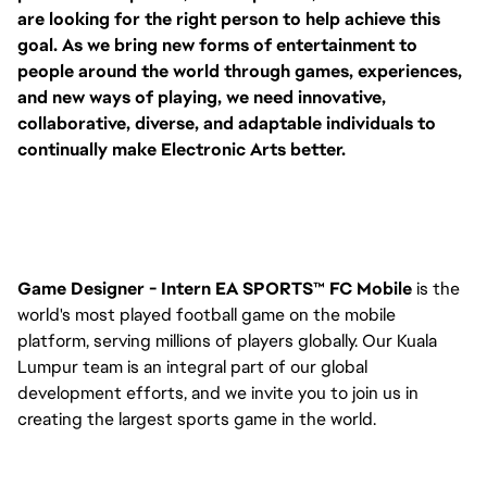
are looking for the right person to help achieve this
goal. As we bring new forms of entertainment to
people around the world through games, experiences,
and new ways of playing, we need innovative,
collaborative, diverse, and adaptable individuals to
continually make Electronic Arts better.
Game Designer - Intern EA SPORTS™ FC Mobile
is the
world's most played football game on the mobile
platform, serving millions of players globally. Our Kuala
Lumpur team is an integral part of our global
development efforts, and we invite you to join us in
creating the largest sports game in the world.