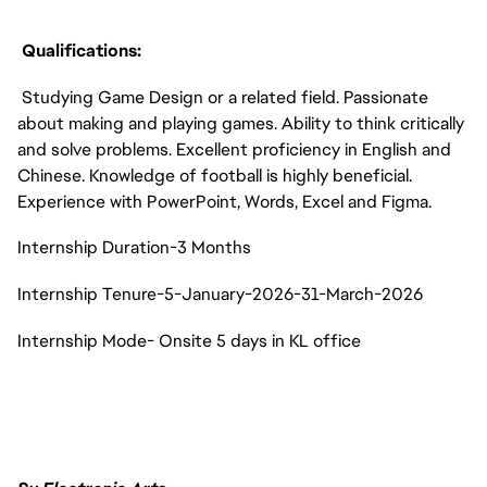
Qualifications:
Studying Game Design or a related field. Passionate
about making and playing games. Ability to think critically
and solve problems. Excellent proficiency in English and
Chinese. Knowledge of football is highly beneficial.
Experience with PowerPoint, Words, Excel and Figma.
Internship Duration-3 Months
Internship Tenure-5-January-2026-31-March-2026
Internship Mode- Onsite 5 days in KL office