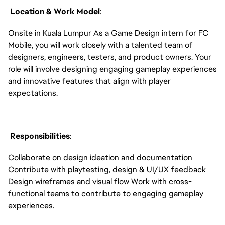
Location & Work Model
:
Onsite in Kuala Lumpur As a Game Design intern for FC
Mobile, you will work closely with a talented team of
designers, engineers, testers, and product owners. Your
role will involve designing engaging gameplay experiences
and innovative features that align with player
expectations.
Responsibilities
:
Collaborate on design ideation and documentation
Contribute with playtesting, design & UI/UX feedback
Design wireframes and visual flow Work with cross-
functional teams to contribute to engaging gameplay
experiences.